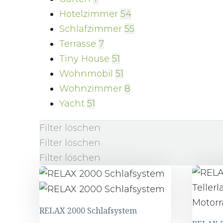
Hotelzimmer
54
Schlafzimmer
55
Terrasse
7
Tiny House
51
Wohnmobil
51
Wohnzimmer
8
Yacht
51
Filter löschen
Filter löschen
Filter löschen
RELAX 2000 Schlafsystem