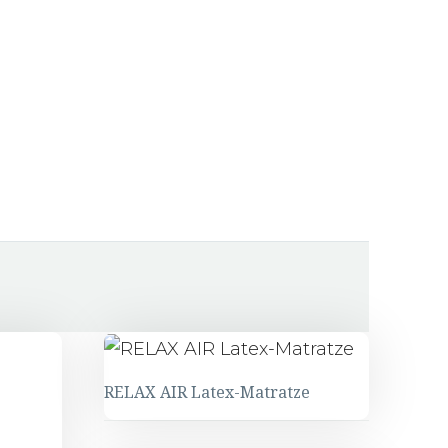
RELAX AIR Latex-Matratze
RELAX