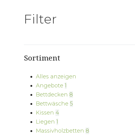
Filter
Sortiment
Alles anzeigen
Angebote
1
Bettdecken
8
Bettwäsche
5
Kissen
4
Liegen
1
Massivholzbetten
8