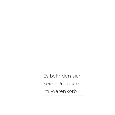
0
Es befinden sich
keine Produkte
im Warenkorb.