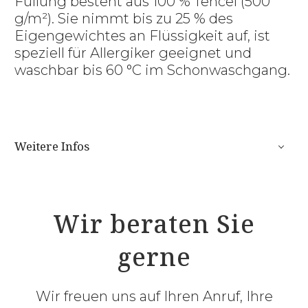
Füllung besteht aus 100 % Tencel (500
g/m²). Sie nimmt bis zu 25 % des
Eigengewichtes an Flüssigkeit auf, ist
speziell für Allergiker geeignet und
waschbar bis 60 °C im Schonwaschgang.
Weitere Infos
Wir beraten Sie
gerne
Wir freuen uns auf Ihren Anruf, Ihre