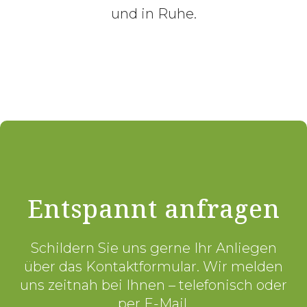
und in Ruhe.
Entspannt anfragen
Schildern Sie uns gerne Ihr Anliegen
über das Kontaktformular. Wir melden
uns zeitnah bei Ihnen – telefonisch oder
per E-Mail.