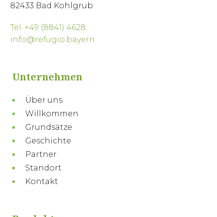
82433 Bad Kohlgrub
Tel. +49 (8841) 4628
info@refugio.bayern
Unternehmen
Über uns
Willkommen
Grundsätze
Geschichte
Partner
Standort
Kontakt