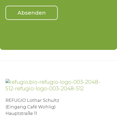
REFUGIO Lothar Schultz
(Eingang Café Wohlig)
Hauptstraße 11