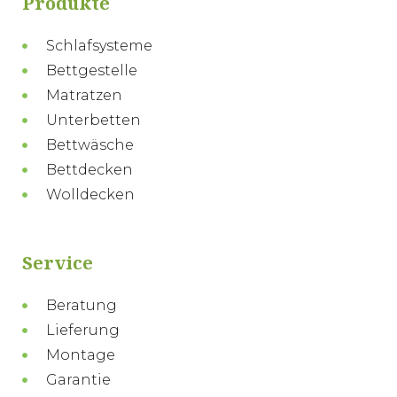
Produkte
Schlafsysteme
Bettgestelle
Matratzen
Unterbetten
Bettwäsche
Bettdecken
Wolldecken
Service
Beratung
Lieferung
Montage
Garantie