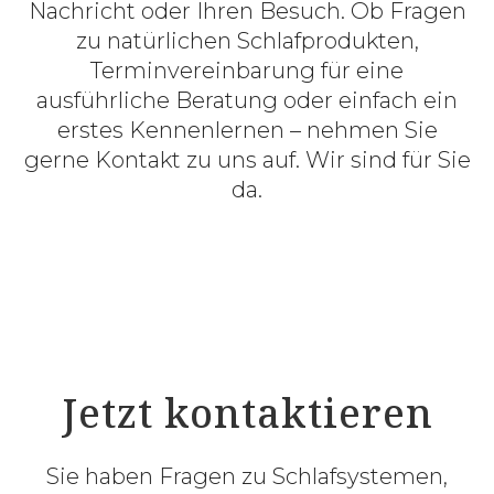
Nachricht oder Ihren Besuch. Ob Fragen
zu natürlichen Schlafprodukten,
Terminvereinbarung für eine
ausführliche Beratung oder einfach ein
erstes Kennenlernen – nehmen Sie
gerne Kontakt zu uns auf. Wir sind für Sie
da.
Jetzt kontaktieren
Sie haben Fragen zu Schlafsystemen,