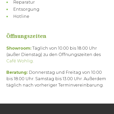
Reparatur
Entsorgung
Hotline
Öffnungszeiten
Showroom:
Täglich von 10.00 bis 18.00 Uhr
(außer Dienstag) zu den Öffnungszeiten des
Café Wohlig
.
Beratung:
Donnerstag und Freitag von 10.00
bis 18.00 Uhr. Samstag bis 13.00 Uhr. Außerdem
täglich nach vorheriger Terminvereinbarung.