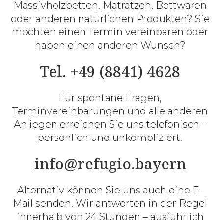
Massivholzbetten, Matratzen, Bettwaren
oder anderen natürlichen Produkten? Sie
möchten einen Termin vereinbaren oder
haben einen anderen Wunsch?
Tel. +49 (8841) 4628
Für spontane Fragen,
Terminvereinbarungen und alle anderen
Anliegen erreichen Sie uns telefonisch –
persönlich und unkompliziert.
info@refugio.bayern
Alternativ können Sie uns auch eine E-
Mail senden. Wir antworten in der Regel
innerhalb von 24 Stunden – ausführlich