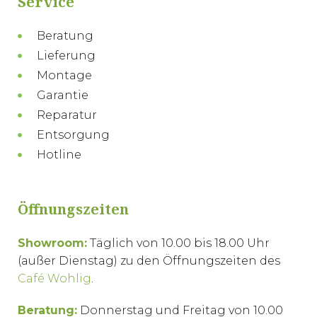
Service
Beratung
Lieferung
Montage
Garantie
Reparatur
Entsorgung
Hotline
Öffnungszeiten
Showroom:
Täglich von 10.00 bis 18.00 Uhr
(außer Dienstag) zu den Öffnungszeiten des
Café Wohlig
.
Beratung:
Donnerstag und Freitag von 10.00