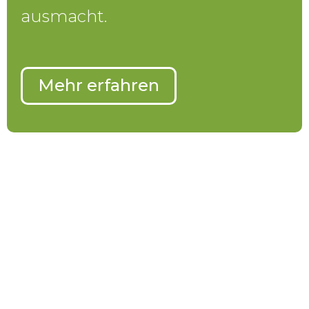
ausmacht.
Mehr erfahren