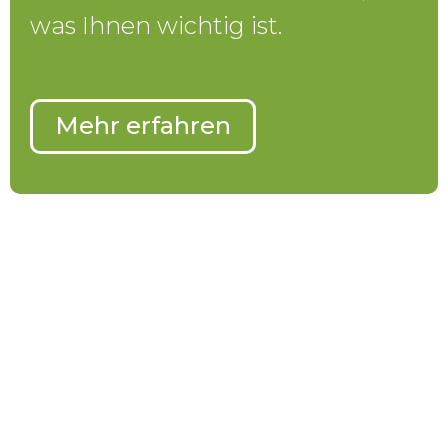
was Ihnen wichtig ist.
Mehr erfahren