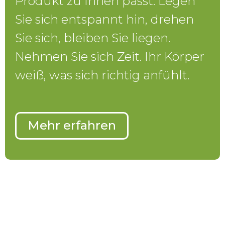
Produkt zu Ihnen passt. Legen
Sie sich entspannt hin, drehen
Sie sich, bleiben Sie liegen.
Nehmen Sie sich Zeit. Ihr Körper
weiß, was sich richtig anfühlt.
Mehr erfahren