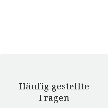
Häufig gestellte
Fragen