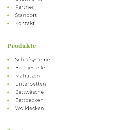
Partner
Standort
Kontakt
Produkte
Schlafsysteme
Bettgestelle
Matratzen
Unterbetten
Bettwäsche
Bettdecken
Wolldecken