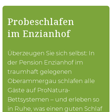
Probeschlafen
im Enzianhof
Überzeugen Sie sich selbst: In
der Pension Enzianhof im
traumhaft gelegenen
Oberammergau schlafen alle
Gäste auf ProNatura-
Bettsystemen – und erleben so
in Ruhe, was einen guten Schlaf