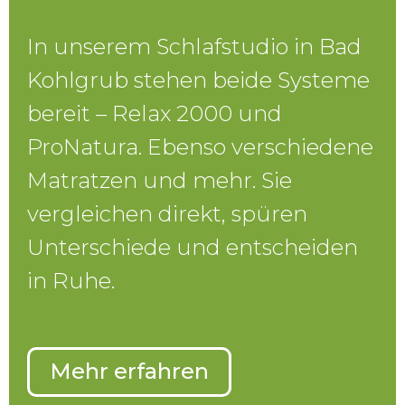
In unserem Schlafstudio in Bad
Kohlgrub stehen beide Systeme
bereit – Relax 2000 und
ProNatura. Ebenso verschiedene
Matratzen und mehr. Sie
vergleichen direkt, spüren
Unterschiede und entscheiden
in Ruhe.
Mehr erfahren