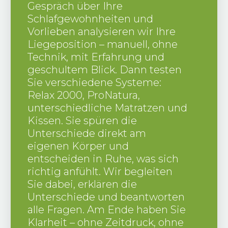
Gespräch über Ihre
Schlafgewohnheiten und
Vorlieben analysieren wir Ihre
Liegeposition – manuell, ohne
Technik, mit Erfahrung und
geschultem Blick. Dann testen
Sie verschiedene Systeme:
Relax 2000, ProNatura,
unterschiedliche Matratzen und
Kissen. Sie spüren die
Unterschiede direkt am
eigenen Körper und
entscheiden in Ruhe, was sich
richtig anfühlt. Wir begleiten
Sie dabei, erklären die
Unterschiede und beantworten
alle Fragen. Am Ende haben Sie
Klarheit – ohne Zeitdruck, ohne