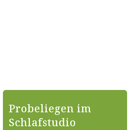
Probeliegen im
Schlafstudio