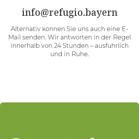
info@refugio.bayern
Alternativ können Sie uns auch eine E-
Mail senden. Wir antworten in der Regel
innerhalb von 24 Stunden – ausführlich
und in Ruhe.