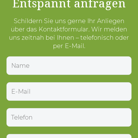
Entspannt anfragen
Schildern Sie uns gerne Ihr Anliegen
über das Kontaktformular. Wir melden
uns zeitnah bei Ihnen – telefonisch oder
per E-Mail.