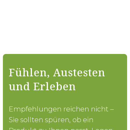
Fühlen, Austesten
und Erleben
Empfehlungen reichen nicht –
Sie sollten spüren, ob ein