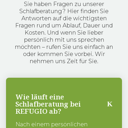
Sie haben Fragen zu unserer
Schlafberatung? Hier finden Sie
Antworten auf die wichtigsten
Fragen rund um Ablauf, Dauer und
Kosten. Und wenn Sie lieber
persönlich mit uns sprechen
möchten – rufen Sie uns einfach an
oder kommen Sie vorbei. Wir
nehmen uns Zeit für Sie.
Wie läuft eine
Schlafberatung bei
REFUGIO ab?
Nach einem persönlichen