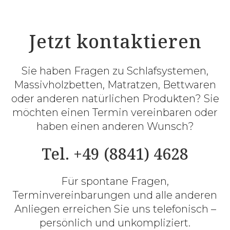
Jetzt kontaktieren
Sie haben Fragen zu Schlafsystemen,
Massivholzbetten, Matratzen, Bettwaren
oder anderen natürlichen Produkten? Sie
möchten einen Termin vereinbaren oder
haben einen anderen Wunsch?
Tel. +49 (8841) 4628
Für spontane Fragen,
Terminvereinbarungen und alle anderen
Anliegen erreichen Sie uns telefonisch –
persönlich und unkompliziert.