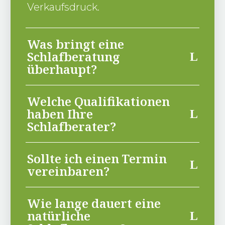
Verkaufsdruck.
Was bringt eine
Schlafberatung
überhaupt?
Welche Qualifikationen
haben Ihre
Schlafberater?
Sollte ich einen Termin
vereinbaren?
Wie lange dauert eine
natürliche