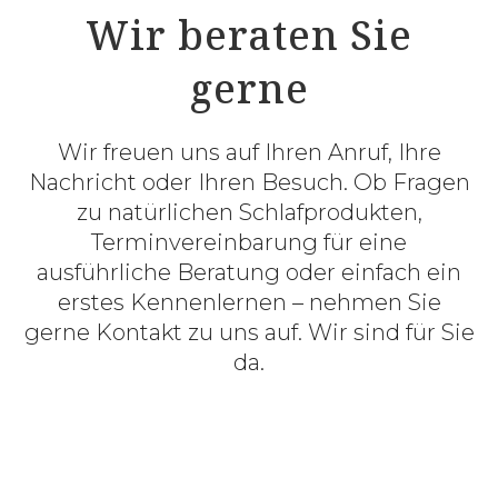
Wir beraten Sie
gerne
Wir freuen uns auf Ihren Anruf, Ihre
Nachricht oder Ihren Besuch. Ob Fragen
zu natürlichen Schlafprodukten,
Terminvereinbarung für eine
ausführliche Beratung oder einfach ein
erstes Kennenlernen – nehmen Sie
gerne Kontakt zu uns auf. Wir sind für Sie
da.