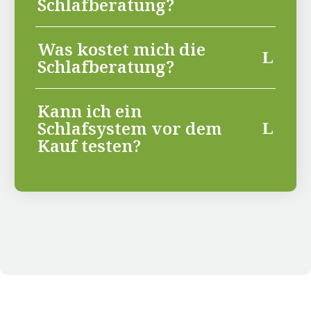
Schlafberatung?
Was kostet mich die
Schlafberatung?
Kann ich ein
Schlafsystem vor dem
Kauf testen?