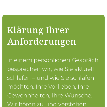
Klärung Ihrer
Anforderungen
In einem persönlichen Gespräch
besprechen wir, wie Sie aktuell
schlafen – und wie Sie schlafen
möchten. Ihre Vorlieben, Ihre
Gewohnheiten, Ihre Wünsche.
Wir hören zu und verstehen,