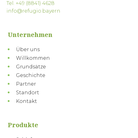
Tel. +49 (8841) 4628
info@refugio.bayern
Unternehmen
Über uns
Willkommen
Grundsätze
Geschichte
Partner
Standort
Kontakt
Produkte