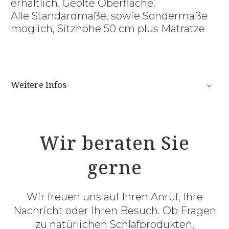
erhältlich. Geölte Oberfläche.
Alle Standardmaße, sowie Sondermaße
möglich, Sitzhöhe 50 cm plus Matratze
Weitere Infos
Wir beraten Sie
gerne
Wir freuen uns auf Ihren Anruf, Ihre
Nachricht oder Ihren Besuch. Ob Fragen
zu natürlichen Schlafprodukten,