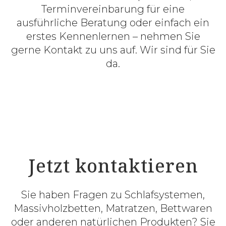
Terminvereinbarung für eine
ausführliche Beratung oder einfach ein
erstes Kennenlernen – nehmen Sie
gerne Kontakt zu uns auf. Wir sind für Sie
da.
Jetzt kontaktieren
Sie haben Fragen zu Schlafsystemen,
Massivholzbetten, Matratzen, Bettwaren
oder anderen natürlichen Produkten? Sie