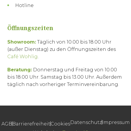
Hotline
Öffnungszeiten
Showroom:
Täglich von 10.00 bis 18.00 Uhr
(außer Dienstag) zu den Öffnungszeiten des
Café Wohlig
.
Beratung:
Donnerstag und Freitag von 10.00
bis 18.00 Uhr. Samstag bis 13.00 Uhr. Außerdem
täglich nach vorheriger Terminvereinbarung.
Datenschutz
Impressum
AGB
Barrierefreiheit
Cookies