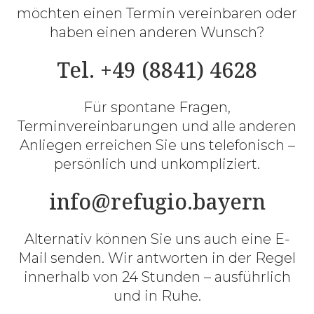
möchten einen Termin vereinbaren oder
haben einen anderen Wunsch?
Tel. +49 (8841) 4628
Für spontane Fragen,
Terminvereinbarungen und alle anderen
Anliegen erreichen Sie uns telefonisch –
persönlich und unkompliziert.
info@refugio.bayern
Alternativ können Sie uns auch eine E-
Mail senden. Wir antworten in der Regel
innerhalb von 24 Stunden – ausführlich
und in Ruhe.