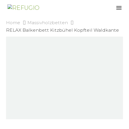
Home
Massivholzbetten
RELAX Balkenbett Kitzbühel Kopfteil Waldkante