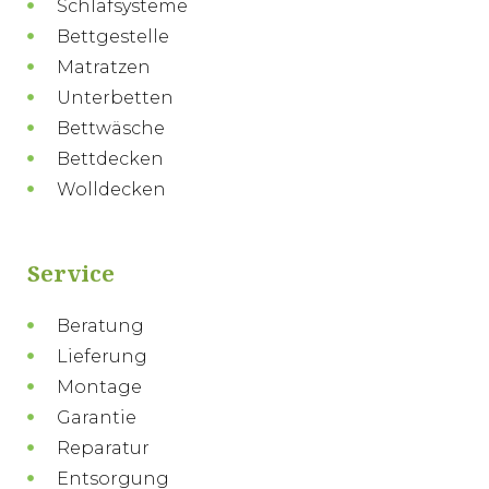
Schlafsysteme
Bettgestelle
Matratzen
Unterbetten
Bettwäsche
Bettdecken
Wolldecken
Service
Beratung
Lieferung
Montage
Garantie
Reparatur
Entsorgung