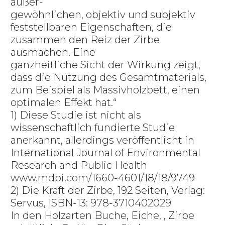
außer-
gewöhnlichen, objektiv und subjektiv
feststellbaren Eigenschaften, die
zusammen den Reiz der Zirbe
ausmachen. Eine
ganzheitliche Sicht der Wirkung zeigt,
dass die Nutzung des Gesamtmaterials,
zum Beispiel als Massivholzbett, einen
optimalen Effekt hat.“
1) Diese Studie ist nicht als
wissenschaftlich fundierte Studie
anerkannt, allerdings veröffentlicht in
International Journal of Environmental
Research and Public Health
www.mdpi.com/1660-4601/18/18/9749
2) Die Kraft der Zirbe, 192 Seiten, Verlag:
Servus, ISBN-13: 978-3710402029
In den Holzarten Buche, Eiche, , Zirbe