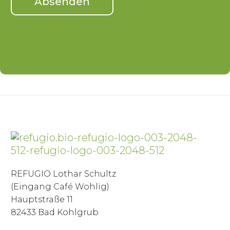
REFUGIO Lothar Schultz
(Eingang Café Wohlig)
Hauptstraße 11
82433 Bad Kohlgrub