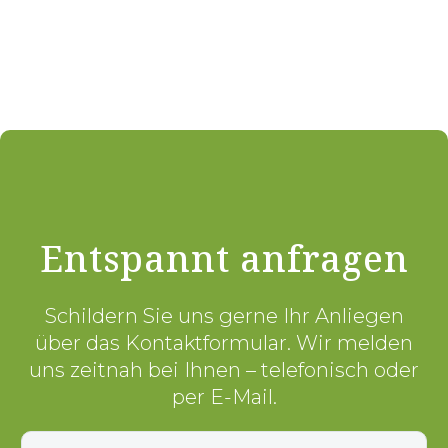
Entspannt anfragen
Schildern Sie uns gerne Ihr Anliegen
über das Kontaktformular. Wir melden
uns zeitnah bei Ihnen – telefonisch oder
per E-Mail.