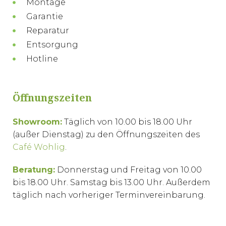
Montage
Garantie
Reparatur
Entsorgung
Hotline
Öffnungszeiten
Showroom:
Täglich von 10.00 bis 18.00 Uhr
(außer Dienstag) zu den Öffnungszeiten des
Café Wohlig
.
Beratung:
Donnerstag und Freitag von 10.00
bis 18.00 Uhr. Samstag bis 13.00 Uhr. Außerdem
täglich nach vorheriger Terminvereinbarung.