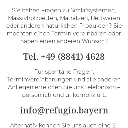
Sie haben Fragen zu Schlafsystemen,
Massivholzbetten, Matratzen, Bettwaren
oder anderen natürlichen Produkten? Sie
möchten einen Termin vereinbaren oder
haben einen anderen Wunsch?
Tel. +49 (8841) 4628
Für spontane Fragen,
Terminvereinbarungen und alle anderen
Anliegen erreichen Sie uns telefonisch –
persönlich und unkompliziert.
info@refugio.bayern
Alternativ können Sie uns auch eine E-