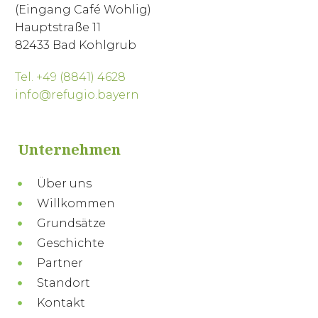
(Eingang Café Wohlig)
Hauptstraße 11
82433 Bad Kohlgrub
Tel. +49 (8841) 4628
info@refugio.bayern
Unternehmen
Über uns
Willkommen
Grundsätze
Geschichte
Partner
Standort
Kontakt