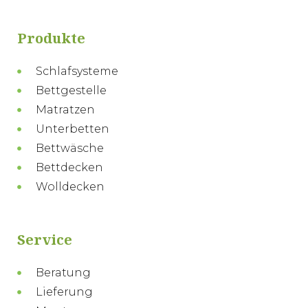
Produkte
Schlafsysteme
Bettgestelle
Matratzen
Unterbetten
Bettwäsche
Bettdecken
Wolldecken
Service
Beratung
Lieferung