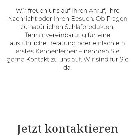
Wir freuen uns auf Ihren Anruf, Ihre
Nachricht oder Ihren Besuch. Ob Fragen
zu natürlichen Schlafprodukten,
Terminvereinbarung für eine
ausführliche Beratung oder einfach ein
erstes Kennenlernen – nehmen Sie
gerne Kontakt zu uns auf. Wir sind für Sie
da.
Jetzt kontaktieren