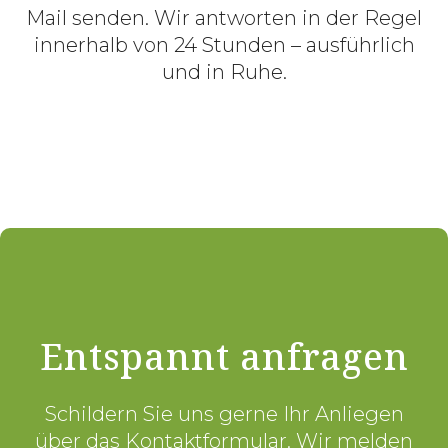
Mail senden. Wir antworten in der Regel
innerhalb von 24 Stunden – ausführlich
und in Ruhe.
Entspannt anfragen
Schildern Sie uns gerne Ihr Anliegen
über das Kontaktformular. Wir melden