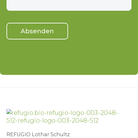
REFUGIO Lothar Schultz