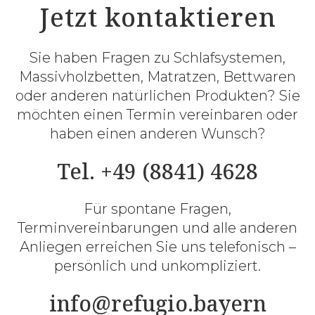
Jetzt kontaktieren
Sie haben Fragen zu Schlafsystemen,
Massivholzbetten, Matratzen, Bettwaren
oder anderen natürlichen Produkten? Sie
möchten einen Termin vereinbaren oder
haben einen anderen Wunsch?
Tel. +49 (8841) 4628
Für spontane Fragen,
Terminvereinbarungen und alle anderen
Anliegen erreichen Sie uns telefonisch –
persönlich und unkompliziert.
info@refugio.bayern