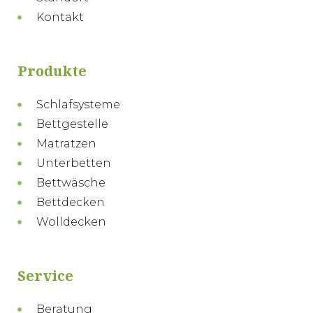
Kontakt
Produkte
Schlafsysteme
Bettgestelle
Matratzen
Unterbetten
Bettwäsche
Bettdecken
Wolldecken
Service
Beratung