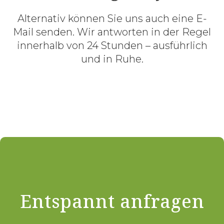
Alternativ können Sie uns auch eine E-
Mail senden. Wir antworten in der Regel
innerhalb von 24 Stunden – ausführlich
und in Ruhe.
Entspannt anfragen