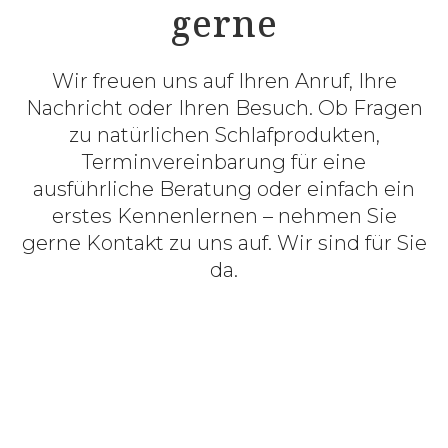
gerne
Wir freuen uns auf Ihren Anruf, Ihre
Nachricht oder Ihren Besuch. Ob Fragen
zu natürlichen Schlafprodukten,
Terminvereinbarung für eine
ausführliche Beratung oder einfach ein
erstes Kennenlernen – nehmen Sie
gerne Kontakt zu uns auf. Wir sind für Sie
da.