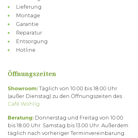
Lieferung
Montage
Garantie
Reparatur
Entsorgung
Hotline
Öffnungszeiten
Showroom:
Täglich von 10.00 bis 18.00 Uhr
(außer Dienstag) zu den Öffnungszeiten des
Café Wohlig
.
Beratung:
Donnerstag und Freitag von 10.00
bis 18.00 Uhr. Samstag bis 13.00 Uhr. Außerdem
täglich nach vorheriger Terminvereinbarung.