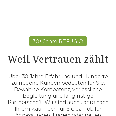
30+ Jahre REFUGIO
Weil Vertrauen zählt
Über 30 Jahre Erfahrung und Hunderte
zufriedene Kunden bedeuten für Sie:
Bewährte Kompetenz, verlässliche
Begleitung und langfristige
Partnerschaft. Wir sind auch Jahre nach
Ihrem Kauf noch für Sie da – ob für
Anpassungen, Fragen oder neuen