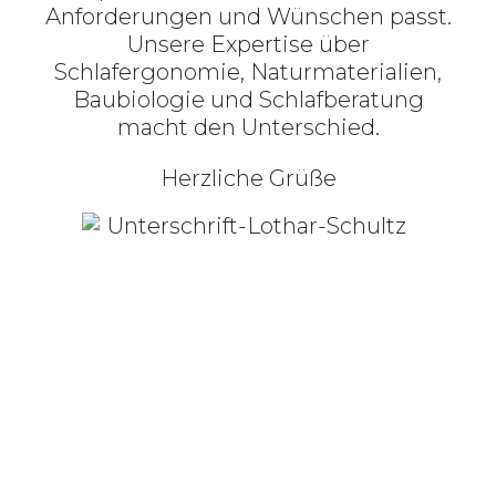
Anforderungen und Wünschen passt.
Unsere Expertise über
Schlafergonomie, Naturmaterialien,
Baubiologie und Schlafberatung
macht den Unterschied.
Herzliche Grüße