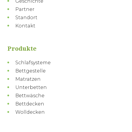
Geschichte
Partner
Standort
Kontakt
Produkte
Schlafsysteme
Bettgestelle
Matratzen
Unterbetten
Bettwäsche
Bettdecken
Wolldecken