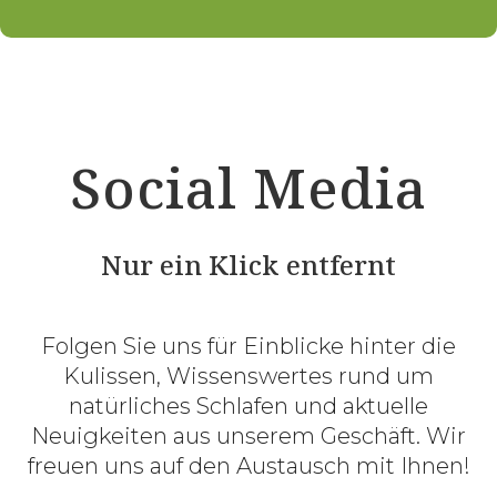
Social Media
Nur ein Klick entfernt
Folgen Sie uns für Einblicke hinter die
Kulissen, Wissenswertes rund um
natürliches Schlafen und aktuelle
Neuigkeiten aus unserem Geschäft. Wir
freuen uns auf den Austausch mit Ihnen!