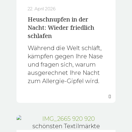
22. April 2026
Heuschnupfen in der
Nacht: Wieder friedlich
schlafen
Während die Welt schläft,
kämpfen gegen Ihre Nase
und fragen sich, warum
ausgerechnet Ihre Nacht
zum Allergie-Gipfel wird.