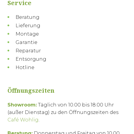
Service
Beratung
Lieferung
Montage
Garantie
Reparatur
Entsorgung
Hotline
Öffnungszeiten
Showroom:
Täglich von 10.00 bis 18.00 Uhr
(außer Dienstag) zu den Öffnungszeiten des
Café Wohlig
.
Beratung:
Donnerstag und Freitag von 10.00