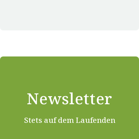
Newsletter
Stets auf dem Laufenden