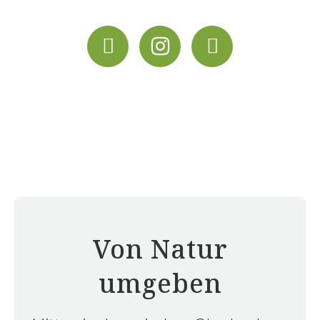
Von Natur
umgeben