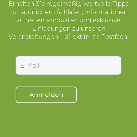
Erhalten Sie regelmäßig wertvolle Tipps
zu natürlichem Schlafen, Informationen
zu neuen Produkten und exklusive
Einladungen zu unseren
Veranstaltungen – direkt in Ihr Postfach.