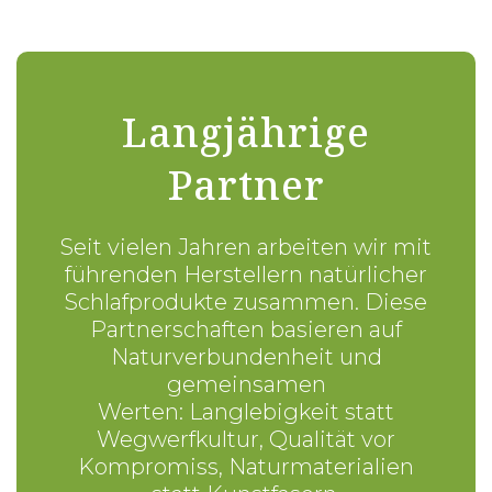
Langjährige
Partner
Seit vielen Jahren arbeiten wir mit
führenden Herstellern natürlicher
Schlafprodukte zusammen. Diese
Partnerschaften basieren auf
Naturverbundenheit und
gemeinsamen
Werten:
Langlebigkeit statt
Wegwerfkultur,
Qualität vor
Kompromiss,
Naturmaterialien