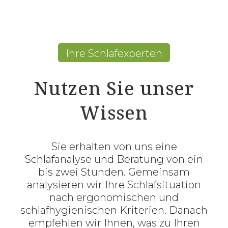
Ihre Schlafexperten
Nutzen Sie unser
Wissen
Sie erhalten von uns eine
Schlafanalyse und Beratung von ein
bis zwei Stunden.
Gemeinsam
analysieren wir Ihre Schlafsituation
nach ergonomischen und
schlafhygienischen Kriterien. Danach
empfehlen wir Ihnen, was zu Ihren