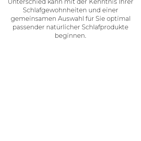
Unterschied kann mit der Kenntnis Ihrer
Schlafgewohnheiten und einer
gemeinsamen Auswahl für Sie optimal
passender natürlicher Schlafprodukte
beginnen.