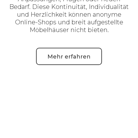
Bedarf. Diese Kontinuität, Individualität
und Herzlichkeit können anonyme
Online-Shops und breit aufgestellte
Möbelhäuser nicht bieten.
Mehr erfahren