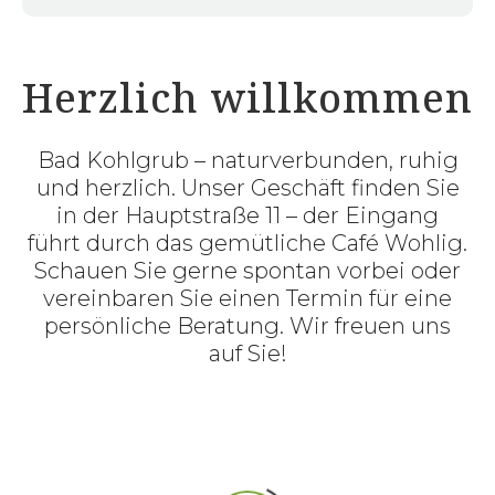
Herzlich willkommen
Bad Kohlgrub – naturverbunden, ruhig
und herzlich. Unser Geschäft finden Sie
in der Hauptstraße 11 – der Eingang
führt durch das gemütliche Café Wohlig.
Schauen Sie gerne spontan vorbei oder
vereinbaren Sie einen Termin für eine
persönliche Beratung. Wir freuen uns
auf Sie!