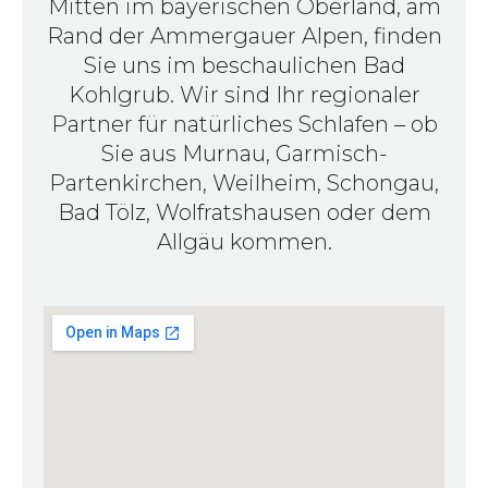
Mitten im bayerischen Oberland, am
Rand der Ammergauer Alpen, finden
Sie uns im beschaulichen Bad
Kohlgrub. Wir sind Ihr regionaler
Partner für natürliches Schlafen – ob
Sie aus Murnau, Garmisch-
Partenkirchen, Weilheim, Schongau,
Bad Tölz, Wolfratshausen oder dem
Allgäu kommen.