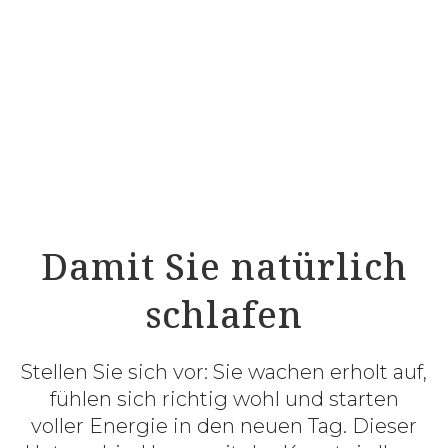
Damit Sie natürlich
schlafen
Stellen Sie sich vor: Sie wachen erholt auf,
fühlen sich richtig wohl und starten
voller Energie in den neuen Tag. Dieser