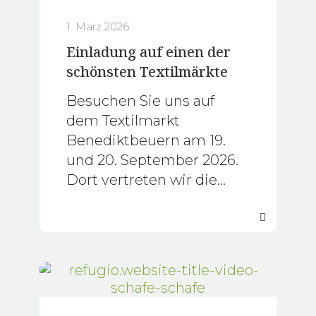
1. März 2026
Einladung auf einen der
schönsten Textilmärkte
Besuchen Sie uns auf
dem Textilmarkt
Benediktbeuern am 19.
und 20. September 2026.
Dort vertreten wir die
Wollweberei Coastland.