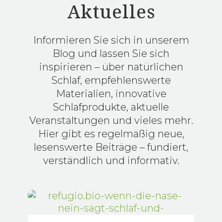
Aktuelles
Informieren Sie sich in unserem
Blog und lassen Sie sich
inspirieren – über natürlichen
Schlaf, empfehlenswerte
Materialien, innovative
Schlafprodukte, aktuelle
Veranstaltungen und vieles mehr.
Hier gibt es regelmäßig neue,
lesenswerte Beiträge – fundiert,
verständlich und informativ.