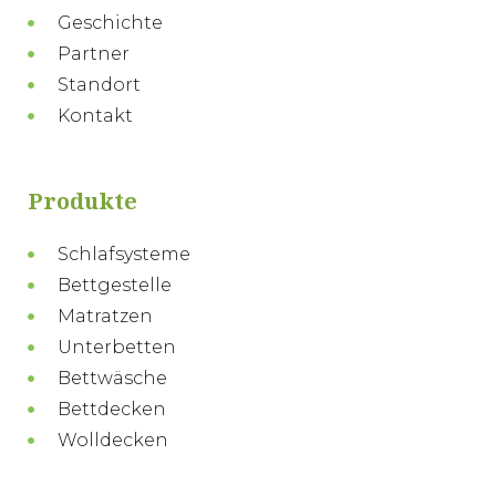
Geschichte
Partner
Standort
Kontakt
Produkte
Schlafsysteme
Bettgestelle
Matratzen
Unterbetten
Bettwäsche
Bettdecken
Wolldecken