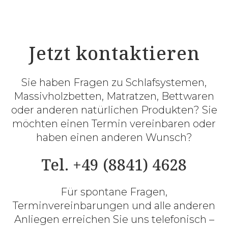
Jetzt kontaktieren
Sie haben Fragen zu Schlafsystemen,
Massivholzbetten, Matratzen, Bettwaren
oder anderen natürlichen Produkten? Sie
möchten einen Termin vereinbaren oder
haben einen anderen Wunsch?
Tel. +49 (8841) 4628
Für spontane Fragen,
Terminvereinbarungen und alle anderen
Anliegen erreichen Sie uns telefonisch –