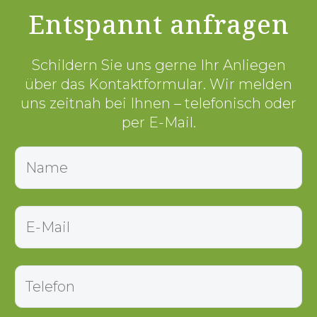
Entspannt anfragen
Schildern Sie uns gerne Ihr Anliegen
über das Kontaktformular. Wir melden
uns zeitnah bei Ihnen – telefonisch oder
per E-Mail.