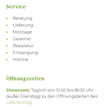
Service
Beratung
Lieferung
Montage
Garantie
Reparatur
Entsorgung
Hotline
Öffnungszeiten
Showroom:
Täglich von 10.00 bis 18.00 Uhr
(außer Dienstag) zu den Öffnungszeiten des
Café Wohlig
.