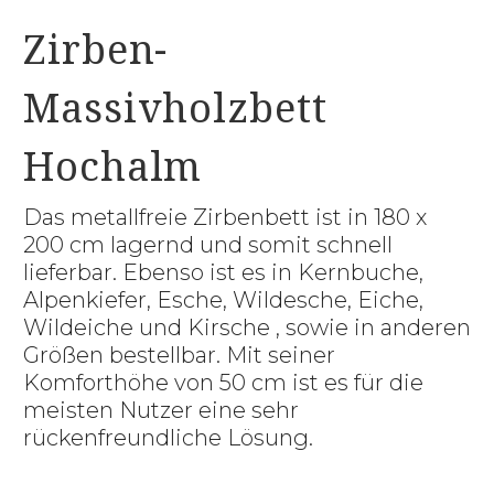
Zirben-
Massivholzbett
Hochalm
Das metallfreie Zirbenbett ist in 180 x
200 cm lagernd und somit schnell
lieferbar. Ebenso ist es in Kernbuche,
Alpenkiefer, Esche, Wildesche, Eiche,
Wildeiche und Kirsche , sowie in anderen
Größen bestellbar. Mit seiner
Komforthöhe von 50 cm ist es für die
meisten Nutzer eine sehr
rückenfreundliche Lösung.