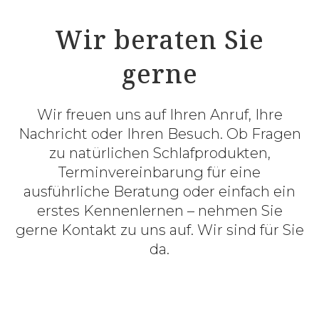
Wir beraten Sie
gerne
Wir freuen uns auf Ihren Anruf, Ihre
Nachricht oder Ihren Besuch. Ob Fragen
zu natürlichen Schlafprodukten,
Terminvereinbarung für eine
ausführliche Beratung oder einfach ein
erstes Kennenlernen – nehmen Sie
gerne Kontakt zu uns auf. Wir sind für Sie
da.