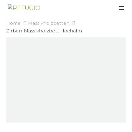
Home
Massivholzbetten
Zirben-Massivholzbett Hochalm