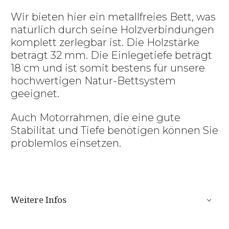
Wir bieten hier ein metallfreies Bett, was
natürlich durch seine Holzverbindungen
komplett zerlegbar ist. Die Holzstärke
beträgt 32 mm. Die Einlegetiefe beträgt
18 cm und ist somit bestens für unsere
hochwertigen Natur-Bettsystem
geeignet.
Auch Motorrahmen, die eine gute
Stabilität und Tiefe benötigen können Sie
problemlos einsetzen.
Weitere Infos