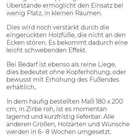
Überstände ermöglicht den Einsatz bei
wenig Platz, in kleinen Räumen.
Dies wird noch verstärkt durch die
eingerückten Holzfüße, die nicht an den
Ecken stören. Es bekommt dadurch eine
leicht schwebenden Effekt.
Bei Bedarf ist ebenso als reine Liege,
dies bedeutet ohne Kopferhöhung, oder
bewusst mit Erhöhung des Fußendes
erhältlich..
In dem häufig bestellten Maß 180 x 200
cm, in Zirbe roh, ist es momentan
lagernd und kurzfristig lieferbar. Alle
anderen Größen, Holzarten und Wünsche
werden in 6- 8 Wochen umgesetzt.