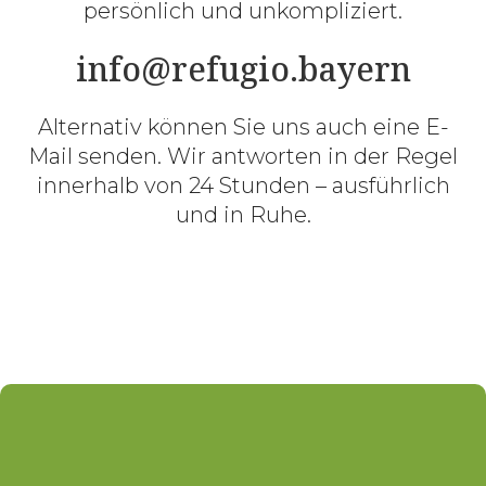
persönlich und unkompliziert.
info@refugio.bayern
Alternativ können Sie uns auch eine E-
Mail senden. Wir antworten in der Regel
innerhalb von 24 Stunden – ausführlich
und in Ruhe.