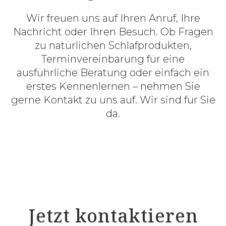
Wir freuen uns auf Ihren Anruf, Ihre
Nachricht oder Ihren Besuch. Ob Fragen
zu natürlichen Schlafprodukten,
Terminvereinbarung für eine
ausführliche Beratung oder einfach ein
erstes Kennenlernen – nehmen Sie
gerne Kontakt zu uns auf. Wir sind für Sie
da.
Jetzt kontaktieren