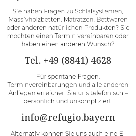
Sie haben Fragen zu Schlafsystemen,
Massivholzbetten, Matratzen, Bettwaren
oder anderen natürlichen Produkten? Sie
möchten einen Termin vereinbaren oder
haben einen anderen Wunsch?
Tel. +49 (8841) 4628
Für spontane Fragen,
Terminvereinbarungen und alle anderen
Anliegen erreichen Sie uns telefonisch –
persönlich und unkompliziert.
info@refugio.bayern
Alternativ können Sie uns auch eine E-