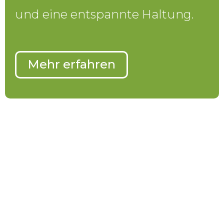
und eine entspannte Haltung.
Mehr erfahren