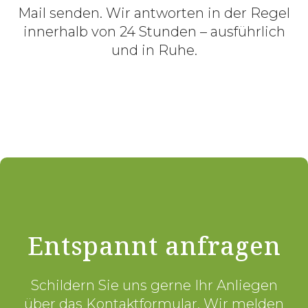
Mail senden. Wir antworten in der Regel
innerhalb von 24 Stunden – ausführlich
und in Ruhe.
Entspannt anfragen
Schildern Sie uns gerne Ihr Anliegen
über das Kontaktformular. Wir melden