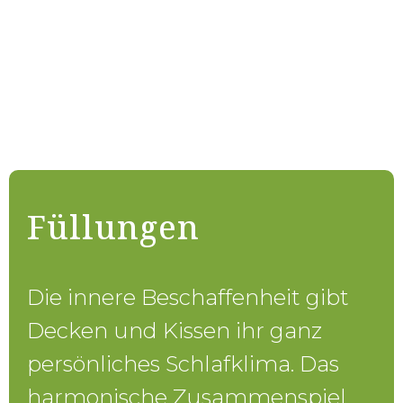
Füllungen
Die innere Beschaffenheit gibt
Decken und Kissen ihr ganz
persönliches Schlafklima. Das
harmonische Zusammenspiel