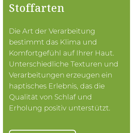
Stoffarten
Die Art der Verarbeitung
bestimmt das Klima und
Komfortgefühl auf Ihrer Haut.
Unterschiedliche Texturen und
Verarbeitungen erzeugen ein
haptisches Erlebnis, das die
Qualität von Schlaf und
Erholung positiv unterstützt.