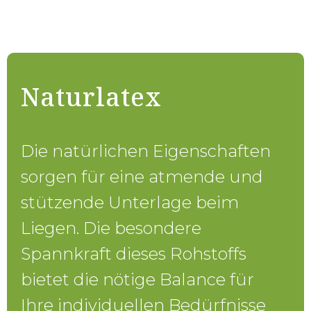
Naturlatex
Die natürlichen Eigenschaften
sorgen für eine atmende und
stützende Unterlage beim
Liegen. Die besondere
Spannkraft dieses Rohstoffs
bietet die nötige Balance für
Ihre individuellen Bedürfnisse