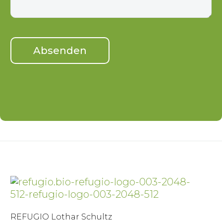
REFUGIO Lothar Schultz