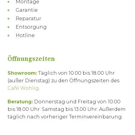
Montage
Garantie
Reparatur
Entsorgung
Hotline
Öffnungszeiten
Showroom:
Täglich von 10.00 bis 18.00 Uhr
(außer Dienstag) zu den Öffnungszeiten des
Café Wohlig
.
Beratung:
Donnerstag und Freitag von 10.00
bis 18.00 Uhr. Samstag bis 13.00 Uhr. Außerdem
täglich nach vorheriger Terminvereinbarung.