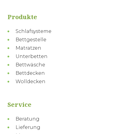
Produkte
Schlafsysteme
Bettgestelle
Matratzen
Unterbetten
Bettwäsche
Bettdecken
Wolldecken
Service
Beratung
Lieferung