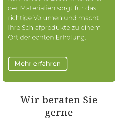
der Materialien sorgt für das
richtige Volumen und macht
Ihre Schlafprodukte zu einem
Ort der echten Erholung.
Mehr erfahren
Wir beraten Sie
gerne