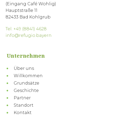
(Eingang Café Wohlig)
Hauptstraße 11
82433 Bad Kohlgrub
Tel. +49 (8841) 4628
info@refugio.bayern
Unternehmen
Über uns
Willkommen
Grundsätze
Geschichte
Partner
Standort
Kontakt