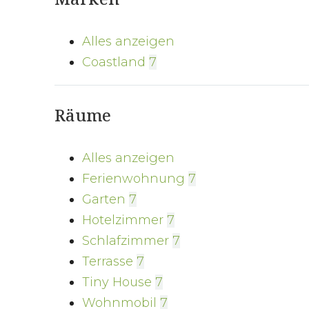
Alles anzeigen
Coastland
7
Räume
Alles anzeigen
Ferienwohnung
7
Garten
7
Hotelzimmer
7
Schlafzimmer
7
Terrasse
7
Tiny House
7
Wohnmobil
7