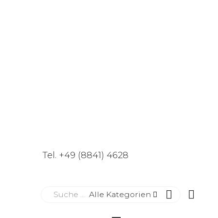
Tel. +49 (8841) 4628
Alle Kategorien