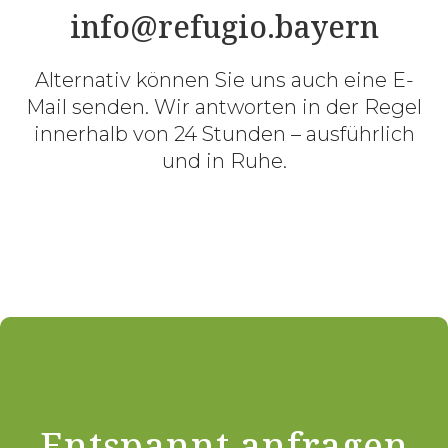
info@refugio.bayern
Alternativ können Sie uns auch eine E-
Mail senden. Wir antworten in der Regel
innerhalb von 24 Stunden – ausführlich
und in Ruhe.
Entspannt anfragen