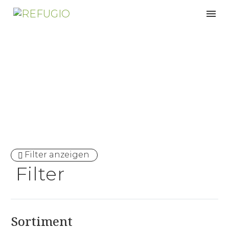
Angebote
Filter anzeigen
Filter
Sortiment