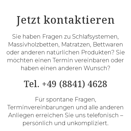
Jetzt kontaktieren
Sie haben Fragen zu Schlafsystemen,
Massivholzbetten, Matratzen, Bettwaren
oder anderen natürlichen Produkten? Sie
möchten einen Termin vereinbaren oder
haben einen anderen Wunsch?
Tel. +49 (8841) 4628
Für spontane Fragen,
Terminvereinbarungen und alle anderen
Anliegen erreichen Sie uns telefonisch –
persönlich und unkompliziert.