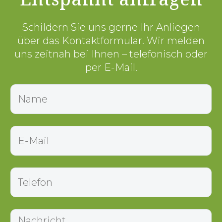
Schildern Sie uns gerne Ihr Anliegen
über das Kontaktformular. Wir melden
uns zeitnah bei Ihnen – telefonisch oder
per E-Mail.