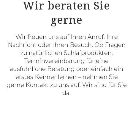
Wir beraten Sie
gerne
Wir freuen uns auf Ihren Anruf, Ihre
Nachricht oder Ihren Besuch. Ob Fragen
zu natürlichen Schlafprodukten,
Terminvereinbarung für eine
ausführliche Beratung oder einfach ein
erstes Kennenlernen – nehmen Sie
gerne Kontakt zu uns auf. Wir sind für Sie
da.