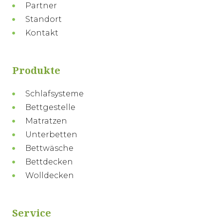
Partner
Standort
Kontakt
Produkte
Schlafsysteme
Bettgestelle
Matratzen
Unterbetten
Bettwäsche
Bettdecken
Wolldecken
Service