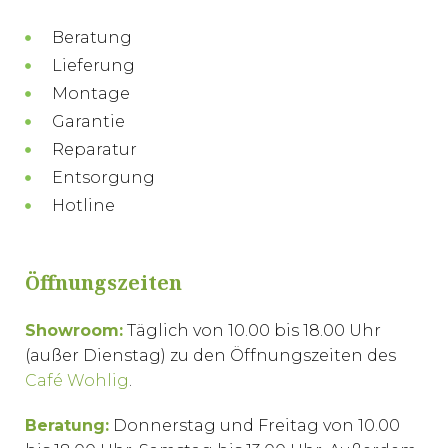
Beratung
Lieferung
Montage
Garantie
Reparatur
Entsorgung
Hotline
Öffnungszeiten
Showroom:
Täglich von 10.00 bis 18.00 Uhr
(außer Dienstag) zu den Öffnungszeiten des
Café Wohlig
.
Beratung:
Donnerstag und Freitag von 10.00