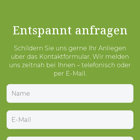
Entspannt anfragen
Schildern Sie uns gerne Ihr Anliegen
über das Kontaktformular. Wir melden
uns zeitnah bei Ihnen – telefonisch oder
per E-Mail.