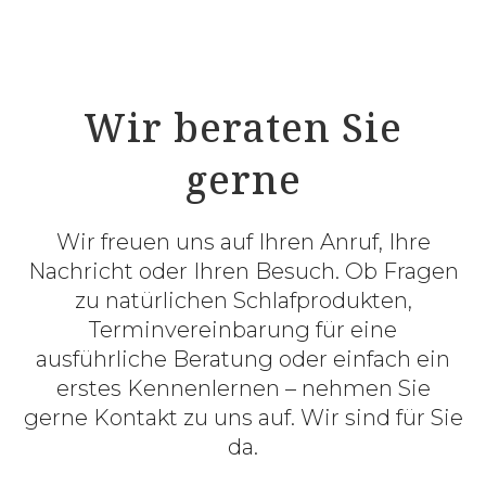
Wir beraten Sie
gerne
Wir freuen uns auf Ihren Anruf, Ihre
Nachricht oder Ihren Besuch. Ob Fragen
zu natürlichen Schlafprodukten,
Terminvereinbarung für eine
ausführliche Beratung oder einfach ein
erstes Kennenlernen – nehmen Sie
gerne Kontakt zu uns auf. Wir sind für Sie
da.