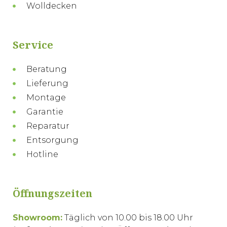
Wolldecken
Service
Beratung
Lieferung
Montage
Garantie
Reparatur
Entsorgung
Hotline
Öffnungszeiten
Showroom:
Täglich von 10.00 bis 18.00 Uhr