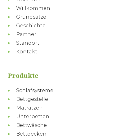
Willkommen
Grundsätze
Geschichte
Partner
Standort
Kontakt
Produkte
Schlafsysteme
Bettgestelle
Matratzen
Unterbetten
Bettwäsche
Bettdecken