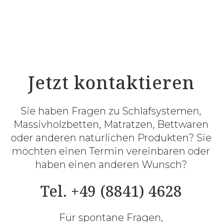
Jetzt kontaktieren
Sie haben Fragen zu Schlafsystemen,
Massivholzbetten, Matratzen, Bettwaren
oder anderen natürlichen Produkten? Sie
möchten einen Termin vereinbaren oder
haben einen anderen Wunsch?
Tel. +49 (8841) 4628
Für spontane Fragen,