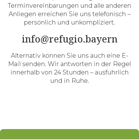
Terminvereinbarungen und alle anderen
Anliegen erreichen Sie uns telefonisch –
persönlich und unkompliziert.
info@refugio.bayern
Alternativ können Sie uns auch eine E-
Mail senden. Wir antworten in der Regel
innerhalb von 24 Stunden – ausführlich
und in Ruhe.