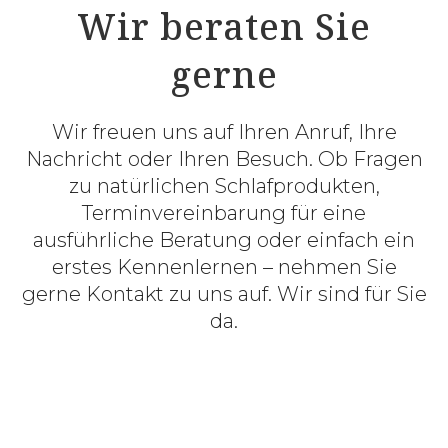
Wir beraten Sie
gerne
Wir freuen uns auf Ihren Anruf, Ihre
Nachricht oder Ihren Besuch. Ob Fragen
zu natürlichen Schlafprodukten,
Terminvereinbarung für eine
ausführliche Beratung oder einfach ein
erstes Kennenlernen – nehmen Sie
gerne Kontakt zu uns auf. Wir sind für Sie
da.