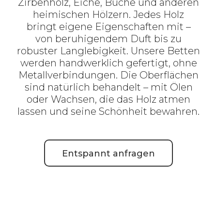
Zirbenholz, Eiche, Buche und anderen
heimischen Hölzern. Jedes Holz
bringt eigene Eigenschaften mit –
von beruhigendem Duft bis zu
robuster Langlebigkeit. Unsere Betten
werden handwerklich gefertigt, ohne
Metallverbindungen. Die Oberflächen
sind natürlich behandelt – mit Ölen
oder Wachsen, die das Holz atmen
lassen und seine Schönheit bewahren.
Entspannt anfragen