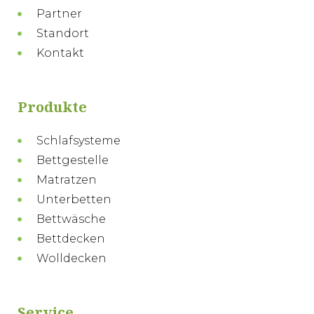
Partner
Standort
Kontakt
Produkte
Schlafsysteme
Bettgestelle
Matratzen
Unterbetten
Bettwäsche
Bettdecken
Wolldecken
Service