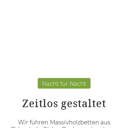
Nacht für Nacht
Zeitlos gestaltet
Wir führen Massivholzbetten aus