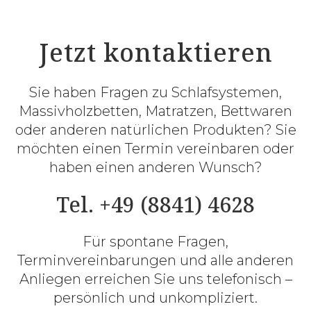
Jetzt kontaktieren
Sie haben Fragen zu Schlafsystemen,
Massivholzbetten, Matratzen, Bettwaren
oder anderen natürlichen Produkten? Sie
möchten einen Termin vereinbaren oder
haben einen anderen Wunsch?
Tel. +49 (8841) 4628
Für spontane Fragen,
Terminvereinbarungen und alle anderen
Anliegen erreichen Sie uns telefonisch –
persönlich und unkompliziert.