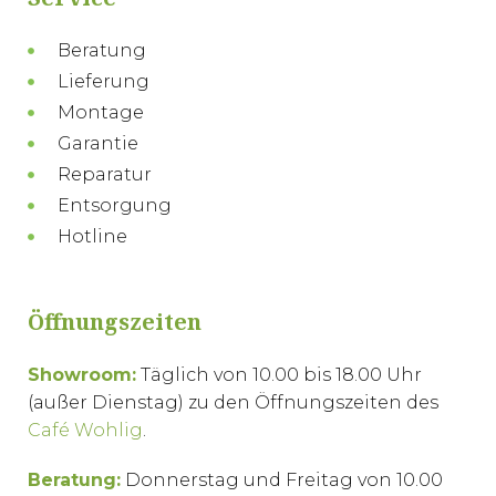
Beratung
Lieferung
Montage
Garantie
Reparatur
Entsorgung
Hotline
Öffnungszeiten
Showroom:
Täglich von 10.00 bis 18.00 Uhr
(außer Dienstag) zu den Öffnungszeiten des
Café Wohlig
.
Beratung:
Donnerstag und Freitag von 10.00