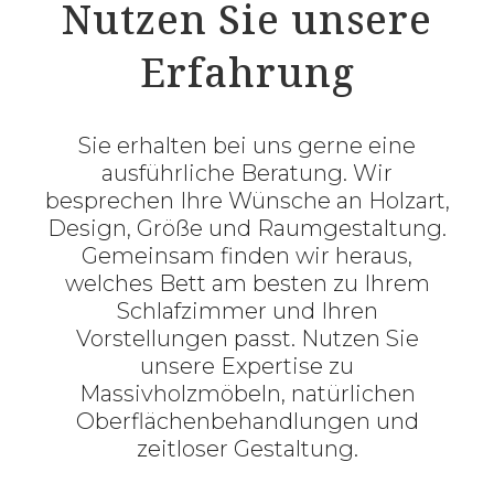
Nutzen Sie unsere
Erfahrung
Sie erhalten bei uns gerne eine
ausführliche Beratung. Wir
besprechen Ihre Wünsche an Holzart,
Design, Größe und Raumgestaltung.
Gemeinsam finden wir heraus,
welches Bett am besten zu Ihrem
Schlafzimmer und Ihren
Vorstellungen passt. Nutzen Sie
unsere Expertise zu
Massivholzmöbeln, natürlichen
Oberflächenbehandlungen und
zeitloser Gestaltung.