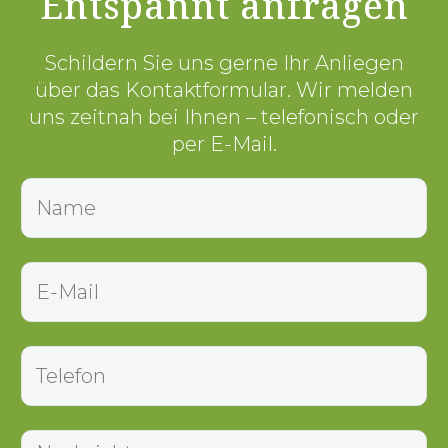
Entspannt anfragen
Schildern Sie uns gerne Ihr Anliegen
über das Kontaktformular. Wir melden
uns zeitnah bei Ihnen – telefonisch oder
per E-Mail.