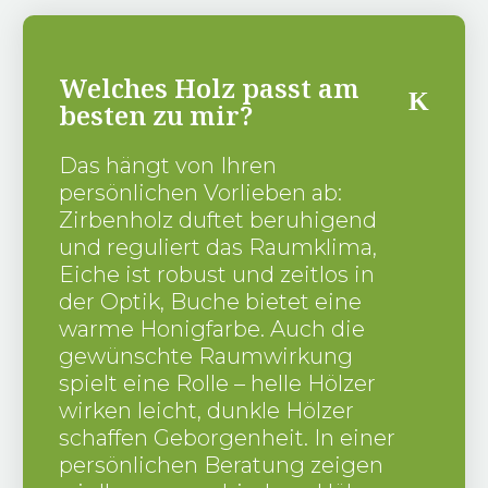
Welches Holz passt am
besten zu mir?
Das hängt von Ihren
persönlichen Vorlieben ab:
Zirbenholz duftet beruhigend
und reguliert das Raumklima,
Eiche ist robust und zeitlos in
der Optik, Buche bietet eine
warme Honigfarbe. Auch die
gewünschte Raumwirkung
spielt eine Rolle – helle Hölzer
wirken leicht, dunkle Hölzer
schaffen Geborgenheit. In einer
persönlichen Beratung zeigen