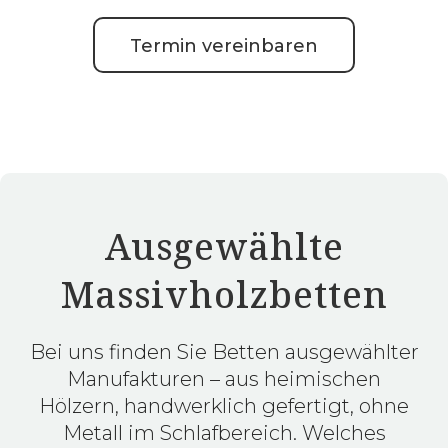
Termin vereinbaren
Ausgewählte
Massivholzbetten
Bei uns finden Sie Betten ausgewählter
Manufakturen – aus heimischen
Hölzern, handwerklich gefertigt, ohne
Metall im Schlafbereich. Welches