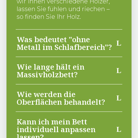
wir Ihnen verschiedene Hölzer,
lassen Sie fühlen und riechen –
so finden Sie Ihr Holz.
Was bedeutet "ohne
Metall im Schlafbereich"?
Wie lange hält ein
Massivholzbett?
Wie werden die
Oberflächen behandelt?
Kann ich mein Bett
individuell anpassen
lassen?