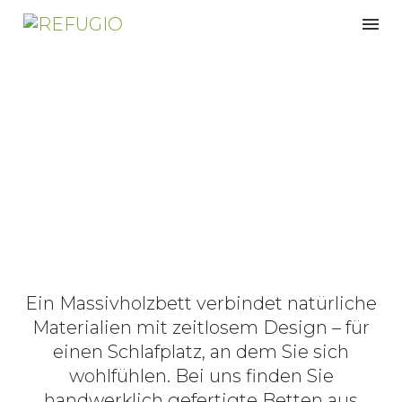
Betten aus Massivholz
Ein Massivholzbett verbindet natürliche
Materialien mit zeitlosem Design – für
einen Schlafplatz, an dem Sie sich
wohlfühlen. Bei uns finden Sie
handwerklich gefertigte Betten aus