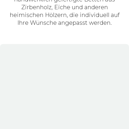
Zirbenholz, Eiche und anderen
heimischen Hölzern, die individuell auf
Ihre Wünsche angepasst werden.