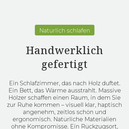
Natürlich schlafen
Handwerklich
gefertigt
Ein Schlafzimmer, das nach Holz duftet.
Ein Bett, das Wärme ausstrahlt. Massive
Hölzer schaffen einen Raum, in dem Sie
zur Ruhe kommen – visuell klar, haptisch
angenehm, zeitlos schön und
ergonomisch. Natürliche Materialien
ohne Kompromisse. Ein Rückzugsort,