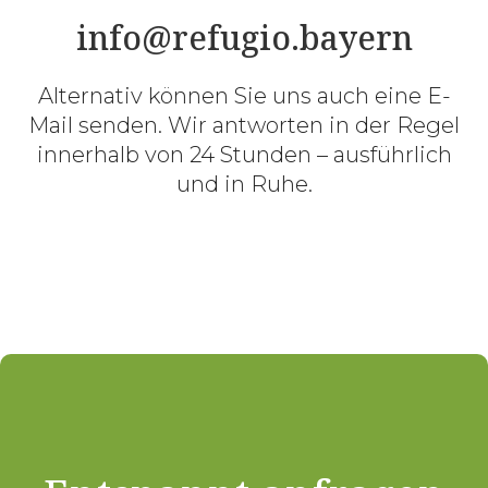
info@refugio.bayern
Alternativ können Sie uns auch eine E-
Mail senden. Wir antworten in der Regel
innerhalb von 24 Stunden – ausführlich
und in Ruhe.