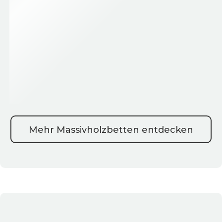
Mehr Massivholzbetten entdecken