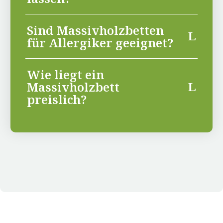
Sind Massivholzbetten
für Allergiker geeignet?
Wie liegt ein
Massivholzbett
preislich?