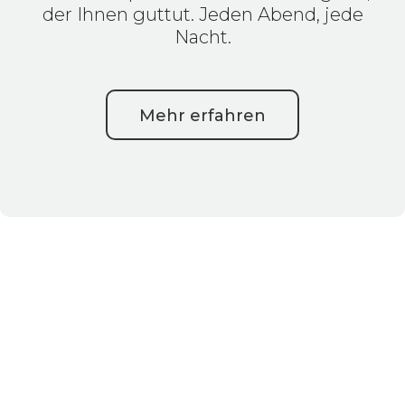
der Ihnen guttut. Jeden Abend, jede
Nacht.
Mehr erfahren