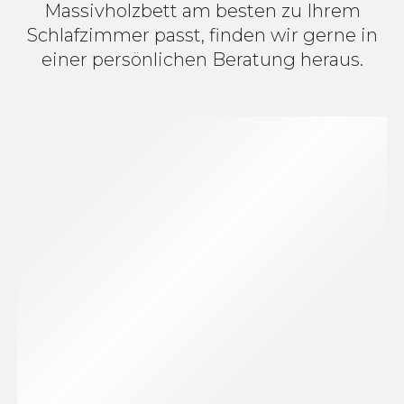
Massivholzbett am besten zu Ihrem
Schlafzimmer passt, finden wir gerne in
einer persönlichen Beratung heraus.