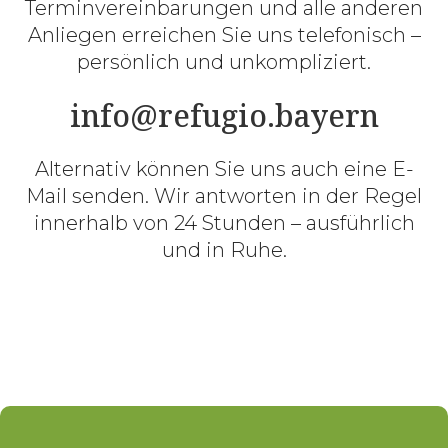
Terminvereinbarungen und alle anderen
Anliegen erreichen Sie uns telefonisch –
persönlich und unkompliziert.
info@refugio.bayern
Alternativ können Sie uns auch eine E-
Mail senden. Wir antworten in der Regel
innerhalb von 24 Stunden – ausführlich
und in Ruhe.