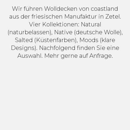
Wir führen Wolldecken von coastland
aus der friesischen Manufaktur in Zetel.
Vier Kollektionen: Natural
(naturbelassen), Native (deutsche Wolle),
Salted (Küstenfarben), Moods (klare
Designs). Nachfolgend finden Sie eine
Auswahl. Mehr gerne auf Anfrage.