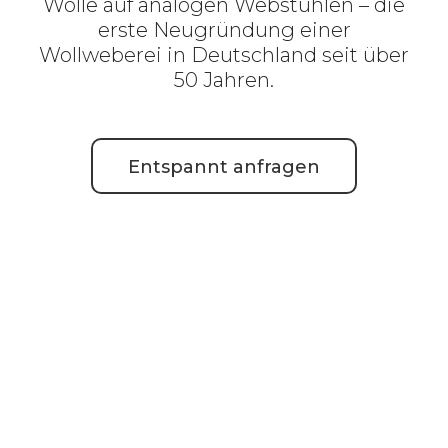
Wolle auf analogen Webstühlen – die
erste Neugründung einer
Wollweberei in Deutschland seit über
50 Jahren.
Entspannt anfragen