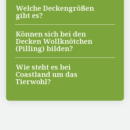
Welche Deckengrößen
gibt es?
Können sich bei den
Decken Wollknötchen
(Pilling) bilden?
Wie steht es bei
Coastland um das
Tierwohl?