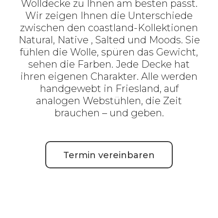
Wolldecke zu Ihnen am besten passt.
Wir zeigen Ihnen die Unterschiede
zwischen den coastland-Kollektionen
Natural, Native , Salted und Moods. Sie
fühlen die Wolle, spüren das Gewicht,
sehen die Farben. Jede Decke hat
ihren eigenen Charakter. Alle werden
handgewebt in Friesland, auf
analogen Webstühlen, die Zeit
brauchen – und geben.
Termin vereinbaren