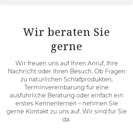
Wir beraten Sie
gerne
Wir freuen uns auf Ihren Anruf, Ihre
Nachricht oder Ihren Besuch. Ob Fragen
zu natürlichen Schlafprodukten,
Terminvereinbarung für eine
ausführliche Beratung oder einfach ein
erstes Kennenlernen – nehmen Sie
gerne Kontakt zu uns auf. Wir sind für Sie
da.