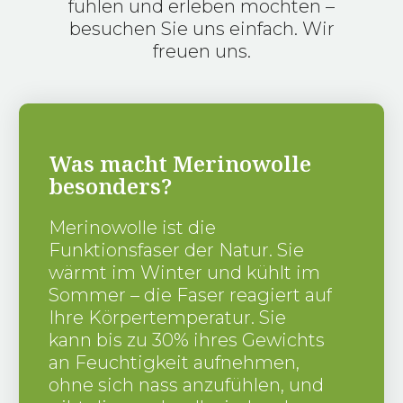
fühlen und erleben möchten –
besuchen Sie uns einfach. Wir
freuen uns.
Was macht Merinowolle
besonders?
Merinowolle ist die
Funktionsfaser der Natur. Sie
wärmt im Winter und kühlt im
Sommer – die Faser reagiert auf
Ihre Körpertemperatur. Sie
kann bis zu 30% ihres Gewichts
an Feuchtigkeit aufnehmen,
ohne sich nass anzufühlen, und