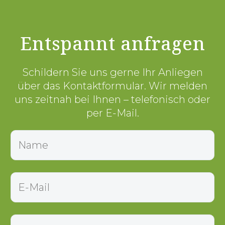
Entspannt anfragen
Schildern Sie uns gerne Ihr Anliegen
über das Kontaktformular. Wir melden
uns zeitnah bei Ihnen – telefonisch oder
per E-Mail.