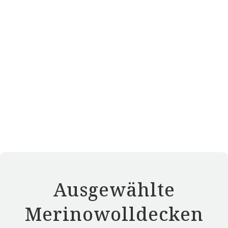
Ausgewählte
Merinowolldecken