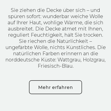
Sie ziehen die Decke über sich – und
spüren sofort: wunderbar weiche Wolle
auf Ihrer Haut, wohlige Wärme, die sich
ausbreitet. Die Decke atmet mit Ihnen,
reguliert Feuchtigkeit, hält Sie trocken.
Sie riechen die Natürlichkeit –
ungefärbte Wolle, nichts Künstliches. Die
natürlichen Farben erinnern an die
norddeutsche Küste: Wattgrau, Holzgrau,
Friesisch-Blau.
Mehr erfahren