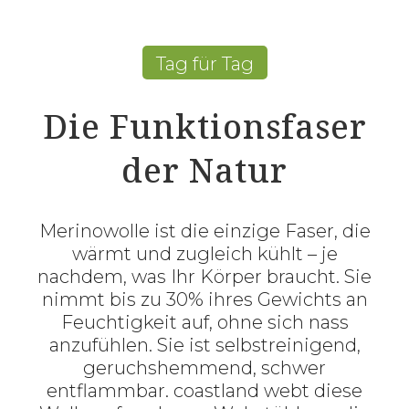
Tag für Tag
Die Funktionsfaser
der Natur
Merinowolle ist die einzige Faser, die
wärmt und zugleich kühlt – je
nachdem, was Ihr Körper braucht. Sie
nimmt bis zu 30% ihres Gewichts an
Feuchtigkeit auf, ohne sich nass
anzufühlen. Sie ist selbstreinigend,
geruchshemmend, schwer
entflammbar. coastland webt diese