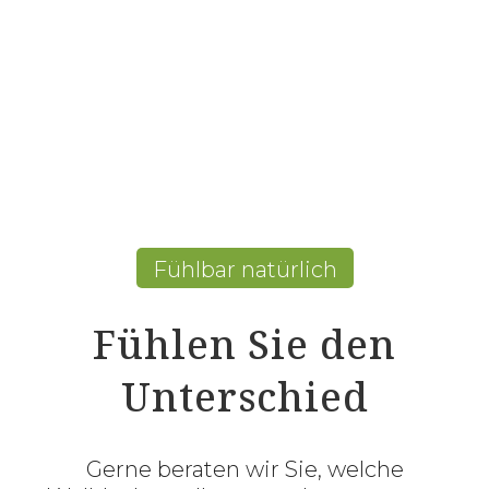
Fühlbar natürlich
Fühlen Sie den
Unterschied
Gerne beraten wir Sie, welche