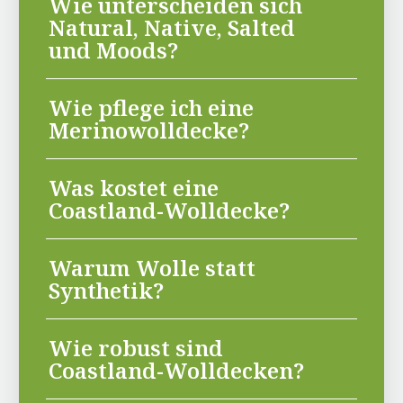
Wie unterscheiden sich
Natural, Native, Salted
und Moods?
Wie pflege ich eine
Merinowolldecke?
Was kostet eine
Coastland-Wolldecke?
Warum Wolle statt
Synthetik?
Wie robust sind
Coastland-Wolldecken?