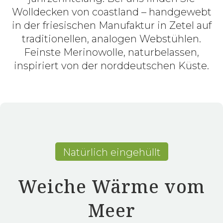
Wolldecken von coastland – handgewebt
in der friesischen Manufaktur in Zetel auf
traditionellen, analogen Webstühlen.
Feinste Merinowolle, naturbelassen,
inspiriert von der norddeutschen Küste.
Natürlich eingehüllt
Weiche Wärme vom
Meer