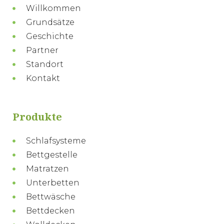
Willkommen
Grundsätze
Geschichte
Partner
Standort
Kontakt
Produkte
Schlafsysteme
Bettgestelle
Matratzen
Unterbetten
Bettwäsche
Bettdecken