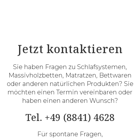
Jetzt kontaktieren
Sie haben Fragen zu Schlafsystemen,
Massivholzbetten, Matratzen, Bettwaren
oder anderen natürlichen Produkten? Sie
möchten einen Termin vereinbaren oder
haben einen anderen Wunsch?
Tel. +49 (8841) 4628
Für spontane Fragen,