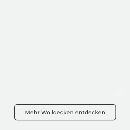
Mehr Wolldecken entdecken