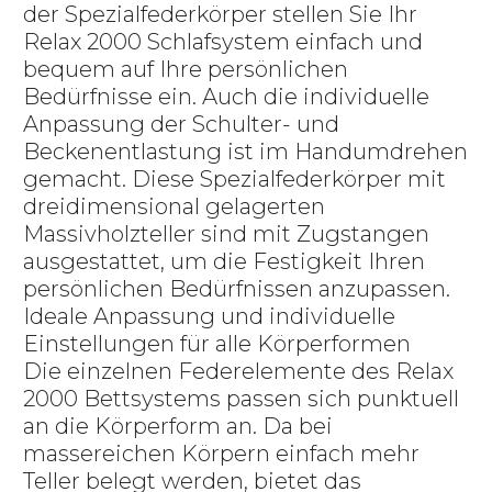
der Spezialfederkörper stellen Sie Ihr
Relax 2000 Schlafsystem einfach und
bequem auf Ihre persönlichen
Bedürfnisse ein. Auch die individuelle
Anpassung der Schulter- und
Beckenentlastung ist im Handumdrehen
gemacht. Diese Spezialfederkörper mit
dreidimensional gelagerten
Massivholzteller sind mit Zugstangen
ausgestattet, um die Festigkeit Ihren
persönlichen Bedürfnissen anzupassen.
Ideale Anpassung und individuelle
Einstellungen für alle Körperformen
Die einzelnen Federelemente des Relax
2000 Bettsystems passen sich punktuell
an die Körperform an. Da bei
massereichen Körpern einfach mehr
Teller belegt werden, bietet das