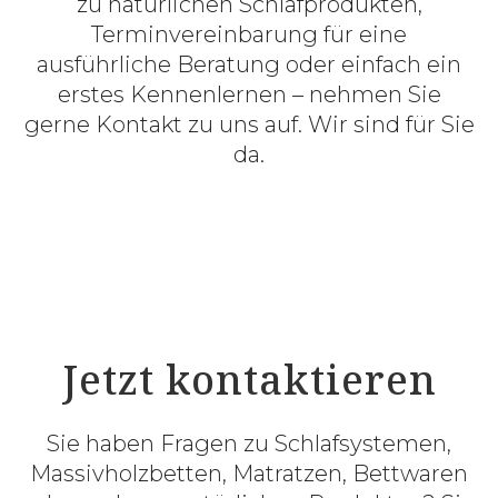
zu natürlichen Schlafprodukten,
Terminvereinbarung für eine
ausführliche Beratung oder einfach ein
erstes Kennenlernen – nehmen Sie
gerne Kontakt zu uns auf. Wir sind für Sie
da.
Jetzt kontaktieren
Sie haben Fragen zu Schlafsystemen,
Massivholzbetten, Matratzen, Bettwaren