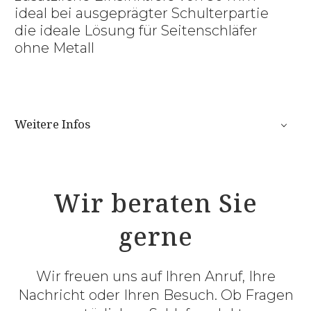
ideal bei ausgeprägter Schulterpartie
die ideale Lösung für Seitenschläfer
ohne Metall
Weitere Infos
Wir beraten Sie
gerne
Wir freuen uns auf Ihren Anruf, Ihre
Nachricht oder Ihren Besuch. Ob Fragen