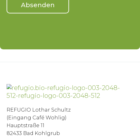
REFUGIO Lothar Schultz
(Eingang Café Wohlig)
Hauptstraße 11
82433 Bad Kohlgrub