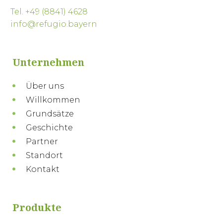
Tel. +49 (8841) 4628
info@refugio.bayern
Unternehmen
Über uns
Willkommen
Grundsätze
Geschichte
Partner
Standort
Kontakt
Produkte