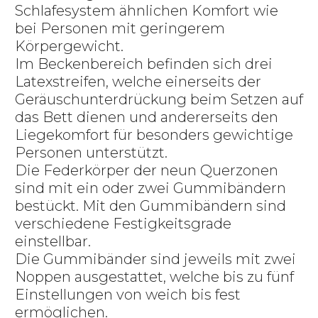
Schlafesystem ähnlichen Komfort wie
bei Personen mit geringerem
Körpergewicht.
Im Beckenbereich befinden sich drei
Latexstreifen, welche einerseits der
Geräuschunterdrückung beim Setzen auf
das Bett dienen und andererseits den
Liegekomfort für besonders gewichtige
Personen unterstützt.
Die Federkörper der neun Querzonen
sind mit ein oder zwei Gummibändern
bestückt. Mit den Gummibändern sind
verschiedene Festigkeitsgrade
einstellbar.
Die Gummibänder sind jeweils mit zwei
Noppen ausgestattet, welche bis zu fünf
Einstellungen von weich bis fest
ermöglichen.