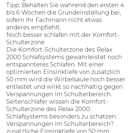
Tipp: Behalten Sie während den ersten 4
bis 6 Wochen die Grundeinstellung bei,
sofern Ihr Fachmann nicht etwas
anderes empfiehlt.
Noch besser schlafen mit der Komfort-
Schulterzone
Die Komfort-Schulterzone des Relax
2000 Schlafsystems gewährleistet noch
entspannteres Schlafen. Mit einer
optimierten Einsinktiefe von zusätzlich
50 mm wird die Wirbelsäule noch besser
entlastet und wirkt so nachhaltig gegen
Verspannungen im Schulterbereich.
Seitenschläfer wissen die Komfort-
Schulterzone des Relax 2000
Schlafsystems besonders zu schätzen.
Verspannungen im Schulterbereich?
zusätzliche Einsinktiefe von 50 mm