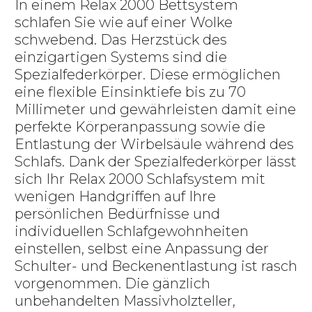
In einem Relax 2000 Bettsystem
schlafen Sie wie auf einer Wolke
schwebend. Das Herzstück des
einzigartigen Systems sind die
Spezialfederkörper. Diese ermöglichen
eine flexible Einsinktiefe bis zu 70
Millimeter und gewährleisten damit eine
perfekte Körperanpassung sowie die
Entlastung der Wirbelsäule während des
Schlafs. Dank der Spezialfederkörper lässt
sich Ihr Relax 2000 Schlafsystem mit
wenigen Handgriffen auf Ihre
persönlichen Bedürfnisse und
individuellen Schlafgewohnheiten
einstellen, selbst eine Anpassung der
Schulter- und Beckenentlastung ist rasch
vorgenommen. Die gänzlich
unbehandelten Massivholzteller,