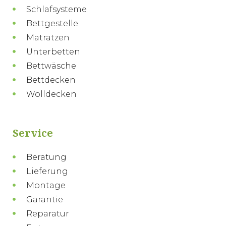
Schlafsysteme
Bettgestelle
Matratzen
Unterbetten
Bettwäsche
Bettdecken
Wolldecken
Service
Beratung
Lieferung
Montage
Garantie
Reparatur