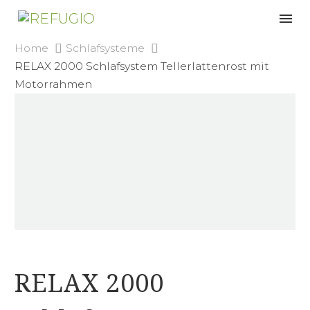
Home
Schlafsysteme
RELAX 2000 Schlafsystem Tellerlattenrost mit
Motorrahmen
RELAX 2000