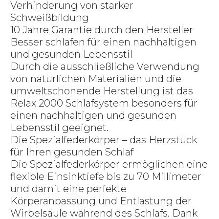
Verhinderung von starker
Schweißbildung
10 Jahre Garantie durch den Hersteller
Besser schlafen für einen nachhaltigen
und gesunden Lebensstil
Durch die ausschließliche Verwendung
von natürlichen Materialien und die
umweltschonende Herstellung ist das
Relax 2000 Schlafsystem besonders für
einen nachhaltigen und gesunden
Lebensstil geeignet.
Die Spezialfederkörper – das Herzstück
für Ihren gesunden Schlaf
Die Spezialfederkörper ermöglichen eine
flexible Einsinktiefe bis zu 70 Millimeter
und damit eine perfekte
Körperanpassung und Entlastung der
Wirbelsäule während des Schlafs. Dank