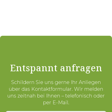
Entspannt anfragen
Schildern Sie uns gerne Ihr Anliegen
über das Kontaktformular. Wir melden
uns zeitnah bei Ihnen – telefonisch oder
per E-Mail.