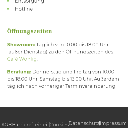
Entsorgung
Hotline
Öffnungszeiten
Showroom:
Täglich von 10.00 bis 18.00 Uhr
(außer Dienstag) zu den Öffnungszeiten des
Café Wohlig
.
Beratung:
Donnerstag und Freitag von 10.00
bis 18.00 Uhr. Samstag bis 13.00 Uhr. Außerdem
täglich nach vorheriger Terminvereinbarung.
Datenschutz
Impressum
AGB
Barrierefreiheit
Cookies