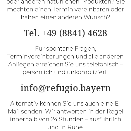
oder anderen natürlichen Produkten? Sie
möchten einen Termin vereinbaren oder
haben einen anderen Wunsch?
Tel. +49 (8841) 4628
Für spontane Fragen,
Terminvereinbarungen und alle anderen
Anliegen erreichen Sie uns telefonisch –
persönlich und unkompliziert.
info@refugio.bayern
Alternativ können Sie uns auch eine E-
Mail senden. Wir antworten in der Regel
innerhalb von 24 Stunden – ausführlich
und in Ruhe.