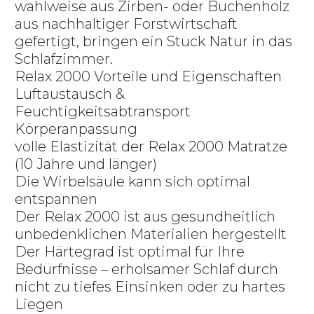
wahlweise aus Zirben- oder Buchenholz
aus nachhaltiger Forstwirtschaft
gefertigt, bringen ein Stück Natur in das
Schlafzimmer.
Relax 2000 Vorteile und Eigenschaften
Luftaustausch &
Feuchtigkeitsabtransport
Körperanpassung
volle Elastizität der Relax 2000 Matratze
(10 Jahre und länger)
Die Wirbelsäule kann sich optimal
entspannen
Der Relax 2000 ist aus gesundheitlich
unbedenklichen Materialien hergestellt
Der Härtegrad ist optimal für Ihre
Bedürfnisse – erholsamer Schlaf durch
nicht zu tiefes Einsinken oder zu hartes
Liegen