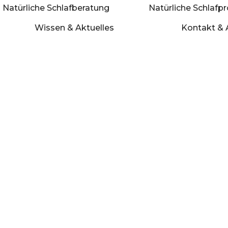
Natürliche Schlafberatung
Natürliche Schlafp
Wissen & Aktuelles
Kontakt & 