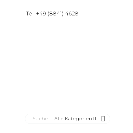
Tel. +49 (8841) 4628
Alle Kategorien