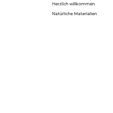
Herzlich willkommen
Natürliche Materialien
Unterbett
Unterbett