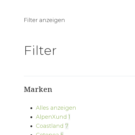
Filter anzeigen
Filter
Marken
Alles anzeigen
AlpenXund
1
Coastland
7