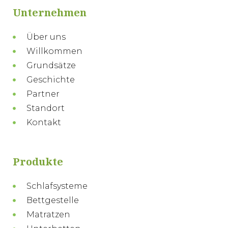
Unternehmen
Über uns
Willkommen
Grundsätze
Geschichte
Partner
Standort
Kontakt
Produkte
Schlafsysteme
Bettgestelle
Matratzen