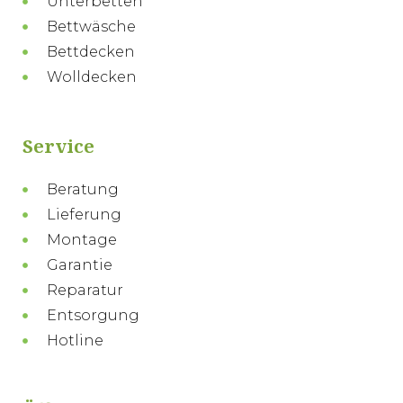
Unterbetten
Bettwäsche
Bettdecken
Wolldecken
Service
Beratung
Lieferung
Montage
Garantie
Reparatur
Entsorgung
Hotline