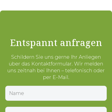
Entspannt anfragen
Schildern Sie uns gerne Ihr Anliegen
über das Kontaktformular. Wir melden
uns zeitnah bei Ihnen – telefonisch oder
per E-Mail.