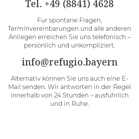
Tel. +49 (8841) 4628
Für spontane Fragen,
Terminvereinbarungen und alle anderen
Anliegen erreichen Sie uns telefonisch –
persönlich und unkompliziert.
info@refugio.bayern
Alternativ können Sie uns auch eine E-
Mail senden. Wir antworten in der Regel
innerhalb von 24 Stunden – ausführlich
und in Ruhe.