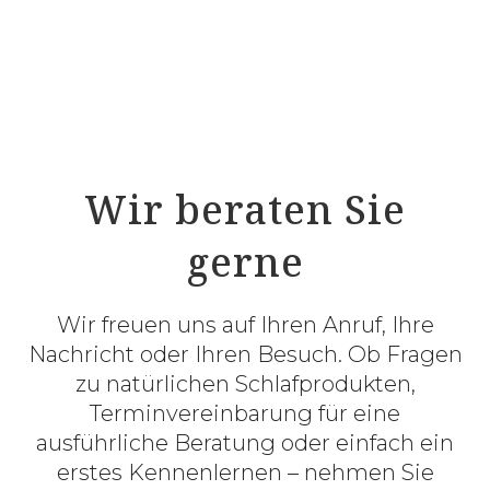
RELAX Silverness-Auflage – antibakterielle
Silberausrüstung erhöht die Schlafhygiene
Wir beraten Sie
gerne
Wir freuen uns auf Ihren Anruf, Ihre
Nachricht oder Ihren Besuch. Ob Fragen
zu natürlichen Schlafprodukten,
Terminvereinbarung für eine
ausführliche Beratung oder einfach ein
erstes Kennenlernen – nehmen Sie