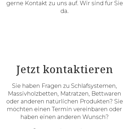
gerne Kontakt zu uns auf. Wir sind für Sie
da.
Jetzt kontaktieren
Sie haben Fragen zu Schlafsystemen,
Massivholzbetten, Matratzen, Bettwaren
oder anderen natürlichen Produkten? Sie
möchten einen Termin vereinbaren oder
haben einen anderen Wunsch?