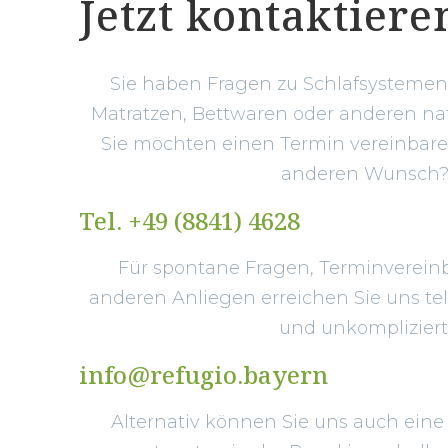
Jetzt kontaktiere
Sie haben Fragen zu Schlafsystemen,
Matratzen, Bettwaren oder anderen na
Sie möchten einen Termin vereinbar
anderen Wunsch
Tel. +49 (8841) 4628
Für spontane Fragen, Terminverein
anderen Anliegen erreichen Sie uns tel
und unkompliziert
info@refugio.bayern
Alternativ können Sie uns auch eine