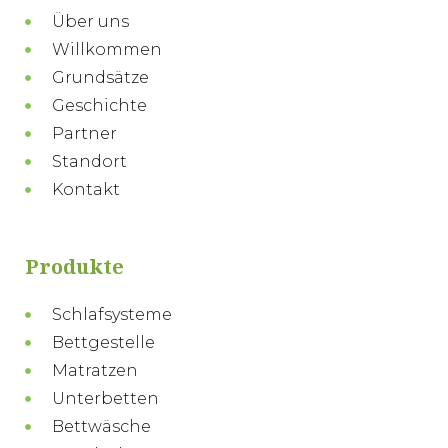
Über uns
Willkommen
Grundsätze
Geschichte
Partner
Standort
Kontakt
Produkte
Schlafsysteme
Bettgestelle
Matratzen
Unterbetten
Bettwäsche