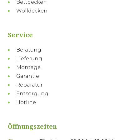
Bettdecken
Wolldecken
Service
Beratung
Lieferung
Montage
Garantie
Reparatur
Entsorgung
Hotline
Öffnungszeiten