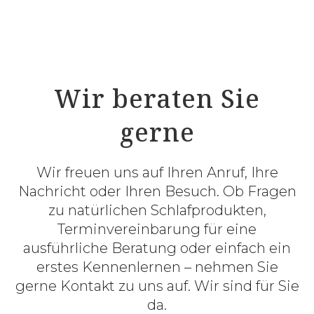
Wir beraten Sie
gerne
Wir freuen uns auf Ihren Anruf, Ihre
Nachricht oder Ihren Besuch. Ob Fragen
zu natürlichen Schlafprodukten,
Terminvereinbarung für eine
ausführliche Beratung oder einfach ein
erstes Kennenlernen – nehmen Sie
gerne Kontakt zu uns auf. Wir sind für Sie
da.