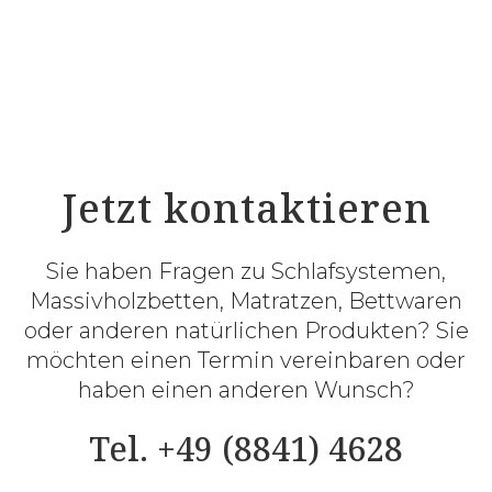
Jetzt kontaktieren
Sie haben Fragen zu Schlafsystemen,
Massivholzbetten, Matratzen, Bettwaren
oder anderen natürlichen Produkten? Sie
möchten einen Termin vereinbaren oder
haben einen anderen Wunsch?
Tel. +49 (8841) 4628