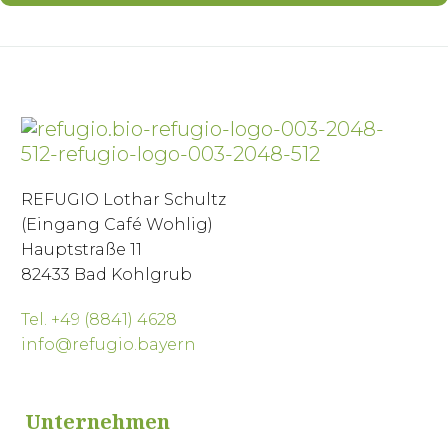
REFUGIO Lothar Schultz
(Eingang Café Wohlig)
Hauptstraße 11
82433 Bad Kohlgrub
Tel. +49 (8841) 4628
info@refugio.bayern
Unternehmen