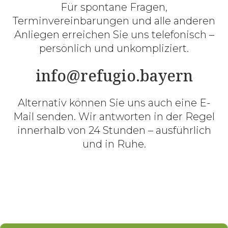
Für spontane Fragen,
Terminvereinbarungen und alle anderen
Anliegen erreichen Sie uns telefonisch –
persönlich und unkompliziert.
info@refugio.bayern
Alternativ können Sie uns auch eine E-
Mail senden. Wir antworten in der Regel
innerhalb von 24 Stunden – ausführlich
und in Ruhe.