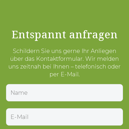
Entspannt anfragen
Schildern Sie uns gerne Ihr Anliegen
über das Kontaktformular. Wir melden
uns zeitnah bei Ihnen – telefonisch oder
per E-Mail.