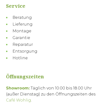
Service
Beratung
Lieferung
Montage
Garantie
Reparatur
Entsorgung
Hotline
Öffnungszeiten
Showroom:
Täglich von 10.00 bis 18.00 Uhr
(außer Dienstag) zu den Öffnungszeiten des
Café Wohlig
.