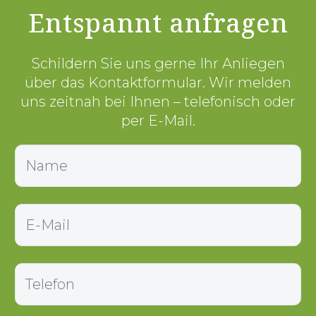
Entspannt anfragen
Schildern Sie uns gerne Ihr Anliegen
über das Kontaktformular. Wir melden
uns zeitnah bei Ihnen – telefonisch oder
per E-Mail.