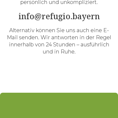
persönlich und unkompliziert.
info@refugio.bayern
Alternativ können Sie uns auch eine E-
Mail senden. Wir antworten in der Regel
innerhalb von 24 Stunden – ausführlich
und in Ruhe.