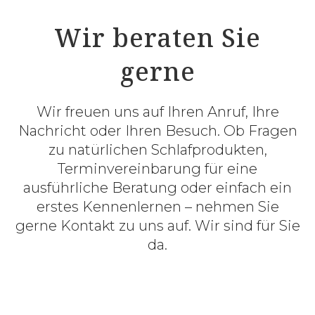
Wir beraten Sie
gerne
Wir freuen uns auf Ihren Anruf, Ihre
Nachricht oder Ihren Besuch. Ob Fragen
zu natürlichen Schlafprodukten,
Terminvereinbarung für eine
ausführliche Beratung oder einfach ein
erstes Kennenlernen – nehmen Sie
gerne Kontakt zu uns auf. Wir sind für Sie
da.