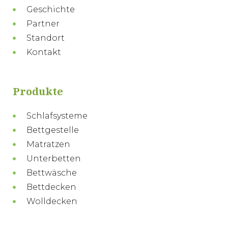
Geschichte
Partner
Standort
Kontakt
Produkte
Schlafsysteme
Bettgestelle
Matratzen
Unterbetten
Bettwäsche
Bettdecken
Wolldecken