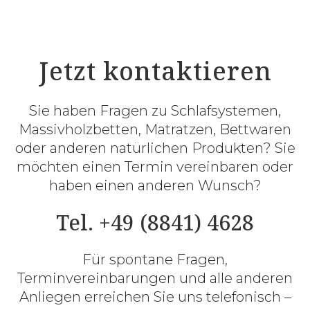
Jetzt kontaktieren
Sie haben Fragen zu Schlafsystemen,
Massivholzbetten, Matratzen, Bettwaren
oder anderen natürlichen Produkten? Sie
möchten einen Termin vereinbaren oder
haben einen anderen Wunsch?
Tel. +49 (8841) 4628
Für spontane Fragen,
Terminvereinbarungen und alle anderen
Anliegen erreichen Sie uns telefonisch –