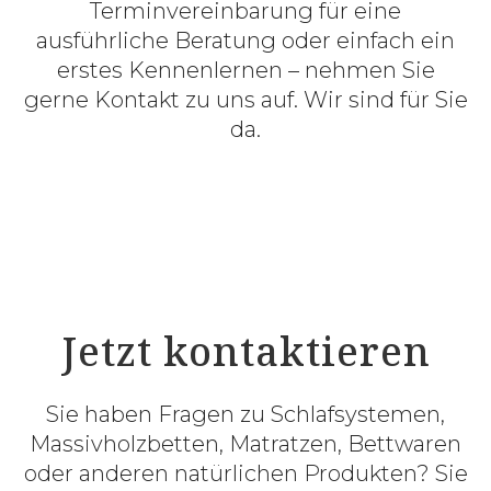
Terminvereinbarung für eine
ausführliche Beratung oder einfach ein
erstes Kennenlernen – nehmen Sie
gerne Kontakt zu uns auf. Wir sind für Sie
da.
Jetzt kontaktieren
Sie haben Fragen zu Schlafsystemen,
Massivholzbetten, Matratzen, Bettwaren
oder anderen natürlichen Produkten? Sie