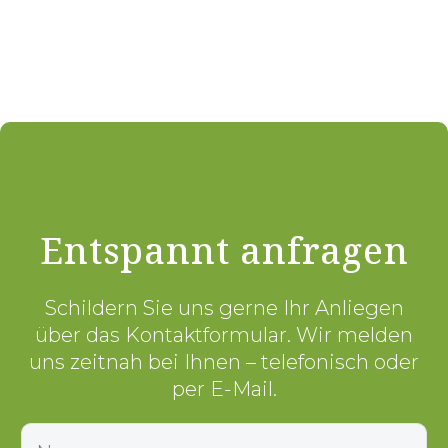
Entspannt anfragen
Schildern Sie uns gerne Ihr Anliegen
über das Kontaktformular. Wir melden
uns zeitnah bei Ihnen – telefonisch oder
per E-Mail.