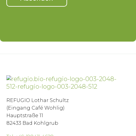
REFUGIO Lothar Schultz
(Eingang Café Wohlig)
Hauptstraße 11
82433 Bad Kohlgrub