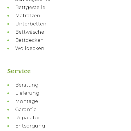
Bettgestelle
Matratzen
Unterbetten
Bettwäsche
Bettdecken
Wolldecken
Service
Beratung
Lieferung
Montage
Garantie
Reparatur
Entsorgung