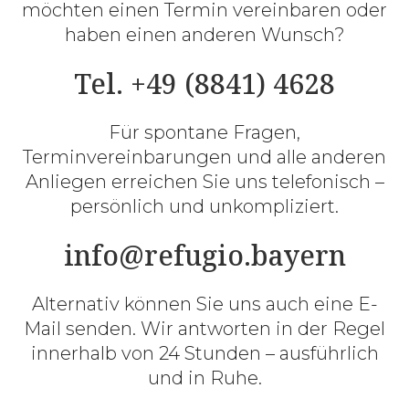
möchten einen Termin vereinbaren oder
haben einen anderen Wunsch?
Tel. +49 (8841) 4628
Für spontane Fragen,
Terminvereinbarungen und alle anderen
Anliegen erreichen Sie uns telefonisch –
persönlich und unkompliziert.
info@refugio.bayern
Alternativ können Sie uns auch eine E-
Mail senden. Wir antworten in der Regel
innerhalb von 24 Stunden – ausführlich
und in Ruhe.