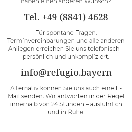
haben einen anderen Wunsch?
Tel. +49 (8841) 4628
Für spontane Fragen,
Terminvereinbarungen und alle anderen
Anliegen erreichen Sie uns telefonisch –
persönlich und unkompliziert.
info@refugio.bayern
Alternativ können Sie uns auch eine E-
Mail senden. Wir antworten in der Regel
innerhalb von 24 Stunden – ausführlich
und in Ruhe.