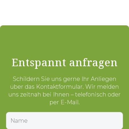
Entspannt anfragen
Schildern Sie uns gerne Ihr Anliegen
über das Kontaktformular. Wir melden
uns zeitnah bei Ihnen – telefonisch oder
per E-Mail.