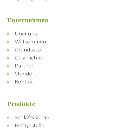
Unternehmen
Über uns
Willkommen
Grundsätze
Geschichte
Partner
Standort
Kontakt
Produkte
Schlafsysteme
Bettgestelle