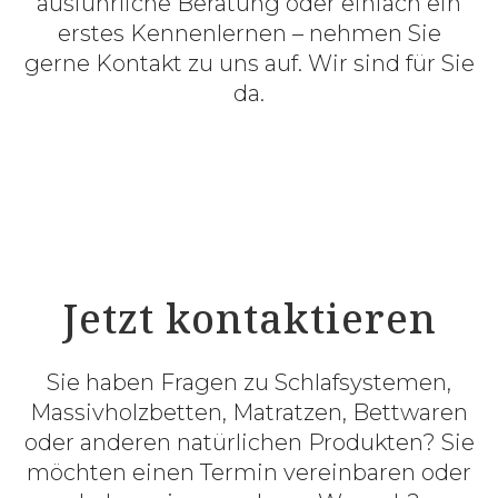
ausführliche Beratung oder einfach ein
erstes Kennenlernen – nehmen Sie
gerne Kontakt zu uns auf. Wir sind für Sie
da.
Jetzt kontaktieren
Sie haben Fragen zu Schlafsystemen,
Massivholzbetten, Matratzen, Bettwaren
oder anderen natürlichen Produkten? Sie
möchten einen Termin vereinbaren oder