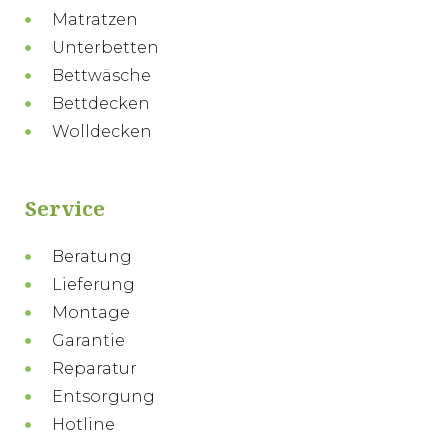
Matratzen
Unterbetten
Bettwäsche
Bettdecken
Wolldecken
Service
Beratung
Lieferung
Montage
Garantie
Reparatur
Entsorgung
Hotline