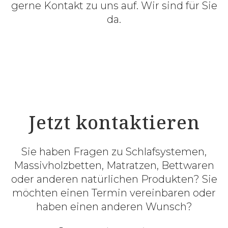
gerne Kontakt zu uns auf. Wir sind für Sie
da.
Jetzt kontaktieren
Sie haben Fragen zu Schlafsystemen,
Massivholzbetten, Matratzen, Bettwaren
oder anderen natürlichen Produkten? Sie
möchten einen Termin vereinbaren oder
haben einen anderen Wunsch?