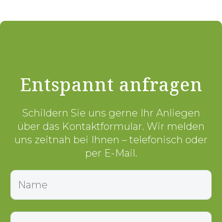
Entspannt anfragen
Schildern Sie uns gerne Ihr Anliegen
über das Kontaktformular. Wir melden
uns zeitnah bei Ihnen – telefonisch oder
per E-Mail.