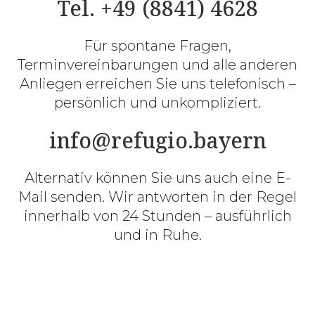
Tel. +49 (8841) 4628
Für spontane Fragen,
Terminvereinbarungen und alle anderen
Anliegen erreichen Sie uns telefonisch –
persönlich und unkompliziert.
info@refugio.bayern
Alternativ können Sie uns auch eine E-
Mail senden. Wir antworten in der Regel
innerhalb von 24 Stunden – ausführlich
und in Ruhe.