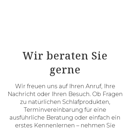
ProNatura ULTRAflex Sensibel Schulter –
Modell 8101/S
Wir beraten Sie
gerne
Wir freuen uns auf Ihren Anruf, Ihre
Nachricht oder Ihren Besuch. Ob Fragen
zu natürlichen Schlafprodukten,
Terminvereinbarung für eine
ausführliche Beratung oder einfach ein
erstes Kennenlernen – nehmen Sie