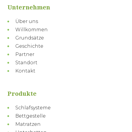
Unternehmen
Über uns
Willkommen
Grundsätze
Geschichte
Partner
Standort
Kontakt
Produkte
Schlafsysteme
Bettgestelle
Matratzen