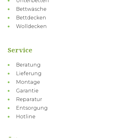
Unterbetten
Bettwäsche
Bettdecken
Wolldecken
Service
Beratung
Lieferung
Montage
Garantie
Reparatur
Entsorgung
Hotline