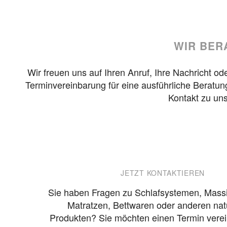
WIR BER
Wir freuen uns auf Ihren Anruf, Ihre Nachricht o
Terminvereinbarung für eine ausführliche Beratu
Kontakt zu uns
JETZT KONTAKTIEREN
Sie haben Fragen zu Schlafsystemen, Massi
Matratzen, Bettwaren oder anderen nat
Produkten? Sie möchten einen Termin vere