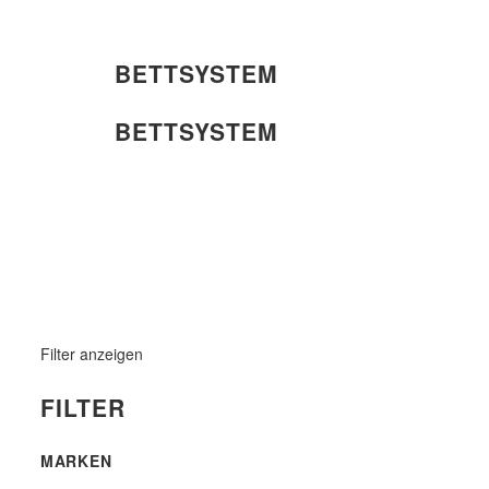
BETTSYSTEM
BETTSYSTEM
Filter anzeigen
FILTER
MARKEN