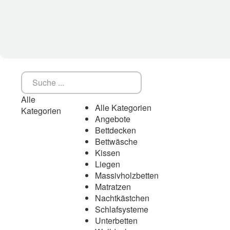
Alle
Alle Kategorien
Kategorien
Angebote
Bettdecken
Bettwäsche
Kissen
Liegen
Massivholzbetten
Matratzen
Nachtkästchen
Schlafsysteme
Unterbetten