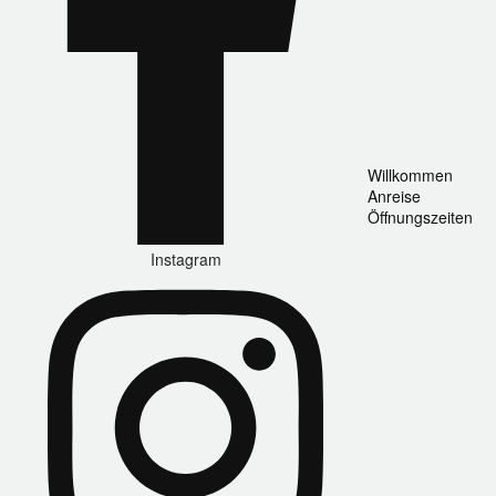
Willkommen
Anreise
Öffnungszeiten
Instagram