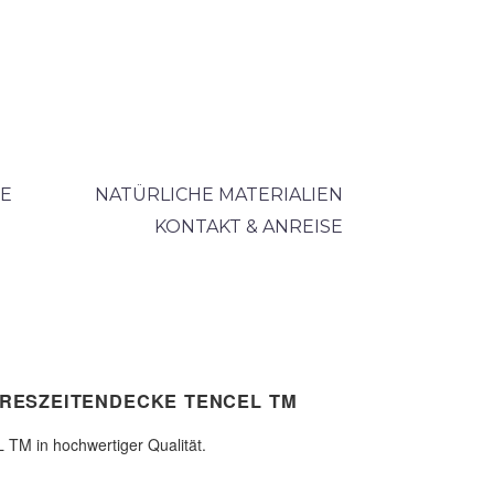
E
NATÜRLICHE MATERIALIEN
KONTAKT & ANREISE
RESZEITENDECKE TENCEL TM
TM in hochwertiger Qualität.