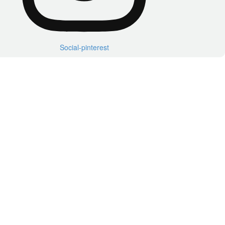
Social-pinterest