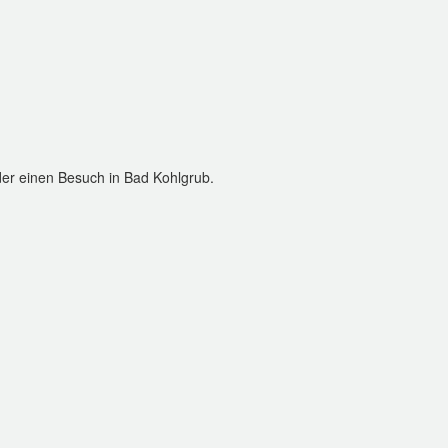
der einen Besuch in Bad Kohlgrub.