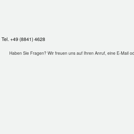
Tel. +49 (8841) 4628
Haben Sie Fragen? Wir freuen uns auf Ihren Anruf, eine E-Mail o