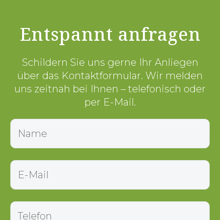
Entspannt anfragen
Schildern Sie uns gerne Ihr Anliegen
über das Kontaktformular. Wir melden
uns zeitnah bei Ihnen – telefonisch oder
per E-Mail.