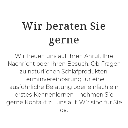
Wir beraten Sie
gerne
Wir freuen uns auf Ihren Anruf, Ihre
Nachricht oder Ihren Besuch. Ob Fragen
zu natürlichen Schlafprodukten,
Terminvereinbarung für eine
ausführliche Beratung oder einfach ein
erstes Kennenlernen – nehmen Sie
gerne Kontakt zu uns auf. Wir sind für Sie
da.