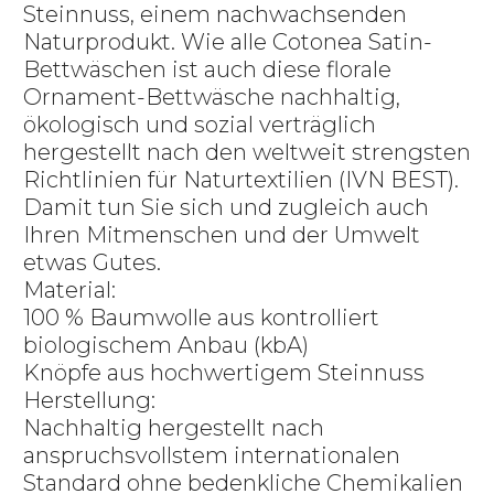
Steinnuss, einem nachwachsenden
Naturprodukt. Wie alle Cotonea Satin-
Bettwäschen ist auch diese florale
Ornament-Bettwäsche nachhaltig,
ökologisch und sozial verträglich
hergestellt nach den weltweit strengsten
Richtlinien für Naturtextilien (IVN BEST).
Damit tun Sie sich und zugleich auch
Ihren Mitmenschen und der Umwelt
etwas Gutes.
Material:
100 % Baumwolle aus kontrolliert
biologischem Anbau (kbA)
Knöpfe aus hochwertigem Steinnuss
Herstellung:
Nachhaltig hergestellt nach
anspruchsvollstem internationalen
Standard ohne bedenkliche Chemikalien