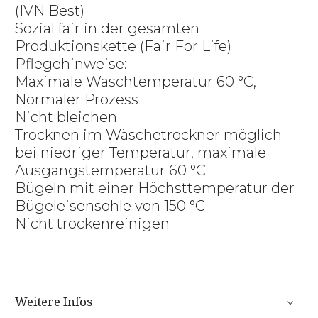
(IVN Best)
Sozial fair in der gesamten
Produktionskette (Fair For Life)
Pflegehinweise:
Maximale Waschtemperatur 60 °C,
Normaler Prozess
Nicht bleichen
Trocknen im Wäschetrockner möglich
bei niedriger Temperatur, maximale
Ausgangstemperatur 60 °C
Bügeln mit einer Höchsttemperatur der
Bügeleisensohle von 150 °C
Nicht trockenreinigen
Weitere Infos