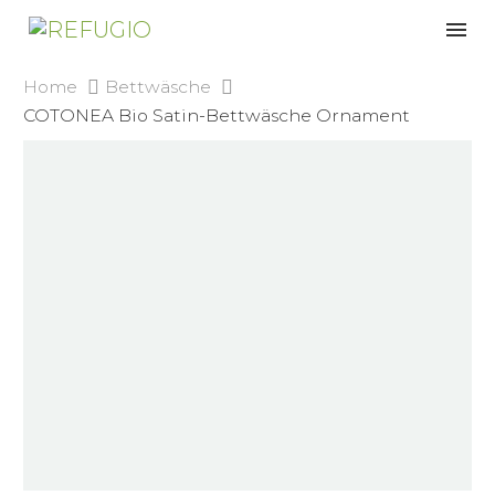
Home
Bettwäsche
COTONEA Bio Satin-Bettwäsche Ornament