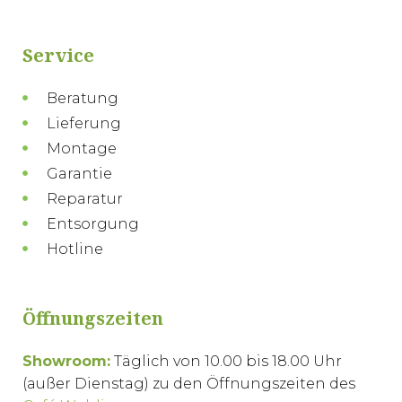
Service
Beratung
Lieferung
Montage
Garantie
Reparatur
Entsorgung
Hotline
Öffnungszeiten
Showroom:
Täglich von 10.00 bis 18.00 Uhr
(außer Dienstag) zu den Öffnungszeiten des