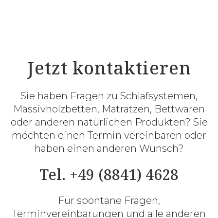
Jetzt kontaktieren
Sie haben Fragen zu Schlafsystemen,
Massivholzbetten, Matratzen, Bettwaren
oder anderen natürlichen Produkten? Sie
möchten einen Termin vereinbaren oder
haben einen anderen Wunsch?
Tel. +49 (8841) 4628
Für spontane Fragen,
Terminvereinbarungen und alle anderen