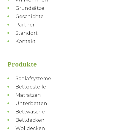
Grundsätze
Geschichte
Partner
Standort
Kontakt
Produkte
Schlafsysteme
Bettgestelle
Matratzen
Unterbetten
Bettwäsche
Bettdecken
Wolldecken