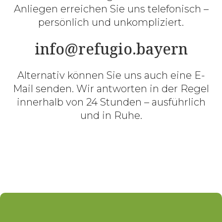
Anliegen erreichen Sie uns telefonisch –
persönlich und unkompliziert.
info@refugio.bayern
Alternativ können Sie uns auch eine E-
Mail senden. Wir antworten in der Regel
innerhalb von 24 Stunden – ausführlich
und in Ruhe.