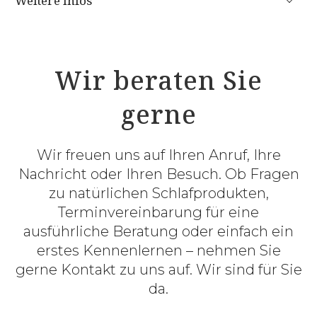
Weitere Infos
Wir beraten Sie
gerne
Wir freuen uns auf Ihren Anruf, Ihre
Nachricht oder Ihren Besuch. Ob Fragen
zu natürlichen Schlafprodukten,
Terminvereinbarung für eine
ausführliche Beratung oder einfach ein
erstes Kennenlernen – nehmen Sie
gerne Kontakt zu uns auf. Wir sind für Sie
da.