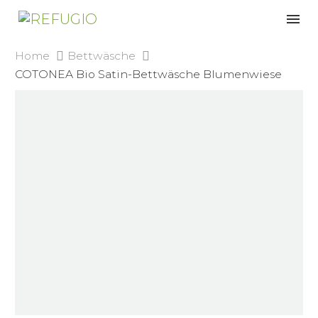
Home
Bettwäsche
COTONEA Bio Satin-Bettwäsche Blumenwiese