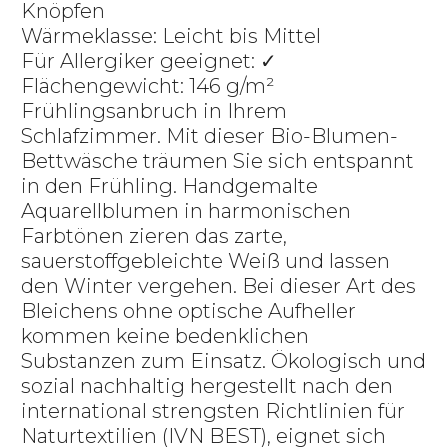
Knöpfen
Wärmeklasse: Leicht bis Mittel
Für Allergiker geeignet: ✓
Flächengewicht: 146 g/m²
Frühlingsanbruch in Ihrem
Schlafzimmer. Mit dieser Bio-Blumen-
Bettwäsche träumen Sie sich entspannt
in den Frühling. Handgemalte
Aquarellblumen in harmonischen
Farbtönen zieren das zarte,
sauerstoffgebleichte Weiß und lassen
den Winter vergehen. Bei dieser Art des
Bleichens ohne optische Aufheller
kommen keine bedenklichen
Substanzen zum Einsatz. Ökologisch und
sozial nachhaltig hergestellt nach den
international strengsten Richtlinien für
Naturtextilien (IVN BEST), eignet sich