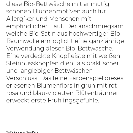
diese Bio-Bettwäsche mit anmutig
schönen Blumenmotiven auch für
Allergiker und Menschen mit
empfindlicher Haut. Der anschmiegsam
weiche Bio-Satin aus hochwertiger Bio-
Baumwolle ermöglicht eine ganzjährige
Verwendung dieser Bio-Bettwäsche.
Eine verdeckte Knopfleiste mit weißen
Steinnussknöpfen dient als praktischer
und langlebiger Bettwäschen-
Verschluss. Das feine Farbenspiel dieses
erlesenen Blumenflors in grün mit rot-
rosa und blau-violetten Blütenträumen
erweckt erste Frühlingsgefühle.