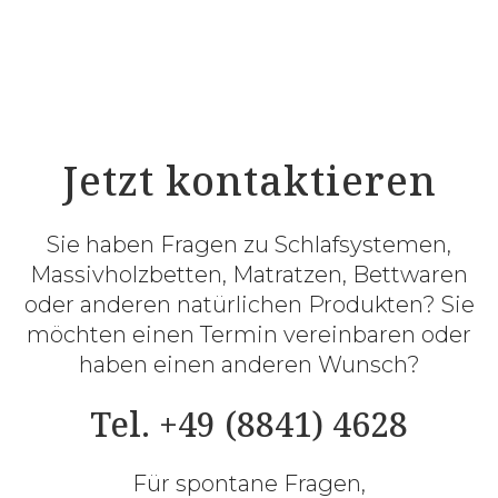
Jetzt kontaktieren
Sie haben Fragen zu Schlafsystemen,
Massivholzbetten, Matratzen, Bettwaren
oder anderen natürlichen Produkten? Sie
möchten einen Termin vereinbaren oder
haben einen anderen Wunsch?
Tel. +49 (8841) 4628
Für spontane Fragen,