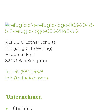
REFUGIO Lothar Schultz
(Eingang Café Wohlig)
Hauptstraße 11
82433 Bad Kohlgrub
Tel. +49 (8841) 4628
info@refugio.bayern
Unternehmen
Über uns