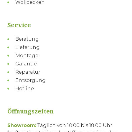
Wolldecken
Service
Beratung
Lieferung
Montage
Garantie
Reparatur
Entsorgung
Hotline
Öffnungszeiten
Showroom:
Täglich von 10.00 bis 18.00 Uhr