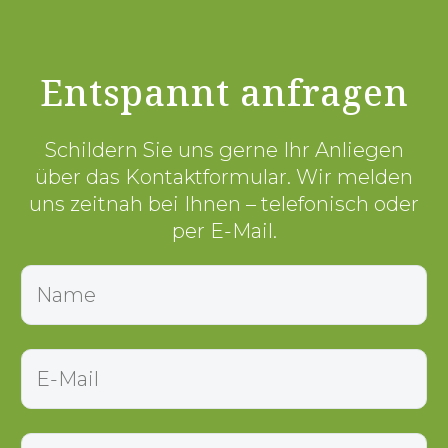
Entspannt anfragen
Schildern Sie uns gerne Ihr Anliegen
über das Kontaktformular. Wir melden
uns zeitnah bei Ihnen – telefonisch oder
per E-Mail.