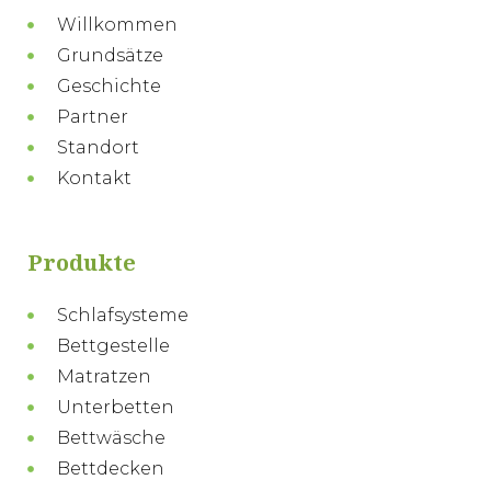
Willkommen
Grundsätze
Geschichte
Partner
Standort
Kontakt
Produkte
Schlafsysteme
Bettgestelle
Matratzen
Unterbetten
Bettwäsche
Bettdecken