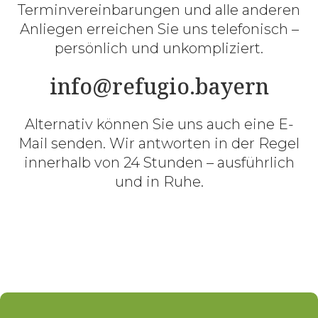
Terminvereinbarungen und alle anderen
Anliegen erreichen Sie uns telefonisch –
persönlich und unkompliziert.
info@refugio.bayern
Alternativ können Sie uns auch eine E-
Mail senden. Wir antworten in der Regel
innerhalb von 24 Stunden – ausführlich
und in Ruhe.