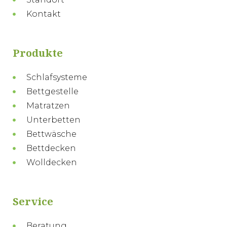
Kontakt
Produkte
Schlafsysteme
Bettgestelle
Matratzen
Unterbetten
Bettwäsche
Bettdecken
Wolldecken
Service
Beratung