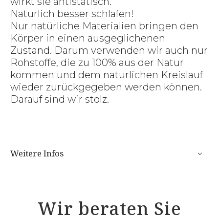
wirkt sie antistatisch.
Natürlich besser schlafen!
Nur natürliche Materialien bringen den
Körper in einen ausgeglichenen
Zustand. Darum verwenden wir auch nur
Rohstoffe, die zu 100% aus der Natur
kommen und dem natürlichen Kreislauf
wieder zurückgegeben werden können.
Darauf sind wir stolz.
Weitere Infos
Wir beraten Sie