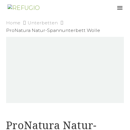
Home
Unterbetten
ProNatura Natur-Spannunterbett Wolle
ProNatura Natur-