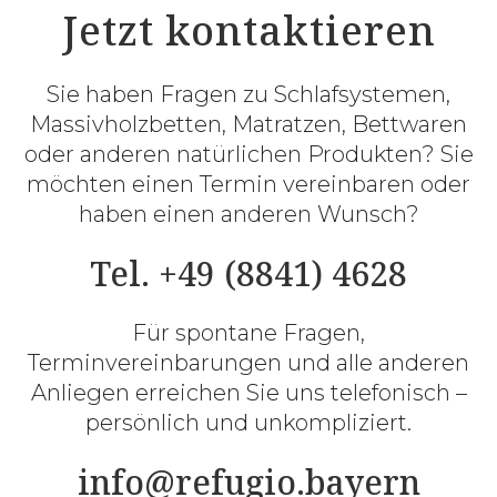
Jetzt kontaktieren
Sie haben Fragen zu Schlafsystemen,
Massivholzbetten, Matratzen, Bettwaren
oder anderen natürlichen Produkten? Sie
möchten einen Termin vereinbaren oder
haben einen anderen Wunsch?
Tel. +49 (8841) 4628
Für spontane Fragen,
Terminvereinbarungen und alle anderen
Anliegen erreichen Sie uns telefonisch –
persönlich und unkompliziert.
info@refugio.bayern