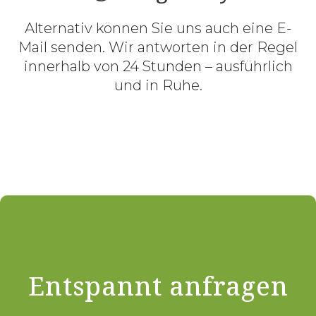
Alternativ können Sie uns auch eine E-
Mail senden. Wir antworten in der Regel
innerhalb von 24 Stunden – ausführlich
und in Ruhe.
Entspannt anfragen