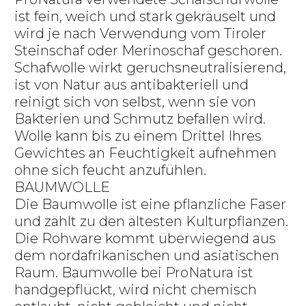
ist fein, weich und stark gekräuselt und
wird je nach Verwendung vom Tiroler
Steinschaf oder Merinoschaf geschoren.
Schafwolle wirkt geruchsneutralisierend,
ist von Natur aus antibakteriell und
reinigt sich von selbst, wenn sie von
Bakterien und Schmutz befallen wird.
Wolle kann bis zu einem Drittel Ihres
Gewichtes an Feuchtigkeit aufnehmen
ohne sich feucht anzufühlen.
BAUMWOLLE
Die Baumwolle ist eine pflanzliche Faser
und zählt zu den ältesten Kulturpflanzen.
Die Rohware kommt überwiegend aus
dem nordafrikanischen und asiatischen
Raum. Baumwolle bei ProNatura ist
handgepflückt, wird nicht chemisch