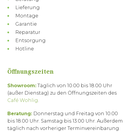
Lieferung
Montage
Garantie
Reparatur
Entsorgung
Hotline
Öffnungszeiten
Showroom:
Täglich von 10.00 bis 18.00 Uhr
(außer Dienstag) zu den Öffnungszeiten des
Café Wohlig
.
Beratung:
Donnerstag und Freitag von 10.00
bis 18.00 Uhr. Samstag bis 13.00 Uhr. Außerdem
täglich nach vorheriger Terminvereinbarung.