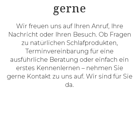
gerne
Wir freuen uns auf Ihren Anruf, Ihre
Nachricht oder Ihren Besuch. Ob Fragen
zu natürlichen Schlafprodukten,
Terminvereinbarung für eine
ausführliche Beratung oder einfach ein
erstes Kennenlernen – nehmen Sie
gerne Kontakt zu uns auf. Wir sind für Sie
da.