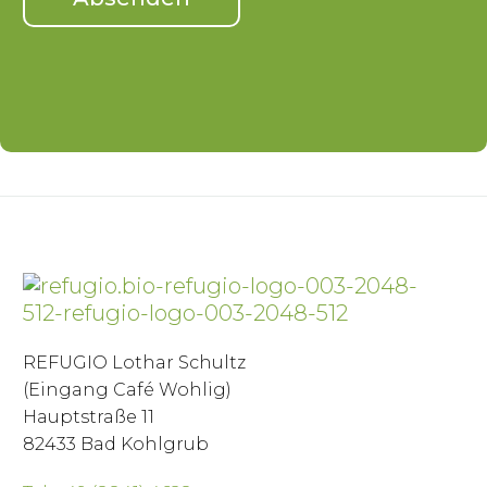
REFUGIO Lothar Schultz
(Eingang Café Wohlig)
Hauptstraße 11
82433 Bad Kohlgrub