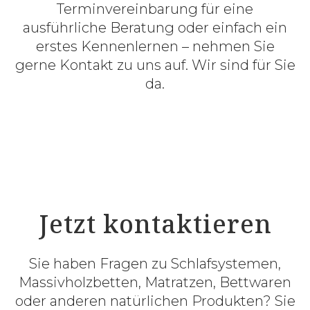
Terminvereinbarung für eine
ausführliche Beratung oder einfach ein
erstes Kennenlernen – nehmen Sie
gerne Kontakt zu uns auf. Wir sind für Sie
da.
Jetzt kontaktieren
Sie haben Fragen zu Schlafsystemen,
Massivholzbetten, Matratzen, Bettwaren
oder anderen natürlichen Produkten? Sie