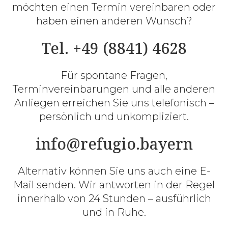
möchten einen Termin vereinbaren oder
haben einen anderen Wunsch?
Tel. +49 (8841) 4628
Für spontane Fragen,
Terminvereinbarungen und alle anderen
Anliegen erreichen Sie uns telefonisch –
persönlich und unkompliziert.
info@refugio.bayern
Alternativ können Sie uns auch eine E-
Mail senden. Wir antworten in der Regel
innerhalb von 24 Stunden – ausführlich
und in Ruhe.