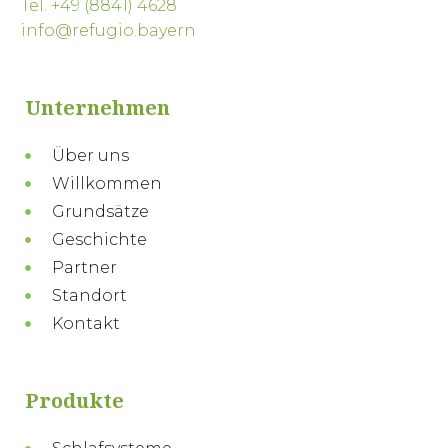
Tel. +49 (8841) 4628
info@refugio.bayern
Unternehmen
Über uns
Willkommen
Grundsätze
Geschichte
Partner
Standort
Kontakt
Produkte