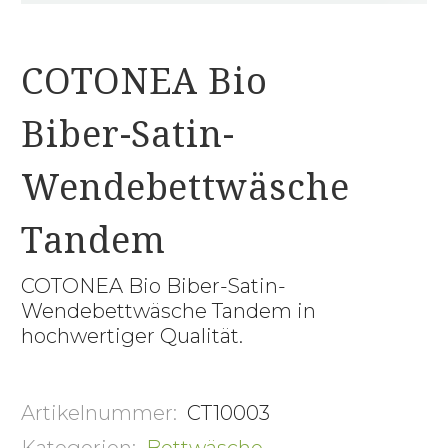
COTONEA Bio
Biber-Satin-
Wendebettwäsche
Tandem
COTONEA Bio Biber-Satin-
Wendebettwäsche Tandem in
hochwertiger Qualität.
Artikelnummer:
CT10003