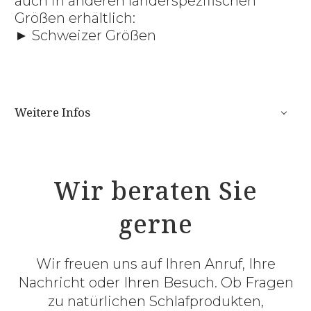
auch in anderen länderspezifischen
Größen erhältlich:
► Schweizer Größen
Weitere Infos
Wir beraten Sie
gerne
Wir freuen uns auf Ihren Anruf, Ihre
Nachricht oder Ihren Besuch. Ob Fragen
zu natürlichen Schlafprodukten,