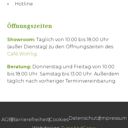
Hotline
Öffnungszeiten
Showroom:
Täglich von 10.00 bis 18.00 Uhr
(außer Dienstag) zu den Öffnungszeiten des
Café Wohlig
.
Beratung:
Donnerstag und Freitag von 10.00
bis 18.00 Uhr. Samstag bis 13.00 Uhr. Außerdem
täglich nach vorheriger Terminvereinbarung.
Datenschutz
Impressum
AGB
Barrierefreiheit
Cookies