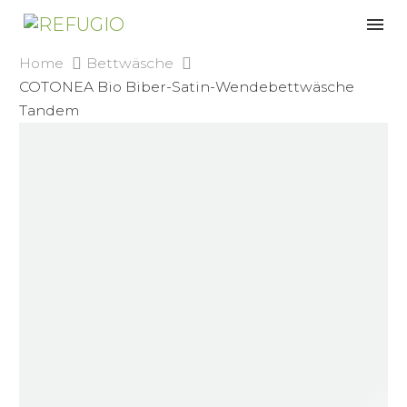
Home
Bettwäsche
COTONEA Bio Biber-Satin-Wendebettwäsche
Tandem