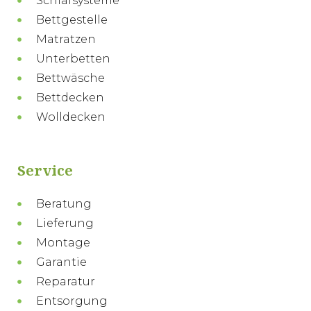
Schlafsysteme
Bettgestelle
Matratzen
Unterbetten
Bettwäsche
Bettdecken
Wolldecken
Service
Beratung
Lieferung
Montage
Garantie
Reparatur
Entsorgung