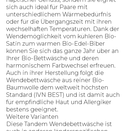
sich auch ideal für Paare mit
unterschiedlichem Wärmebedürfnis
oder für die Übergangszeit mit ihren
wechselhaften Temperaturen. Dank der
Wendemöglichkeit vom kühleren Bio-
Satin zum warmen Bio-Edel-Biber
können Sie sich das ganze Jahr über an
Ihrer Bio-Bettwäsche und deren
harmonischem Farbwechsel erfreuen.
Auch in ihrer Herstellung folgt die
Wendebettwäsche aus reiner Bio-
Baumwolle dem weltweit höchsten
Standard (IVN BEST) und ist damit auch
für empfindliche Haut und Allergiker
bestens geeignet.
Weitere Varianten
Diese Tandem Wendebettwäsche ist