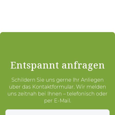
Entspannt anfragen
Schildern Sie uns gerne Ihr Anliegen
über das Kontaktformular. Wir melden
uns zeitnah bei Ihnen – telefonisch oder
per E-Mail.