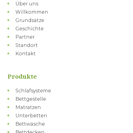
Über uns
Willkommen
Grundsätze
Geschichte
Partner
Standort
Kontakt
Produkte
Schlafsysteme
Bettgestelle
Matratzen
Unterbetten
Bettwäsche
Bettdecken