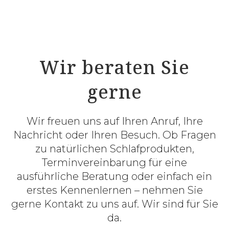
Wir beraten Sie
gerne
Wir freuen uns auf Ihren Anruf, Ihre
Nachricht oder Ihren Besuch. Ob Fragen
zu natürlichen Schlafprodukten,
Terminvereinbarung für eine
ausführliche Beratung oder einfach ein
erstes Kennenlernen – nehmen Sie
gerne Kontakt zu uns auf. Wir sind für Sie
da.