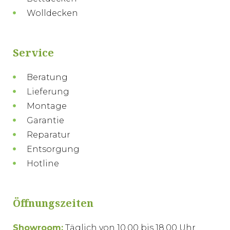
Wolldecken
Service
Beratung
Lieferung
Montage
Garantie
Reparatur
Entsorgung
Hotline
Öffnungszeiten
Showroom:
Täglich von 10.00 bis 18.00 Uhr