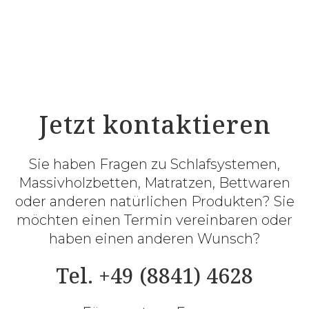
Jetzt kontaktieren
Sie haben Fragen zu Schlafsystemen,
Massivholzbetten, Matratzen, Bettwaren
oder anderen natürlichen Produkten? Sie
möchten einen Termin vereinbaren oder
haben einen anderen Wunsch?
Tel. +49 (8841) 4628