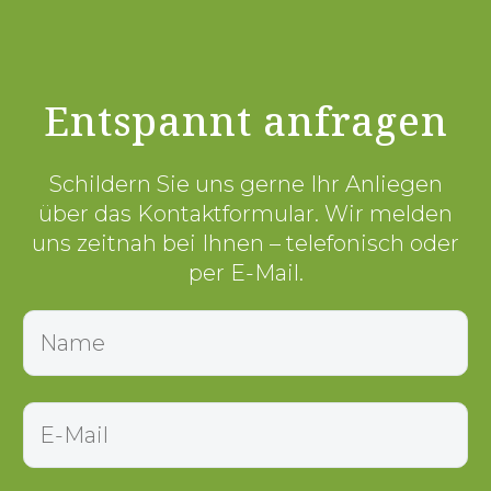
Entspannt anfragen
Schildern Sie uns gerne Ihr Anliegen
über das Kontaktformular. Wir melden
uns zeitnah bei Ihnen – telefonisch oder
per E-Mail.