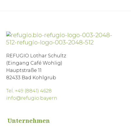
REFUGIO Lothar Schultz
(Eingang Café Wohlig)
Hauptstraße 11
82433 Bad Kohlgrub
Tel. +49 (8841) 4628
info@refugio.bayern
Unternehmen