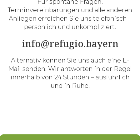
Für spontane Fragen,
Terminvereinbarungen und alle anderen
Anliegen erreichen Sie uns telefonisch –
persönlich und unkompliziert.
info@refugio.bayern
Alternativ können Sie uns auch eine E-
Mail senden. Wir antworten in der Regel
innerhalb von 24 Stunden – ausführlich
und in Ruhe.