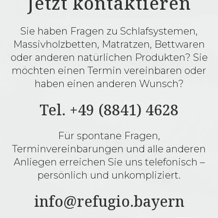
Jetzt kontaktieren
Sie haben Fragen zu Schlafsystemen,
Massivholzbetten, Matratzen, Bettwaren
oder anderen natürlichen Produkten? Sie
möchten einen Termin vereinbaren oder
haben einen anderen Wunsch?
Tel. +49 (8841) 4628
Für spontane Fragen,
Terminvereinbarungen und alle anderen
Anliegen erreichen Sie uns telefonisch –
persönlich und unkompliziert.
info@refugio.bayern