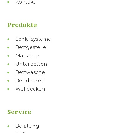
Kontakt
Produkte
Schlafsysteme
Bettgestelle
Matratzen
Unterbetten
Bettwäsche
Bettdecken
Wolldecken
Service
Beratung