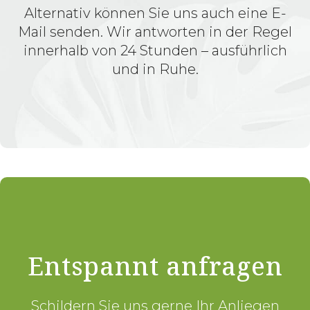
Alternativ können Sie uns auch eine E-
Mail senden. Wir antworten in der Regel
innerhalb von 24 Stunden – ausführlich
und in Ruhe.
Entspannt anfragen
Schildern Sie uns gerne Ihr Anliegen