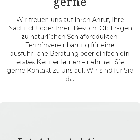
gerne
Wir freuen uns auf Ihren Anruf, Ihre
Nachricht oder Ihren Besuch. Ob Fragen
zu natürlichen Schlafprodukten,
Terminvereinbarung für eine
ausführliche Beratung oder einfach ein
erstes Kennenlernen – nehmen Sie
gerne Kontakt zu uns auf. Wir sind für Sie
da.