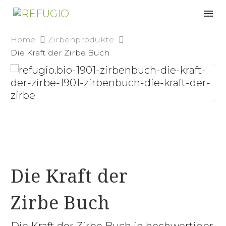
Home
Zirbenprodukte
Die Kraft der Zirbe Buch
Die Kraft der
Zirbe Buch