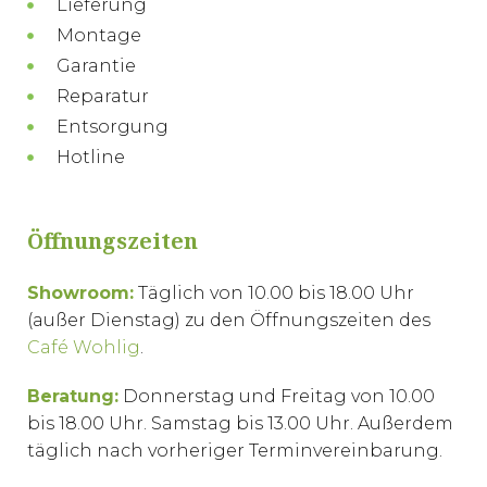
Lieferung
Montage
Garantie
Reparatur
Entsorgung
Hotline
Öffnungszeiten
Showroom:
Täglich von 10.00 bis 18.00 Uhr
(außer Dienstag) zu den Öffnungszeiten des
Café Wohlig
.
Beratung:
Donnerstag und Freitag von 10.00
bis 18.00 Uhr. Samstag bis 13.00 Uhr. Außerdem
täglich nach vorheriger Terminvereinbarung.