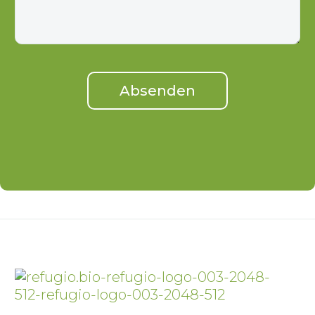
Alternative: