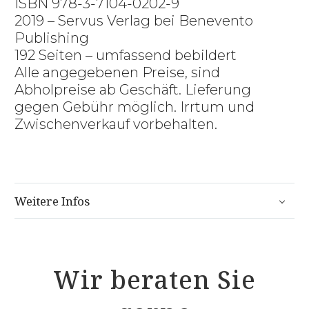
ISBN 978-3-7104-0202-9
2019 – Servus Verlag bei Benevento
Publishing
192 Seiten – umfassend bebildert
Alle angegebenen Preise, sind
Abholpreise ab Geschäft. Lieferung
gegen Gebühr möglich. Irrtum und
Zwischenverkauf vorbehalten.
Weitere Infos
Wir beraten Sie