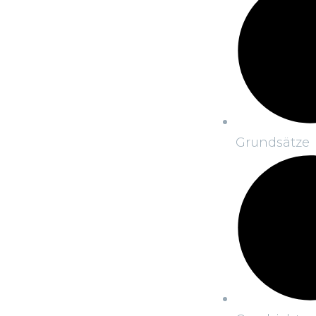
Grundsätze