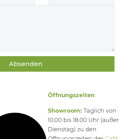
Öffnungszeiten
Showroom:
Täglich von
10.00 bis 18.00 Uhr (außer
Dienstag) zu den
Öffnungszeiten des
Café