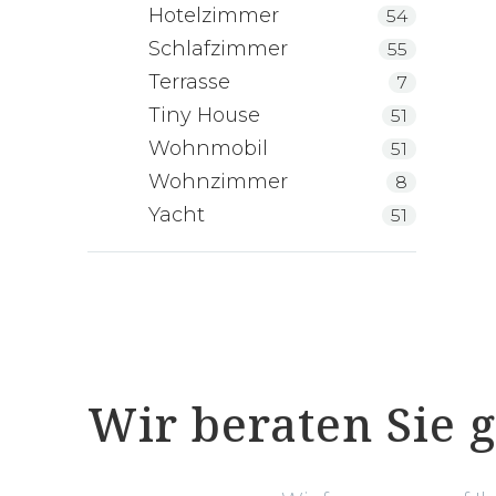
Hotelzimmer
54
Schlafzimmer
55
Terrasse
7
Tiny House
51
Wohnmobil
51
Wohnzimmer
8
Yacht
51
Wir beraten Sie 