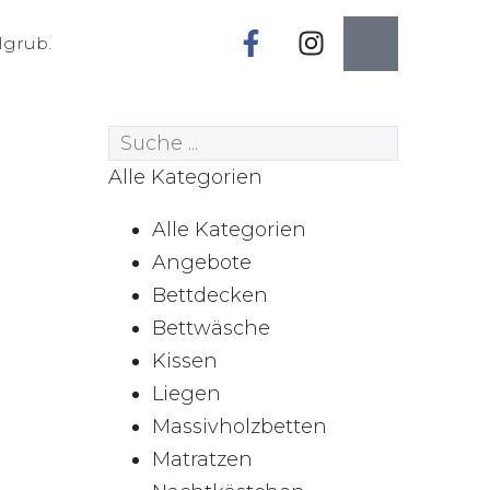
lgrub.
Alle Kategorien
Alle Kategorien
Angebote
Bettdecken
Bettwäsche
Kissen
Liegen
Massivholzbetten
Matratzen