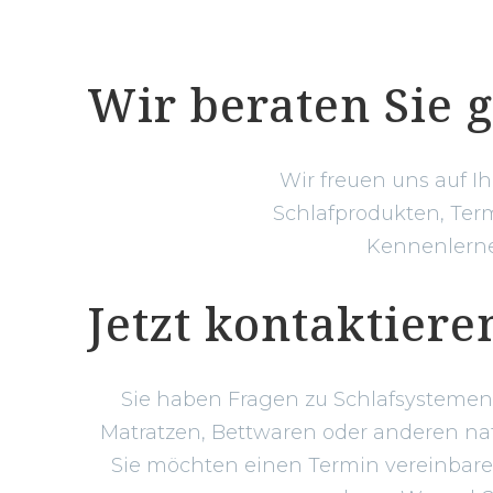
Wir beraten Sie 
Wir freuen uns auf I
Schlafprodukten, Term
Kennenlernen
Jetzt kontaktiere
Sie haben Fragen zu Schlafsystemen,
Matratzen, Bettwaren oder anderen na
Sie möchten einen Termin vereinbar