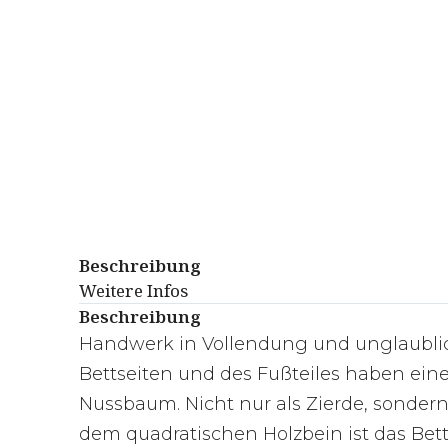
Beschreibung
Weitere Infos
Beschreibung
Handwerk in Vollendung und unglaublic
Bettseiten und des Fußteiles haben ein
Nussbaum. Nicht nur als Zierde, sonder
dem quadratischen Holzbein ist das Bett