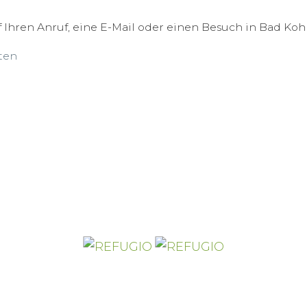
 Ihren Anruf, eine E-Mail oder einen Besuch in Bad Koh
ten