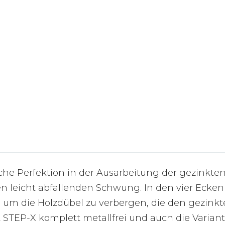
he Perfektion in der Ausarbeitung der gezinkten
en leicht abfallenden Schwung. In den vier Eck
n um die Holzdübel zu verbergen, die den gezi
 STEP-X komplett metallfrei und auch die Varian