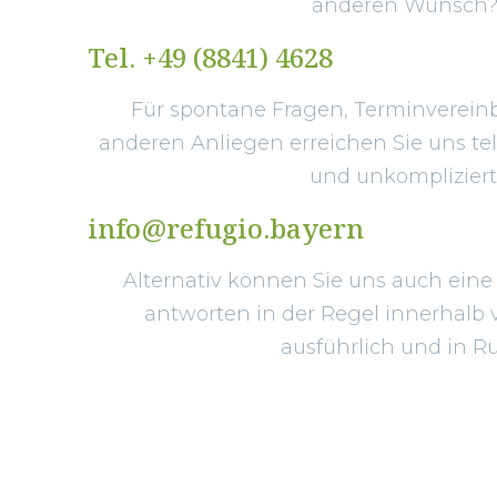
anderen Wunsch
Tel. +49 (8841) 4628
Für spontane Fragen, Terminverein
anderen Anliegen erreichen Sie uns tel
und unkompliziert
info@refugio.bayern
Alternativ können Sie uns auch eine
antworten in der Regel innerhalb 
ausführlich und in R