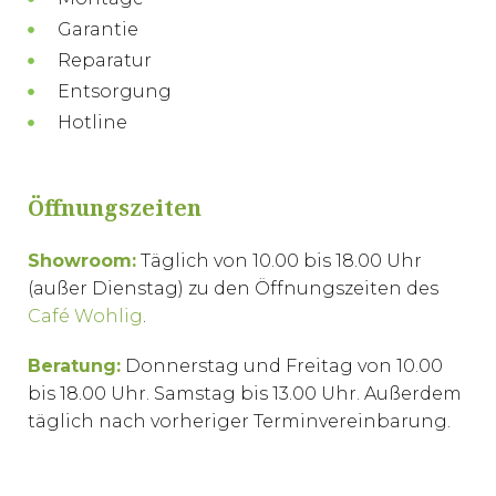
Garantie
Reparatur
Entsorgung
Hotline
Öffnungszeiten
Showroom:
Täglich von 10.00 bis 18.00 Uhr
(außer Dienstag) zu den Öffnungszeiten des
Café Wohlig
.
Beratung:
Donnerstag und Freitag von 10.00
bis 18.00 Uhr. Samstag bis 13.00 Uhr. Außerdem
täglich nach vorheriger Terminvereinbarung.