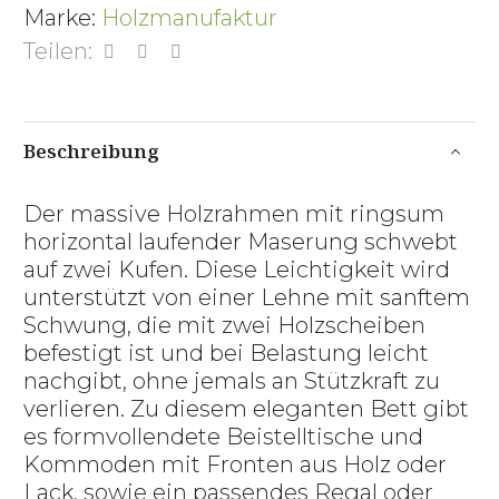
Marke:
Holzmanufaktur
Teilen:
Beschreibung
Der massive Holzrahmen mit ringsum
horizontal laufender Maserung schwebt
auf zwei Kufen. Diese Leichtigkeit wird
unterstützt von einer Lehne mit sanftem
Schwung, die mit zwei Holzscheiben
befestigt ist und bei Belastung leicht
nachgibt, ohne jemals an Stützkraft zu
verlieren. Zu diesem eleganten Bett gibt
es formvollendete Beistelltische und
Kommoden mit Fronten aus Holz oder
Lack, sowie ein passendes Regal oder