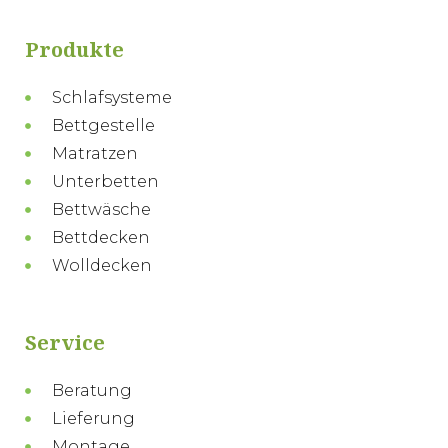
Produkte
Schlafsysteme
Bettgestelle
Matratzen
Unterbetten
Bettwäsche
Bettdecken
Wolldecken
Service
Beratung
Lieferung
Montage