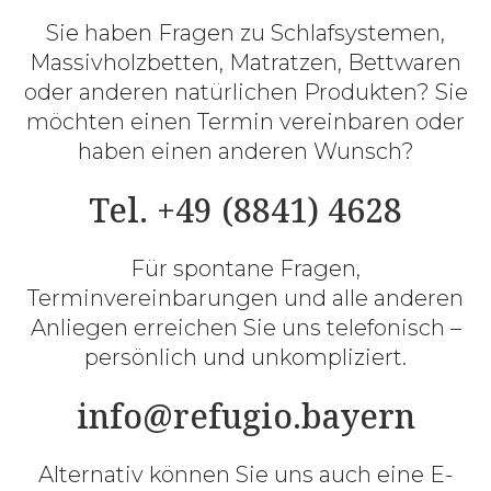
Sie haben Fragen zu Schlafsystemen,
Massivholzbetten, Matratzen, Bettwaren
oder anderen natürlichen Produkten? Sie
möchten einen Termin vereinbaren oder
haben einen anderen Wunsch?
Tel. +49 (8841) 4628
Für spontane Fragen,
Terminvereinbarungen und alle anderen
Anliegen erreichen Sie uns telefonisch –
persönlich und unkompliziert.
info@refugio.bayern
Alternativ können Sie uns auch eine E-