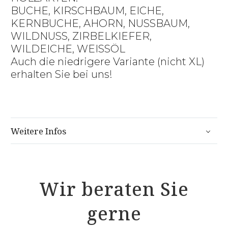
BUCHE, KIRSCHBAUM, EICHE,
KERNBUCHE, AHORN, NUSSBAUM,
WILDNUSS, ZIRBELKIEFER,
WILDEICHE, WEISSÖL
Auch die niedrigere Variante (nicht XL)
erhalten Sie bei uns!
Weitere Infos
Wir beraten Sie
gerne