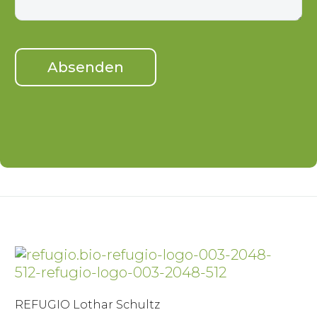
REFUGIO Lothar Schultz