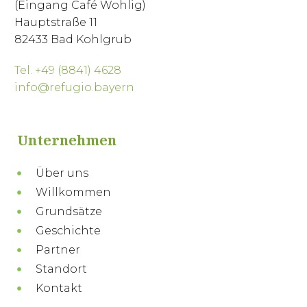
(Eingang Café Wohlig)
Hauptstraße 11
82433 Bad Kohlgrub
Tel. +49 (8841) 4628
info@refugio.bayern
Unternehmen
Über uns
Willkommen
Grundsätze
Geschichte
Partner
Standort
Kontakt