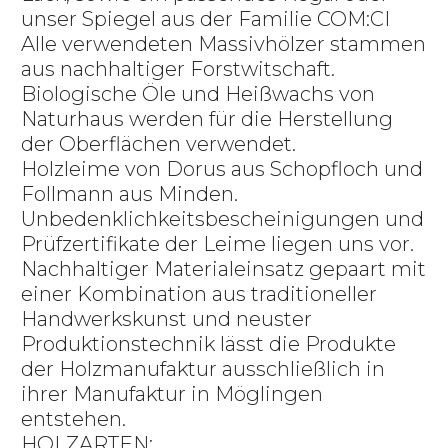
unser Spiegel aus der Familie COM:CI
Alle verwendeten Massivhölzer stammen
aus nachhaltiger Forstwitschaft.
Biologische Öle und Heißwachs von
Naturhaus werden für die Herstellung
der Oberflächen verwendet.
Holzleime von Dorus aus Schopfloch und
Follmann aus Minden.
Unbedenklichkeitsbescheinigungen und
Prüfzertifikate der Leime liegen uns vor.
Nachhaltiger Materialeinsatz gepaart mit
einer Kombination aus traditioneller
Handwerkskunst und neuster
Produktionstechnik lässt die Produkte
der Holzmanufaktur ausschließlich in
ihrer Manufaktur in Möglingen
entstehen.
HOLZARTEN: