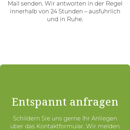
Mail senden. Wir antworten in der Regel
innerhalb von 24 Stunden – ausführlich
und in Ruhe.
Entspannt anfragen
Schildern Sie uns gerne Ihr Anliegen
über das Kontaktformular. Wir melden