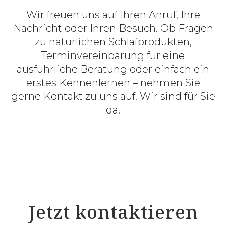
Wir freuen uns auf Ihren Anruf, Ihre
Nachricht oder Ihren Besuch. Ob Fragen
zu natürlichen Schlafprodukten,
Terminvereinbarung für eine
ausführliche Beratung oder einfach ein
erstes Kennenlernen – nehmen Sie
gerne Kontakt zu uns auf. Wir sind für Sie
da.
Jetzt kontaktieren