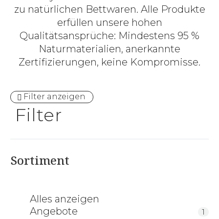
zu natürlichen Bettwaren. Alle Produkte
erfüllen unsere hohen
Qualitätsansprüche: Mindestens 95 %
Naturmaterialien, anerkannte
Zertifizierungen, keine Kompromisse.
Filter anzeigen
Filter
Sortiment
Alles anzeigen
Angebote
1