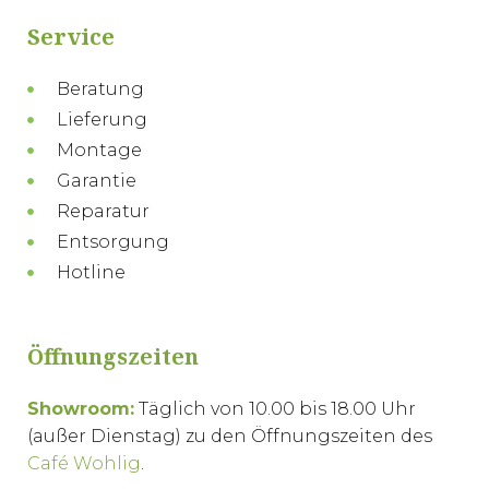
Service
Beratung
Lieferung
Montage
Garantie
Reparatur
Entsorgung
Hotline
Öffnungszeiten
Showroom:
Täglich von 10.00 bis 18.00 Uhr
(außer Dienstag) zu den Öffnungszeiten des
Café Wohlig
.