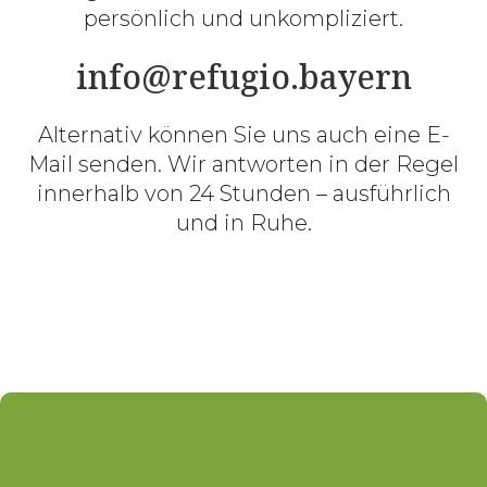
persönlich und unkompliziert.
info@refugio.bayern
Alternativ können Sie uns auch eine E-
Mail senden. Wir antworten in der Regel
innerhalb von 24 Stunden – ausführlich
und in Ruhe.