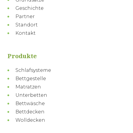
Geschichte
Partner
Standort
Kontakt
Produkte
Schlafsysteme
Bettgestelle
Matratzen
Unterbetten
Bettwäsche
Bettdecken
Wolldecken