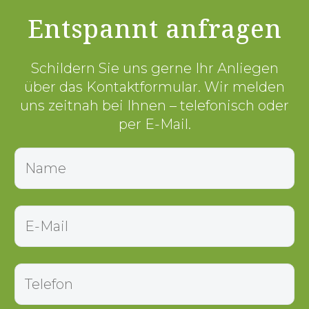
Entspannt anfragen
Schildern Sie uns gerne Ihr Anliegen
über das Kontaktformular. Wir melden
uns zeitnah bei Ihnen – telefonisch oder
per E-Mail.