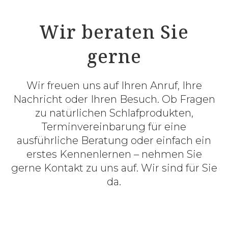
Wir beraten Sie
gerne
Wir freuen uns auf Ihren Anruf, Ihre
Nachricht oder Ihren Besuch. Ob Fragen
zu natürlichen Schlafprodukten,
Terminvereinbarung für eine
ausführliche Beratung oder einfach ein
erstes Kennenlernen – nehmen Sie
gerne Kontakt zu uns auf. Wir sind für Sie
da.