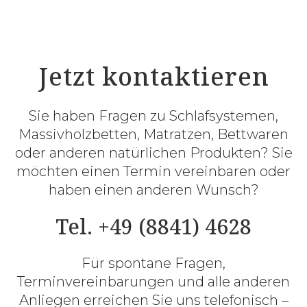
Jetzt kontaktieren
Sie haben Fragen zu Schlafsystemen,
Massivholzbetten, Matratzen, Bettwaren
oder anderen natürlichen Produkten? Sie
möchten einen Termin vereinbaren oder
haben einen anderen Wunsch?
Tel. +49 (8841) 4628
Für spontane Fragen,
Terminvereinbarungen und alle anderen
Anliegen erreichen Sie uns telefonisch –