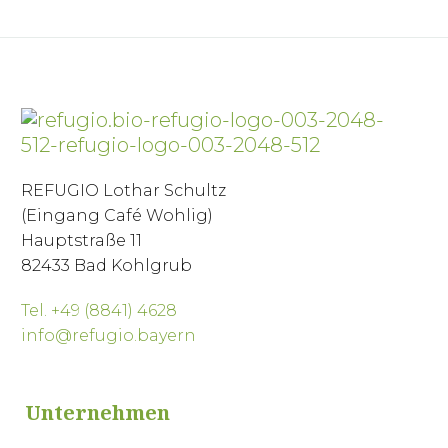
REFUGIO Lothar Schultz
(Eingang Café Wohlig)
Hauptstraße 11
82433 Bad Kohlgrub
Tel. +49 (8841) 4628
info@refugio.bayern
Unternehmen