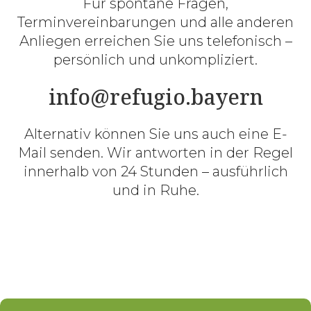
Für spontane Fragen,
Terminvereinbarungen und alle anderen
Anliegen erreichen Sie uns telefonisch –
persönlich und unkompliziert.
info@refugio.bayern
Alternativ können Sie uns auch eine E-
Mail senden. Wir antworten in der Regel
innerhalb von 24 Stunden – ausführlich
und in Ruhe.