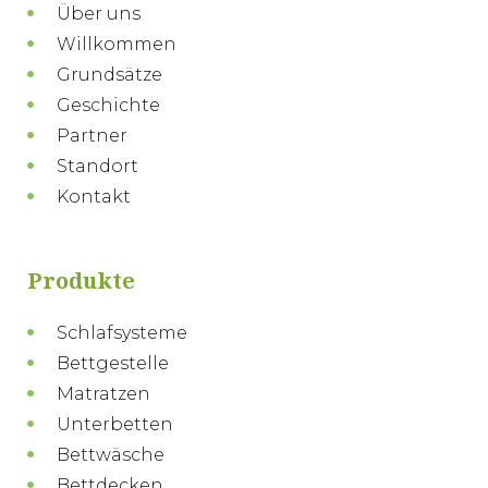
Über uns
Willkommen
Grundsätze
Geschichte
Partner
Standort
Kontakt
Produkte
Schlafsysteme
Bettgestelle
Matratzen
Unterbetten
Bettwäsche
Bettdecken