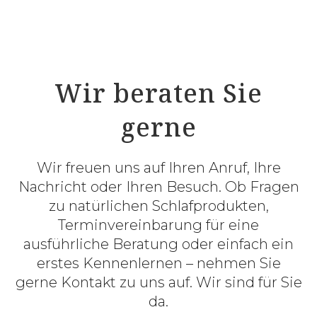
Wir beraten Sie
gerne
Wir freuen uns auf Ihren Anruf, Ihre
Nachricht oder Ihren Besuch. Ob Fragen
zu natürlichen Schlafprodukten,
Terminvereinbarung für eine
ausführliche Beratung oder einfach ein
erstes Kennenlernen – nehmen Sie
gerne Kontakt zu uns auf. Wir sind für Sie
da.