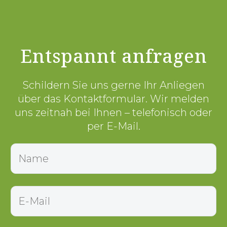
Entspannt anfragen
Schildern Sie uns gerne Ihr Anliegen
über das Kontaktformular. Wir melden
uns zeitnah bei Ihnen – telefonisch oder
per E-Mail.