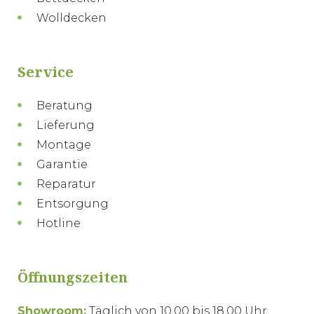
Wolldecken
Service
Beratung
Lieferung
Montage
Garantie
Reparatur
Entsorgung
Hotline
Öffnungszeiten
Showroom:
Täglich von 10.00 bis 18.00 Uhr