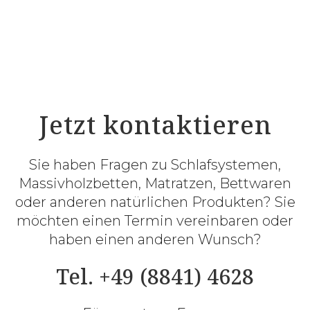
Jetzt kontaktieren
Sie haben Fragen zu Schlafsystemen,
Massivholzbetten, Matratzen, Bettwaren
oder anderen natürlichen Produkten? Sie
möchten einen Termin vereinbaren oder
haben einen anderen Wunsch?
Tel. +49 (8841) 4628