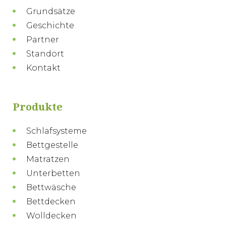
Grundsätze
Geschichte
Partner
Standort
Kontakt
Produkte
Schlafsysteme
Bettgestelle
Matratzen
Unterbetten
Bettwäsche
Bettdecken
Wolldecken