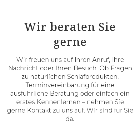
Wir beraten Sie
gerne
Wir freuen uns auf Ihren Anruf, Ihre
Nachricht oder Ihren Besuch. Ob Fragen
zu natürlichen Schlafprodukten,
Terminvereinbarung für eine
ausführliche Beratung oder einfach ein
erstes Kennenlernen – nehmen Sie
gerne Kontakt zu uns auf. Wir sind für Sie
da.