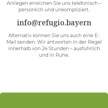
Anliegen erreichen Sie uns telefonisch –
persönlich und unkompliziert.
info@refugio.bayern
Alternativ können Sie uns auch eine E-
Mail senden. Wir antworten in der Regel
innerhalb von 24 Stunden – ausführlich
und in Ruhe.