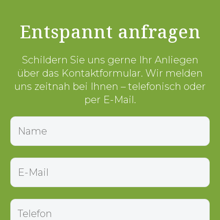
Entspannt anfragen
Schildern Sie uns gerne Ihr Anliegen
über das Kontaktformular. Wir melden
uns zeitnah bei Ihnen – telefonisch oder
per E-Mail.