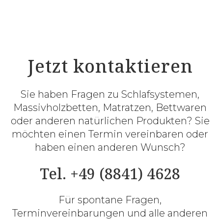
Jetzt kontaktieren
Sie haben Fragen zu Schlafsystemen,
Massivholzbetten, Matratzen, Bettwaren
oder anderen natürlichen Produkten? Sie
möchten einen Termin vereinbaren oder
haben einen anderen Wunsch?
Tel. +49 (8841) 4628
Für spontane Fragen,
Terminvereinbarungen und alle anderen