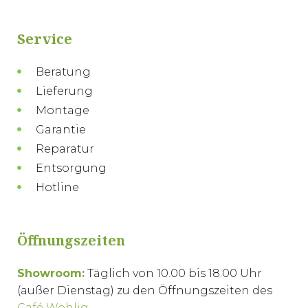
Service
Beratung
Lieferung
Montage
Garantie
Reparatur
Entsorgung
Hotline
Öffnungszeiten
Showroom:
Täglich von 10.00 bis 18.00 Uhr
(außer Dienstag) zu den Öffnungszeiten des
Café Wohlig
.