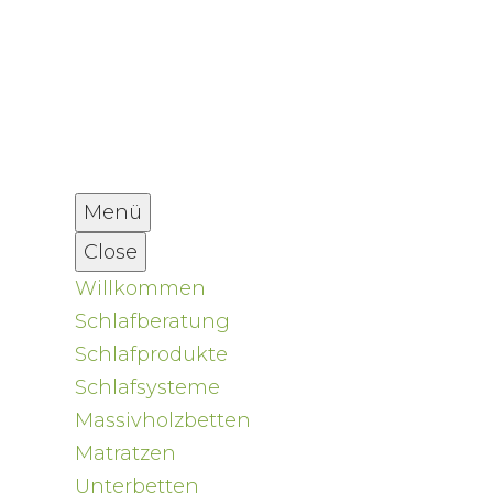
Menü
Close
Willkommen
Schlafberatung
Schlafprodukte
Schlafsysteme
Massivholzbetten
Matratzen
Unterbetten