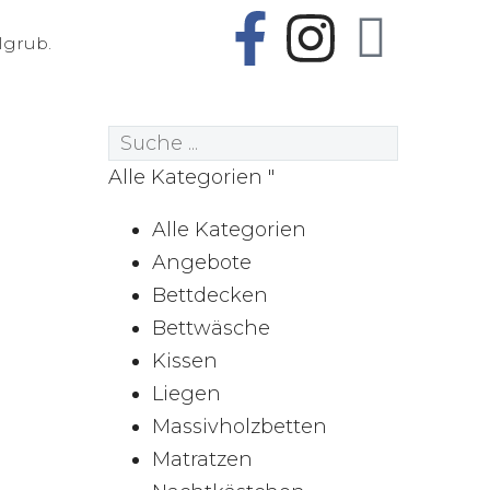
lgrub.
Alle Kategorien
Alle Kategorien
Angebote
Bettdecken
Bettwäsche
Kissen
Liegen
Massivholzbetten
Matratzen