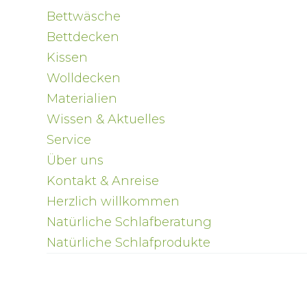
Bettwäsche
Bettdecken
Kissen
Wolldecken
Materialien
Wissen & Aktuelles
Service
Über uns
Kontakt & Anreise
Herzlich willkommen
Natürliche Schlafberatung
Natürliche Schlafprodukte