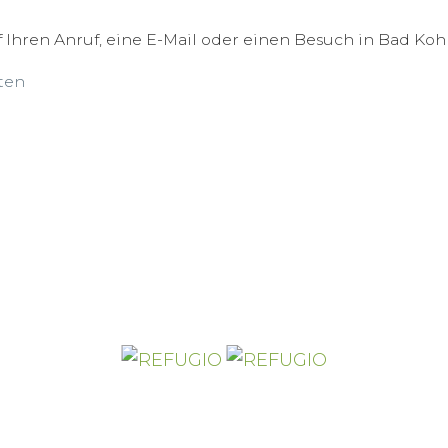
 Ihren Anruf, eine E-Mail oder einen Besuch in Bad Koh
ten