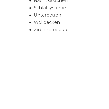
Nachtkästchen
Schlafsysteme
Unterbetten
Wolldecken
Zirbenprodukte