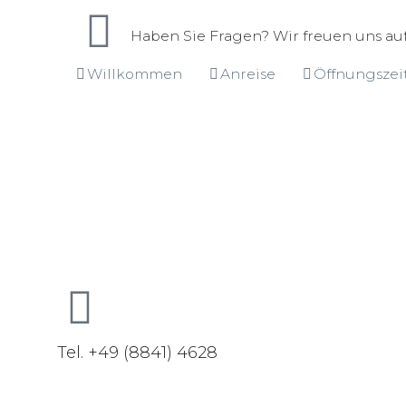
Haben Sie Fragen? Wir freuen uns auf
Willkommen
Anreise
Öffnungszei
Tel. +49 (8841) 4628