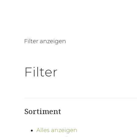
Filter anzeigen
Filter
Sortiment
Alles anzeigen