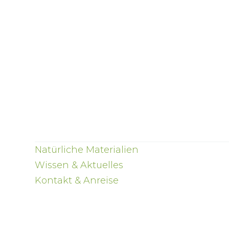
Natürliche Materialien
Wissen & Aktuelles
Kontakt & Anreise
Gaderform