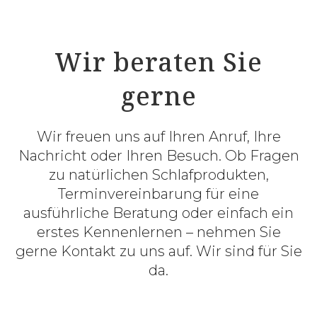
Wir beraten Sie
gerne
Wir freuen uns auf Ihren Anruf, Ihre
Nachricht oder Ihren Besuch. Ob Fragen
zu natürlichen Schlafprodukten,
Terminvereinbarung für eine
ausführliche Beratung oder einfach ein
erstes Kennenlernen – nehmen Sie
gerne Kontakt zu uns auf. Wir sind für Sie
da.