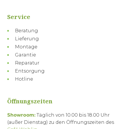
Service
Beratung
Lieferung
Montage
Garantie
Reparatur
Entsorgung
Hotline
Öffnungszeiten
Showroom:
Täglich von 10.00 bis 18.00 Uhr
(außer Dienstag) zu den Öffnungszeiten des