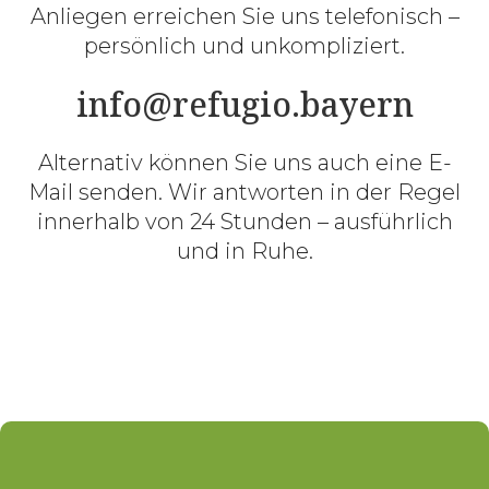
Anliegen erreichen Sie uns telefonisch –
persönlich und unkompliziert.
info@refugio.bayern
Alternativ können Sie uns auch eine E-
Mail senden. Wir antworten in der Regel
innerhalb von 24 Stunden – ausführlich
und in Ruhe.