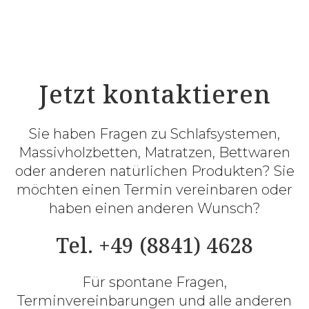
Jetzt kontaktieren
Sie haben Fragen zu Schlafsystemen,
Massivholzbetten, Matratzen, Bettwaren
oder anderen natürlichen Produkten? Sie
möchten einen Termin vereinbaren oder
haben einen anderen Wunsch?
Tel. +49 (8841) 4628
Für spontane Fragen,
Terminvereinbarungen und alle anderen