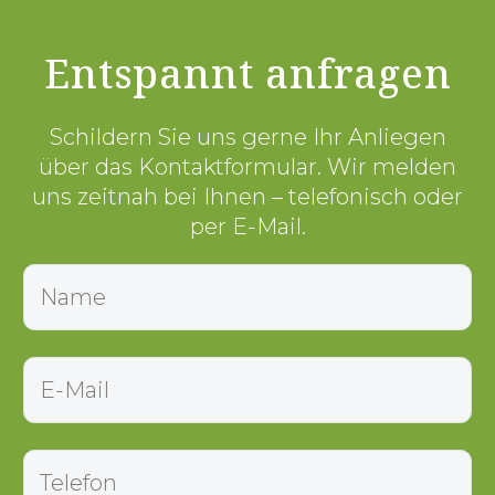
Entspannt anfragen
Schildern Sie uns gerne Ihr Anliegen
über das Kontaktformular. Wir melden
uns zeitnah bei Ihnen – telefonisch oder
per E-Mail.