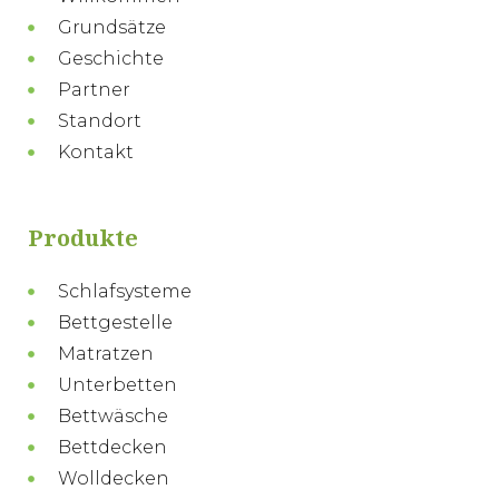
Grundsätze
Geschichte
Partner
Standort
Kontakt
Produkte
Schlafsysteme
Bettgestelle
Matratzen
Unterbetten
Bettwäsche
Bettdecken
Wolldecken