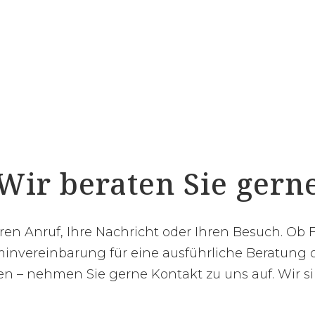
Wir beraten Sie gern
hren Anruf, Ihre Nachricht oder Ihren Besuch. Ob 
invereinbarung für eine ausführliche Beratung o
 – nehmen Sie gerne Kontakt zu uns auf. Wir sin