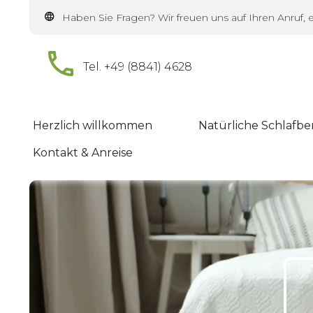
Haben Sie Fragen? Wir freuen uns auf Ihren Anruf, 
Tel. +49 (8841) 4628
Herzlich willkommen
Natürliche Schlafb
Kontakt & Anreise