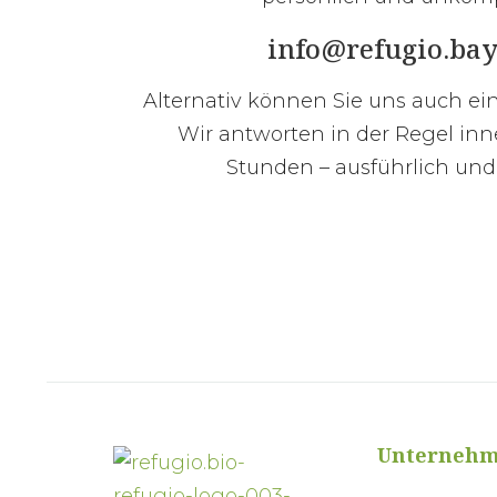
info@refugio.ba
Alternativ können Sie uns auch ei
Wir antworten in der Regel inn
Stunden – ausführlich und
Unterneh