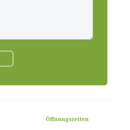
Öffnungszeiten