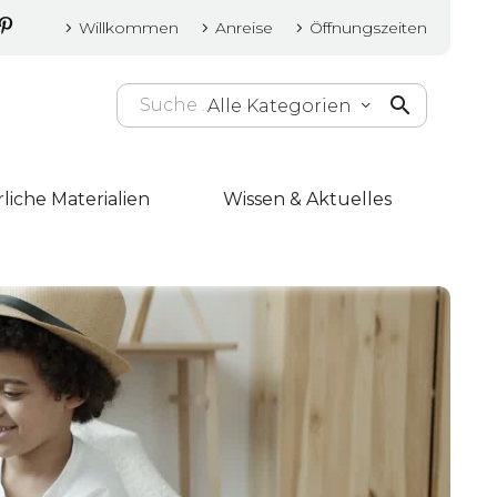
Willkommen
Anreise
Öffnungszeiten
Alle Kategorien
liche Materialien
Wissen & Aktuelles