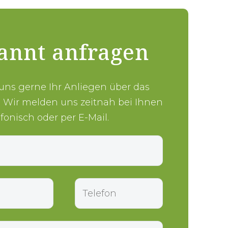
annt anfragen
 uns gerne Ihr Anliegen über das
. Wir melden uns zeitnah bei Ihnen
efonisch oder per E-Mail.