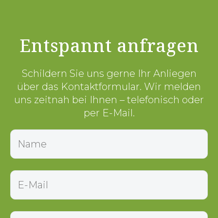
Entspannt anfragen
Schildern Sie uns gerne Ihr Anliegen
über das Kontaktformular. Wir melden
uns zeitnah bei Ihnen – telefonisch oder
per E-Mail.