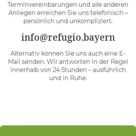
Terminvereinbarungen und alle anderen
Anliegen erreichen Sie uns telefonisch –
persönlich und unkompliziert.
info@refugio.bayern
Alternativ können Sie uns auch eine E-
Mail senden. Wir antworten in der Regel
innerhalb von 24 Stunden – ausführlich
und in Ruhe.