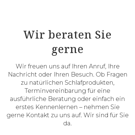
Wir beraten Sie
gerne
Wir freuen uns auf Ihren Anruf, Ihre
Nachricht oder Ihren Besuch. Ob Fragen
zu natürlichen Schlafprodukten,
Terminvereinbarung für eine
ausführliche Beratung oder einfach ein
erstes Kennenlernen – nehmen Sie
gerne Kontakt zu uns auf. Wir sind für Sie
da.