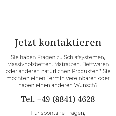
Jetzt kontaktieren
Sie haben Fragen zu Schlafsystemen,
Massivholzbetten, Matratzen, Bettwaren
oder anderen natürlichen Produkten? Sie
möchten einen Termin vereinbaren oder
haben einen anderen Wunsch?
Tel. +49 (8841) 4628
Für spontane Fragen,