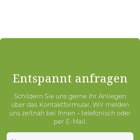
Entspannt anfragen
Schildern Sie uns gerne Ihr Anliegen
über das Kontaktformular. Wir melden
uns zeitnah bei Ihnen – telefonisch oder
per E-Mail.