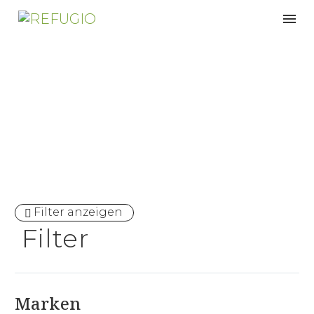
Pflegeleicht
Filter anzeigen
Filter
Marken