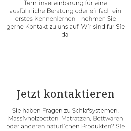
Terminvereinbarung für eine
ausführliche Beratung oder einfach ein
erstes Kennenlernen – nehmen Sie
gerne Kontakt zu uns auf. Wir sind für Sie
da.
Jetzt kontaktieren
Sie haben Fragen zu Schlafsystemen,
Massivholzbetten, Matratzen, Bettwaren
oder anderen natürlichen Produkten? Sie