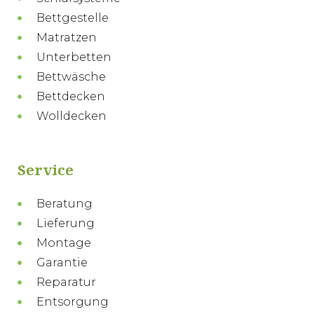
Bettgestelle
Matratzen
Unterbetten
Bettwäsche
Bettdecken
Wolldecken
Service
Beratung
Lieferung
Montage
Garantie
Reparatur
Entsorgung