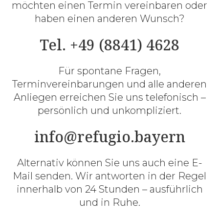
möchten einen Termin vereinbaren oder
haben einen anderen Wunsch?
Tel. +49 (8841) 4628
Für spontane Fragen,
Terminvereinbarungen und alle anderen
Anliegen erreichen Sie uns telefonisch –
persönlich und unkompliziert.
info@refugio.bayern
Alternativ können Sie uns auch eine E-
Mail senden. Wir antworten in der Regel
innerhalb von 24 Stunden – ausführlich
und in Ruhe.