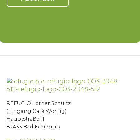
REFUGIO Lothar Schultz
(Eingang Café Wohlig)
Hauptstraße 11
82433 Bad Kohlgrub