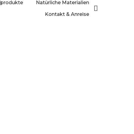
afprodukte
Natürliche Materialien
Kontakt & Anreise