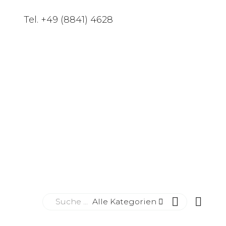
Tel. +49 (8841) 4628
Alle Kategorien