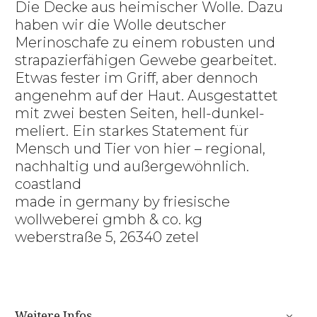
Die Decke aus heimischer Wolle. Dazu
haben wir die Wolle deutscher
Merinoschafe zu einem robusten und
strapazierfähigen Gewebe gearbeitet.
Etwas fester im Griff, aber dennoch
angenehm auf der Haut. Ausgestattet
mit zwei besten Seiten, hell-dunkel-
meliert. Ein starkes Statement für
Mensch und Tier von hier – regional,
nachhaltig und außergewöhnlich.
coastland
made in germany by friesische
wollweberei gmbh & co. kg
weberstraße 5, 26340 zetel
Weitere Infos