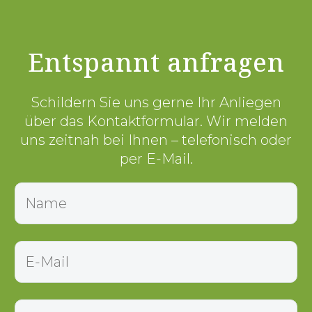
Entspannt anfragen
Schildern Sie uns gerne Ihr Anliegen
über das Kontaktformular. Wir melden
uns zeitnah bei Ihnen – telefonisch oder
per E-Mail.