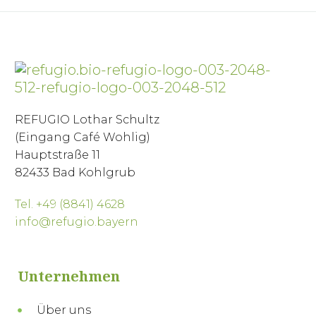
REFUGIO Lothar Schultz
(Eingang Café Wohlig)
Hauptstraße 11
82433 Bad Kohlgrub
Tel. +49 (8841) 4628
info@refugio.bayern
Unternehmen
Über uns