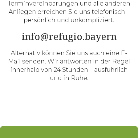
Terminvereinbarungen und alle anderen
Anliegen erreichen Sie uns telefonisch –
persönlich und unkompliziert.
info@refugio.bayern
Alternativ können Sie uns auch eine E-
Mail senden. Wir antworten in der Regel
innerhalb von 24 Stunden – ausführlich
und in Ruhe.