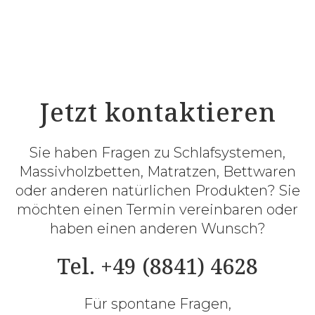
Jetzt kontaktieren
Sie haben Fragen zu Schlafsystemen,
Massivholzbetten, Matratzen, Bettwaren
oder anderen natürlichen Produkten? Sie
möchten einen Termin vereinbaren oder
haben einen anderen Wunsch?
Tel. +49 (8841) 4628
Für spontane Fragen,