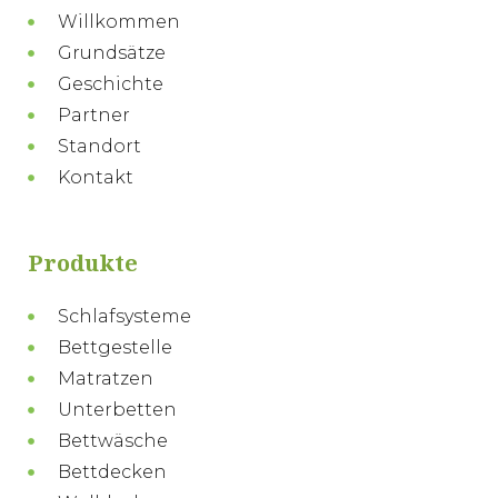
Willkommen
Grundsätze
Geschichte
Partner
Standort
Kontakt
Produkte
Schlafsysteme
Bettgestelle
Matratzen
Unterbetten
Bettwäsche
Bettdecken