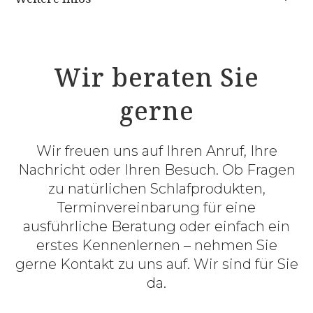
Wir beraten Sie
gerne
Wir freuen uns auf Ihren Anruf, Ihre
Nachricht oder Ihren Besuch. Ob Fragen
zu natürlichen Schlafprodukten,
Terminvereinbarung für eine
ausführliche Beratung oder einfach ein
erstes Kennenlernen – nehmen Sie
gerne Kontakt zu uns auf. Wir sind für Sie
da.