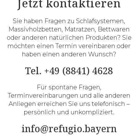
Jetzt kontaktieren
Sie haben Fragen zu Schlafsystemen,
Massivholzbetten, Matratzen, Bettwaren
oder anderen natürlichen Produkten? Sie
möchten einen Termin vereinbaren oder
haben einen anderen Wunsch?
Tel. +49 (8841) 4628
Für spontane Fragen,
Terminvereinbarungen und alle anderen
Anliegen erreichen Sie uns telefonisch –
persönlich und unkompliziert.
info@refugio.bayern