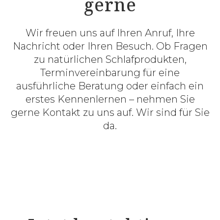
gerne
Wir freuen uns auf Ihren Anruf, Ihre
Nachricht oder Ihren Besuch. Ob Fragen
zu natürlichen Schlafprodukten,
Terminvereinbarung für eine
ausführliche Beratung oder einfach ein
erstes Kennenlernen – nehmen Sie
gerne Kontakt zu uns auf. Wir sind für Sie
da.