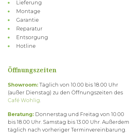
Lieferung
Montage
Garantie
Reparatur
Entsorgung
Hotline
Öffnungszeiten
Showroom:
Täglich von 10.00 bis 18.00 Uhr
(außer Dienstag) zu den Öffnungszeiten des
Café Wohlig
.
Beratung:
Donnerstag und Freitag von 10.00
bis 18.00 Uhr. Samstag bis 13.00 Uhr. Außerdem
täglich nach vorheriger Terminvereinbarung.