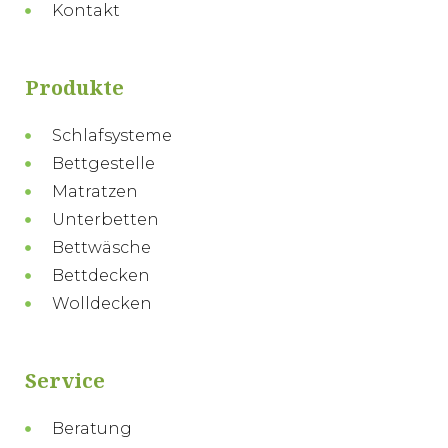
Kontakt
Produkte
Schlafsysteme
Bettgestelle
Matratzen
Unterbetten
Bettwäsche
Bettdecken
Wolldecken
Service
Beratung