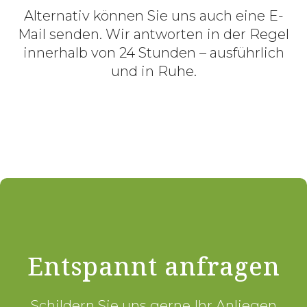
Alternativ können Sie uns auch eine E-
Mail senden. Wir antworten in der Regel
innerhalb von 24 Stunden – ausführlich
und in Ruhe.
Entspannt anfragen
Schildern Sie uns gerne Ihr Anliegen