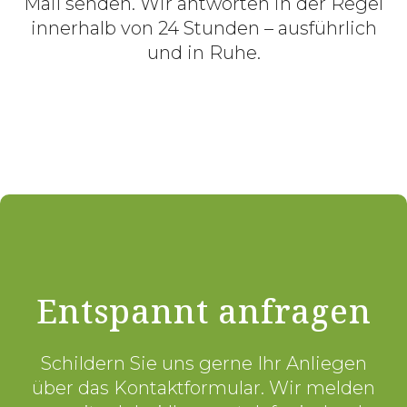
Mail senden. Wir antworten in der Regel
innerhalb von 24 Stunden – ausführlich
und in Ruhe.
Entspannt anfragen
Schildern Sie uns gerne Ihr Anliegen
über das Kontaktformular. Wir melden