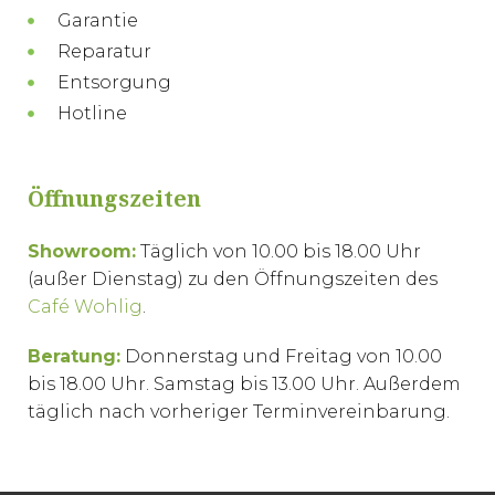
Garantie
Reparatur
Entsorgung
Hotline
Öffnungszeiten
Showroom:
Täglich von 10.00 bis 18.00 Uhr
(außer Dienstag) zu den Öffnungszeiten des
Café Wohlig
.
Beratung:
Donnerstag und Freitag von 10.00
bis 18.00 Uhr. Samstag bis 13.00 Uhr. Außerdem
täglich nach vorheriger Terminvereinbarung.