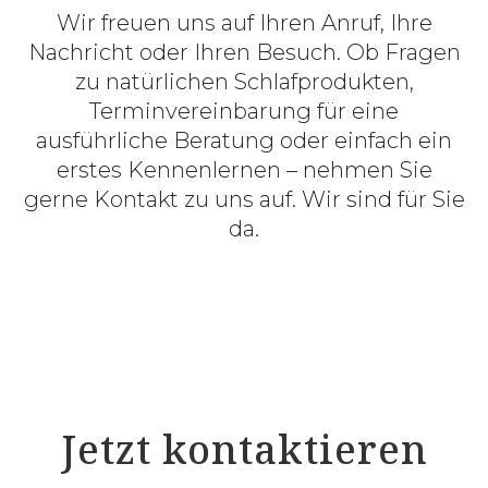
Wir freuen uns auf Ihren Anruf, Ihre
Nachricht oder Ihren Besuch. Ob Fragen
zu natürlichen Schlafprodukten,
Terminvereinbarung für eine
ausführliche Beratung oder einfach ein
erstes Kennenlernen – nehmen Sie
gerne Kontakt zu uns auf. Wir sind für Sie
da.
Jetzt kontaktieren