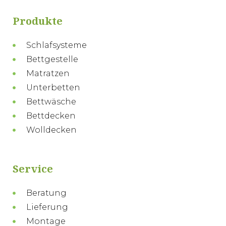
Produkte
Schlafsysteme
Bettgestelle
Matratzen
Unterbetten
Bettwäsche
Bettdecken
Wolldecken
Service
Beratung
Lieferung
Montage