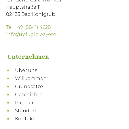
Hauptstraße 11
82433 Bad Kohlgrub
Tel. +49 (8841) 4628
info@refugio.bayern
Unternehmen
Über uns
Willkommen
Grundsätze
Geschichte
Partner
Standort
Kontakt