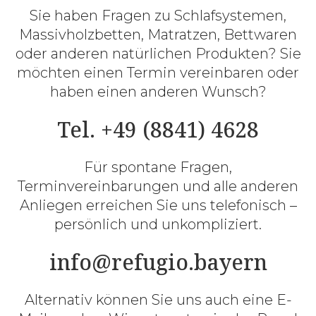
Sie haben Fragen zu Schlafsystemen,
Massivholzbetten, Matratzen, Bettwaren
oder anderen natürlichen Produkten? Sie
möchten einen Termin vereinbaren oder
haben einen anderen Wunsch?
Tel. +49 (8841) 4628
Für spontane Fragen,
Terminvereinbarungen und alle anderen
Anliegen erreichen Sie uns telefonisch –
persönlich und unkompliziert.
info@refugio.bayern
Alternativ können Sie uns auch eine E-