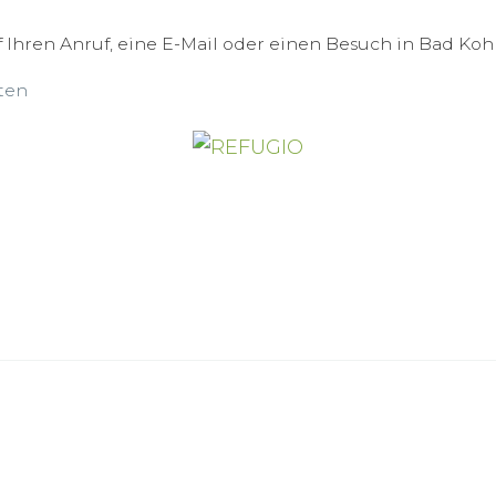
 Ihren Anruf, eine E-Mail oder einen Besuch in Bad Koh
ten