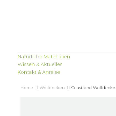
Natürliche Materialien
Wissen & Aktuelles
Kontakt & Anreise
Home
Wolldecken
Coastland Wolldecke