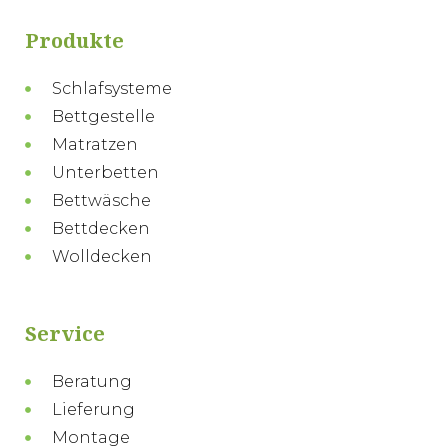
Produkte
Schlafsysteme
Bettgestelle
Matratzen
Unterbetten
Bettwäsche
Bettdecken
Wolldecken
Service
Beratung
Lieferung
Montage