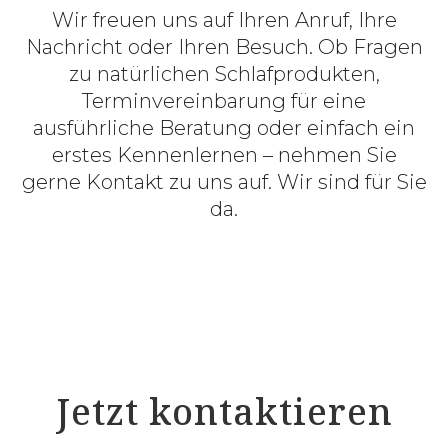
Wir freuen uns auf Ihren Anruf, Ihre
Nachricht oder Ihren Besuch. Ob Fragen
zu natürlichen Schlafprodukten,
Terminvereinbarung für eine
ausführliche Beratung oder einfach ein
erstes Kennenlernen – nehmen Sie
gerne Kontakt zu uns auf. Wir sind für Sie
da.
Jetzt kontaktieren