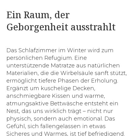
Ein Raum, der
Geborgenheit ausstrahlt
Das Schlafzimmer im Winter wird zum
persönlichen Refugium. Eine
unterstützende Matratze aus natürlichen
Materialien, die die Wirbelsäule sanft stützt,
ermöglicht tiefere Phasen der Erholung.
Ergänzt um kuschelige Decken,
anschmiegbare Kissen und warme,
atmungsaktive Bettwäsche entsteht ein
Nest, das uns wirklich trägt – nicht nur
physisch, sondern auch emotional. Das
Gefühl, sich fallengelassen in etwas
Sicheres und Warmes, ist tief befriedigend.