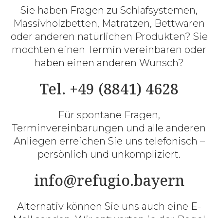
Sie haben Fragen zu Schlafsystemen,
Massivholzbetten, Matratzen, Bettwaren
oder anderen natürlichen Produkten? Sie
möchten einen Termin vereinbaren oder
haben einen anderen Wunsch?
Tel. +49 (8841) 4628
Für spontane Fragen,
Terminvereinbarungen und alle anderen
Anliegen erreichen Sie uns telefonisch –
persönlich und unkompliziert.
info@refugio.bayern
Alternativ können Sie uns auch eine E-