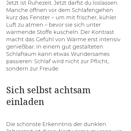
Jetzt ist Ruhezeit. Jetzt darfst du loslassen.
Manche öffnen vor dem Schlafengehen
kurz das Fenster – um mit frischer, kühler
Luft zu atmen – bevor sie sich unter
wärmende Stoffe kuscheln. Der Kontrast
macht das Gefühl von Wärme erst intensiv
genießbar. In einem gut gestalteten
Schlafraum kann etwas Wundersames
passieren: Schlaf wird nicht zur Pflicht,
sondern zur Freude.
Sich selbst achtsam
einladen
Die schönste Erkenntnis der dunklen