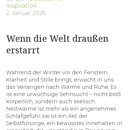
Inspiration
2. Januar 2026
Wenn die Welt draußen
erstarrt
Während der Winter vor den Fenstern
Klarheit und Stille bringt, erwacht in uns
das Verlangen nach Wärme und Ruhe. Es
ist eine urwüchsige Sehnsucht – nicht bloß
körperlich, sondern auch seelisch.
Nestwärme ist mehr als ein angenehmes
Schlafgefühl; sie ist ein Akt der
Selbstfürsorge, ein bewusstes Innehalten in