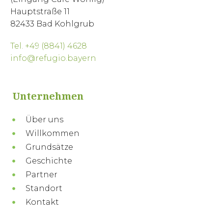
Hauptstraße 11
82433 Bad Kohlgrub
Tel. +49 (8841) 4628
info@refugio.bayern
Unternehmen
Über uns
Willkommen
Grundsätze
Geschichte
Partner
Standort
Kontakt