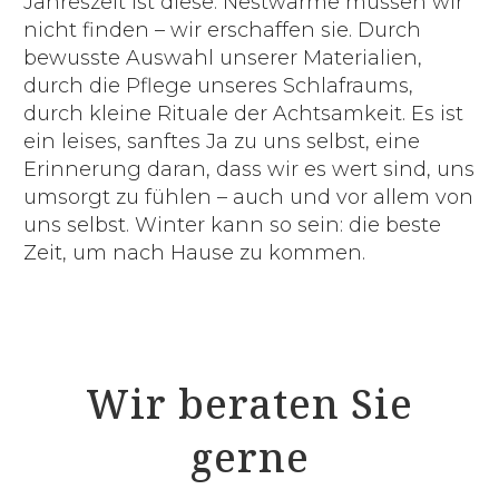
Jahreszeit ist diese: Nestwärme müssen wir
nicht finden – wir erschaffen sie. Durch
bewusste Auswahl unserer Materialien,
durch die Pflege unseres Schlafraums,
durch kleine Rituale der Achtsamkeit. Es ist
ein leises, sanftes Ja zu uns selbst, eine
Erinnerung daran, dass wir es wert sind, uns
umsorgt zu fühlen – auch und vor allem von
uns selbst. Winter kann so sein: die beste
Zeit, um nach Hause zu kommen.
Wir beraten Sie
gerne