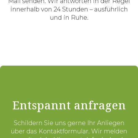
Mail senden. Wir antworten in der Regel
innerhalb von 24 Stunden – ausführlich
und in Ruhe.
Entspannt anfragen
Schildern Sie uns gerne Ihr Anliegen
über das Kontaktformular. Wir melden