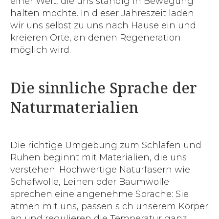
einer Welt, die uns ständig in Bewegung
halten möchte. In dieser Jahreszeit laden
wir uns selbst zu uns nach Hause ein und
kreieren Orte, an denen Regeneration
möglich wird.
Die sinnliche Sprache der
Naturmaterialien
Die richtige Umgebung zum Schlafen und
Ruhen beginnt mit Materialien, die uns
verstehen. Hochwertige Naturfasern wie
Schafwolle, Leinen oder Baumwolle
sprechen eine angenehme Sprache: Sie
atmen mit uns, passen sich unserem Körper
an und regulieren die Temperatur ganz