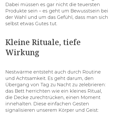
Dabei müssen es gar nicht die teuersten
Produkte sein – es geht um Bewusstsein bei
der Wahl und um das Gefühl, dass man sich
selbst etwas Gutes tut.
Kleine Rituale, tiefe
Wirkung
Nestwärme entsteht auch durch Routine
und Achtsamkeit. Es geht darum, den
Übergang von Tag zu Nacht zu zelebrieren:
das Bett herrichten wie ein kleines Ritual,
die Decke zurechtrücken, einen Moment
innehalten. Diese einfachen Gesten
signalisieren unserem Körper und Geist: