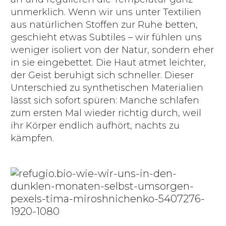
unmerklich. Wenn wir uns unter Textilien
aus natürlichen Stoffen zur Ruhe betten,
geschieht etwas Subtiles – wir fühlen uns
weniger isoliert von der Natur, sondern eher
in sie eingebettet. Die Haut atmet leichter,
der Geist beruhigt sich schneller. Dieser
Unterschied zu synthetischen Materialien
lässt sich sofort spüren: Manche schlafen
zum ersten Mal wieder richtig durch, weil
ihr Körper endlich aufhört, nachts zu
kämpfen.