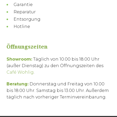
Garantie
Reparatur
Entsorgung
Hotline
Öffnungszeiten
Showroom:
Täglich von 10.00 bis 18.00 Uhr
(außer Dienstag) zu den Öffnungszeiten des
Café Wohlig
.
Beratung:
Donnerstag und Freitag von 10.00
bis 18.00 Uhr. Samstag bis 13.00 Uhr. Außerdem
täglich nach vorheriger Terminvereinbarung.