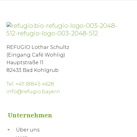
REFUGIO Lothar Schultz
(Eingang Café Wohlig)
Hauptstraße 11
82433 Bad Kohlgrub
Tel. +49 (8841) 4628
info@refugio.bayern
Unternehmen
Über uns