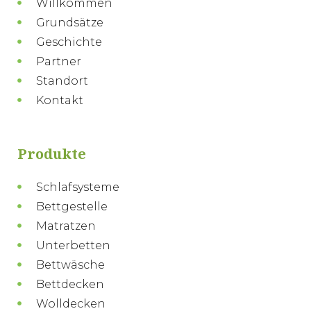
Willkommen
Grundsätze
Geschichte
Partner
Standort
Kontakt
Produkte
Schlafsysteme
Bettgestelle
Matratzen
Unterbetten
Bettwäsche
Bettdecken
Wolldecken