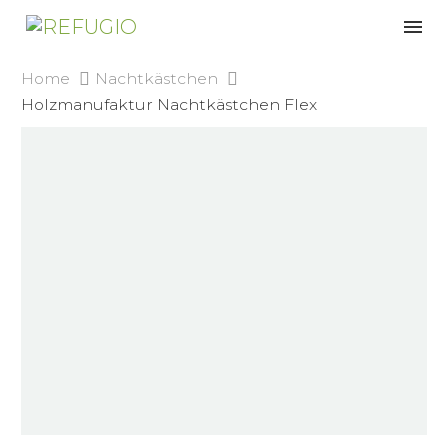
Home
Nachtkästchen
Holzmanufaktur Nachtkästchen Flex