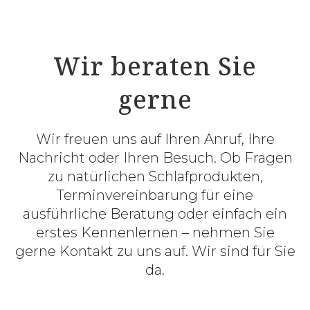
Wir beraten Sie
gerne
Wir freuen uns auf Ihren Anruf, Ihre
Nachricht oder Ihren Besuch. Ob Fragen
zu natürlichen Schlafprodukten,
Terminvereinbarung für eine
ausführliche Beratung oder einfach ein
erstes Kennenlernen – nehmen Sie
gerne Kontakt zu uns auf. Wir sind für Sie
da.