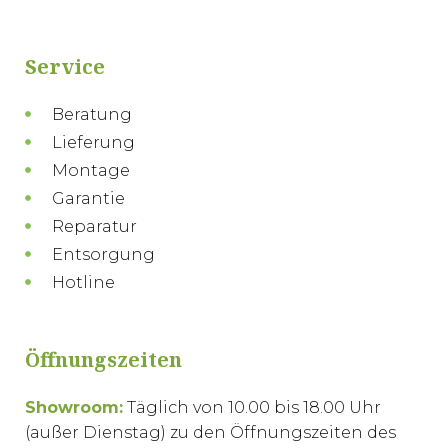
Service
Beratung
Lieferung
Montage
Garantie
Reparatur
Entsorgung
Hotline
Öffnungszeiten
Showroom:
Täglich von 10.00 bis 18.00 Uhr
(außer Dienstag) zu den Öffnungszeiten des