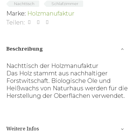
Nachttisch
Schlafzimmer
Marke:
Holzmanufaktur
Teilen:
Beschreibung
Nachttisch der Holzmanufaktur
Das Holz stammt aus nachhaltiger
Forstwitschaft. Biologische Öle und
Heißwachs von Naturhaus werden für die
Herstellung der Oberflächen verwendet.
Weitere Infos