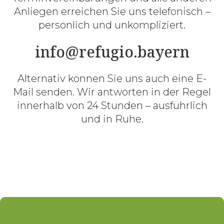
Anliegen erreichen Sie uns telefonisch –
persönlich und unkompliziert.
info@refugio.bayern
Alternativ können Sie uns auch eine E-
Mail senden. Wir antworten in der Regel
innerhalb von 24 Stunden – ausführlich
und in Ruhe.