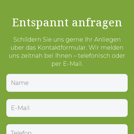
Entspannt anfragen
Schildern Sie uns gerne Ihr Anliegen
über das Kontaktformular. Wir melden
uns zeitnah bei Ihnen – telefonisch oder
per E-Mail.