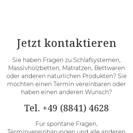
Jetzt kontaktieren
Sie haben Fragen zu Schlafsystemen,
Massivholzbetten, Matratzen, Bettwaren
oder anderen natürlichen Produkten? Sie
möchten einen Termin vereinbaren oder
haben einen anderen Wunsch?
Tel. +49 (8841) 4628
Für spontane Fragen,
Terminvereinbarungen und alle anderen