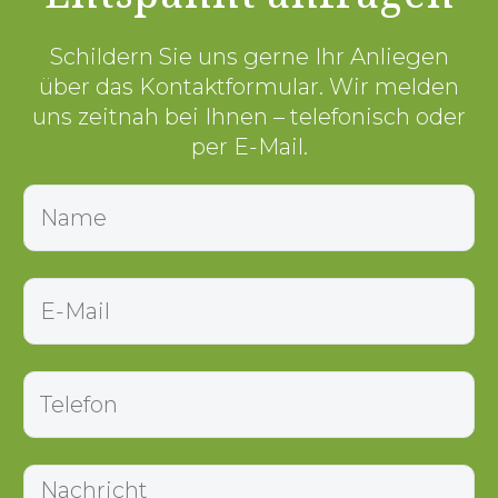
Schildern Sie uns gerne Ihr Anliegen
über das Kontaktformular. Wir melden
uns zeitnah bei Ihnen – telefonisch oder
per E-Mail.