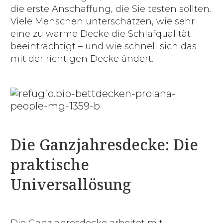
die erste Anschaffung, die Sie testen sollten.
Viele Menschen unterschätzen, wie sehr
eine zu warme Decke die Schlafqualität
beeinträchtigt – und wie schnell sich das
mit der richtigen Decke ändert.
Die Ganzjahresdecke: Die
praktische
Universallösung
Die Ganzjahresdecke arbeitet mit