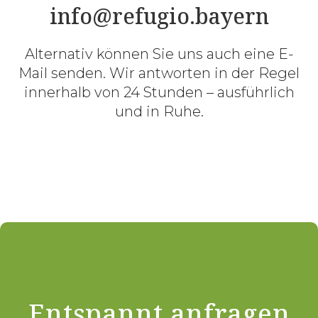
info@refugio.bayern
Alternativ können Sie uns auch eine E-
Mail senden. Wir antworten in der Regel
innerhalb von 24 Stunden – ausführlich
und in Ruhe.
Entspannt anfragen