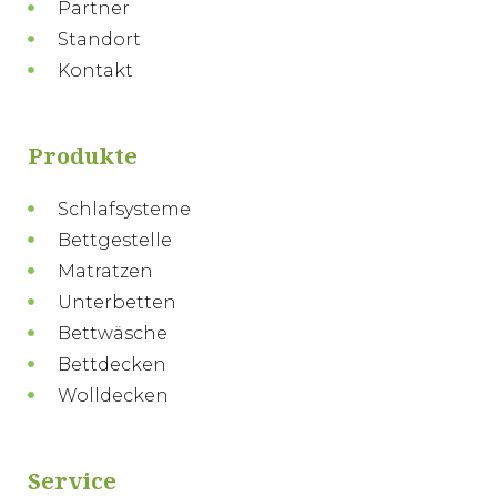
Partner
Standort
Kontakt
Produkte
Schlafsysteme
Bettgestelle
Matratzen
Unterbetten
Bettwäsche
Bettdecken
Wolldecken
Service