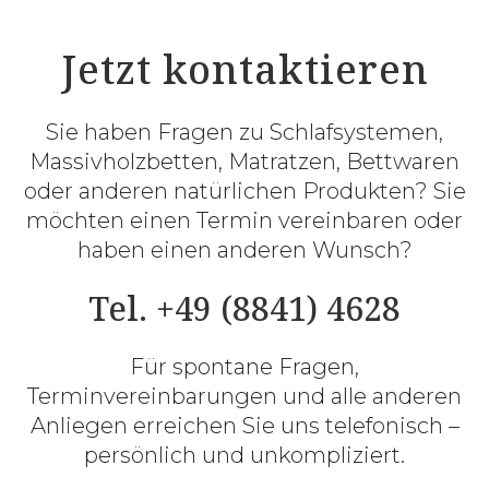
Jetzt kontaktieren
Sie haben Fragen zu Schlafsystemen,
Massivholzbetten, Matratzen, Bettwaren
oder anderen natürlichen Produkten? Sie
möchten einen Termin vereinbaren oder
haben einen anderen Wunsch?
Tel. +49 (8841) 4628
Für spontane Fragen,
Terminvereinbarungen und alle anderen
Anliegen erreichen Sie uns telefonisch –
persönlich und unkompliziert.