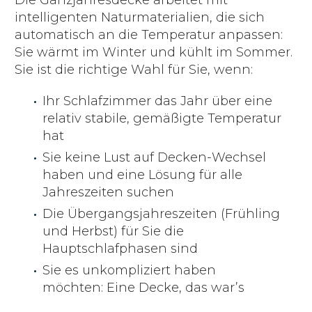
intelligenten Naturmaterialien, die sich
automatisch an die Temperatur anpassen:
Sie wärmt im Winter und kühlt im Sommer.
Sie ist die richtige Wahl für Sie, wenn:
Ihr Schlafzimmer das Jahr über eine
relativ stabile, gemäßigte Temperatur
hat
Sie keine Lust auf Decken-Wechsel
haben und eine Lösung für alle
Jahreszeiten suchen
Die Übergangsjahreszeiten (Frühling
und Herbst) für Sie die
Hauptschlafphasen sind
Sie es unkompliziert haben
möchten: Eine Decke, das war’s