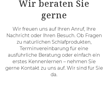
Wir beraten Sie
gerne
Wir freuen uns auf Ihren Anruf, Ihre
Nachricht oder Ihren Besuch. Ob Fragen
zu natürlichen Schlafprodukten,
Terminvereinbarung für eine
ausführliche Beratung oder einfach ein
erstes Kennenlernen – nehmen Sie
gerne Kontakt zu uns auf. Wir sind für Sie
da.