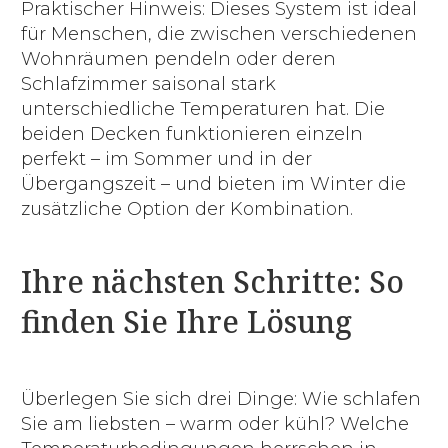
Praktischer Hinweis: Dieses System ist ideal
für Menschen, die zwischen verschiedenen
Wohnräumen pendeln oder deren
Schlafzimmer saisonal stark
unterschiedliche Temperaturen hat. Die
beiden Decken funktionieren einzeln
perfekt – im Sommer und in der
Übergangszeit – und bieten im Winter die
zusätzliche Option der Kombination.
Ihre nächsten Schritte: So
finden Sie Ihre Lösung
Überlegen Sie sich drei Dinge: Wie schlafen
Sie am liebsten – warm oder kühl? Welche