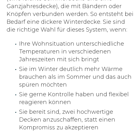
Ganzjahresdecke), die mit Bändern oder
Knöpfen verbunden werden. So entsteht bei
Bedarf eine dickere Winterdecke. Sie sind
die richtige Wahl für dieses System, wenn:
Ihre Wohnsituation unterschiedliche
Temperaturen in verschiedenen
Jahreszeiten mit sich bringt
Sie im Winter deutlich mehr Wärme
brauchen als im Sommer und das auch
spüren möchten
Sie gerne Kontrolle haben und flexibel
reagieren können
Sie bereit sind, zwei hochwertige
Decken anzuschaffen, statt einen
Kompromiss zu akzeptieren