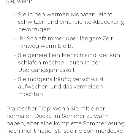
Sie, wenn:
Sie in den warmen Monaten leicht
schwitzen und eine leichte Abdeckung
bevorzugen
Ihr Schlafzimmer über längere Zeit
hinweg warm bleibt
Sie generell ein Mensch sind, der kühl
schlafen möchte – auch in der
Übergangsjahreszeit
Sie morgens häufig verschwitzt
aufwachen und das vermeiden
möchten
Praktischer Tipp: Wenn Sie mit einer
normalen Decke im Sommer zu warm
haben, aber eine komplette Sommerlösung
noch nicht nötig ist, ist eine Sommerdecke