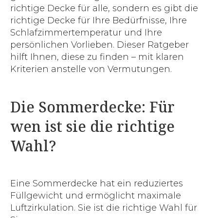
richtige Decke für alle, sondern es gibt die
richtige Decke für Ihre Bedürfnisse, Ihre
Schlafzimmertemperatur und Ihre
persönlichen Vorlieben. Dieser Ratgeber
hilft Ihnen, diese zu finden – mit klaren
Kriterien anstelle von Vermutungen.
Die Sommerdecke: Für
wen ist sie die richtige
Wahl?
Eine Sommerdecke hat ein reduziertes
Füllgewicht und ermöglicht maximale
Luftzirkulation. Sie ist die richtige Wahl für