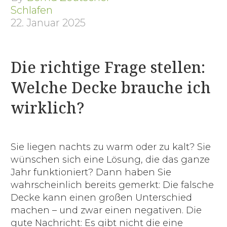
Schlafen
22. Januar 2025
Die richtige Frage stellen:
Welche Decke brauche ich
wirklich?
Sie liegen nachts zu warm oder zu kalt? Sie
wünschen sich eine Lösung, die das ganze
Jahr funktioniert? Dann haben Sie
wahrscheinlich bereits gemerkt: Die falsche
Decke kann einen großen Unterschied
machen – und zwar einen negativen. Die
gute Nachricht: Es gibt nicht die eine