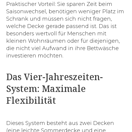
Praktischer Vorteil: Sie sparen Zeit beim
Saisonwechsel, benötigen weniger Platz im
Schrank und müssen sich nicht fragen,
welche Decke gerade passend ist. Das ist
besonders wertvoll für Menschen mit
kleinen Wohnräumen oder für diejenigen,
die nicht viel Aufwand in ihre Bettwäsche
investieren möchten.
Das Vier-Jahreszeiten-
System: Maximale
Flexibilität
Dieses System besteht aus zwei Decken
(eine leichte Sommerdecke und eine