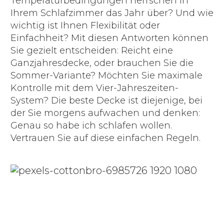
Temperaturbedingungen herrschen in
Ihrem Schlafzimmer das Jahr über? Und wie
wichtig ist Ihnen Flexibilität oder
Einfachheit? Mit diesen Antworten können
Sie gezielt entscheiden: Reicht eine
Ganzjahresdecke, oder brauchen Sie die
Sommer-Variante? Möchten Sie maximale
Kontrolle mit dem Vier-Jahreszeiten-
System? Die beste Decke ist diejenige, bei
der Sie morgens aufwachen und denken:
Genau so habe ich schlafen wollen.
Vertrauen Sie auf diese einfachen Regeln.