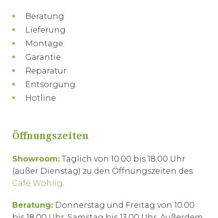
Beratung
Lieferung
Montage
Garantie
Reparatur
Entsorgung
Hotline
Öffnungszeiten
Showroom:
Täglich von 10.00 bis 18.00 Uhr
(außer Dienstag) zu den Öffnungszeiten des
Café Wohlig
.
Beratung:
Donnerstag und Freitag von 10.00
bis 18.00 Uhr. Samstag bis 13.00 Uhr. Außerdem